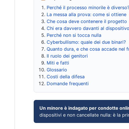
Perché il processo minorile è diverso
La messa alla prova: come si ottiene
Che cosa deve contenere il progetto
Chi era davvero davanti al dispositiv
Perché non si tocca nulla
Cyberbullismo: quale dei due binari?
Quanto dura, e che cosa accade nel 
Il ruolo dei genitori
Miti e fatti
Glossario
Costi della difesa
Domande frequenti
Un minore è indagato per condotte onli
dispositivi e non cancellate nulla: è la pr