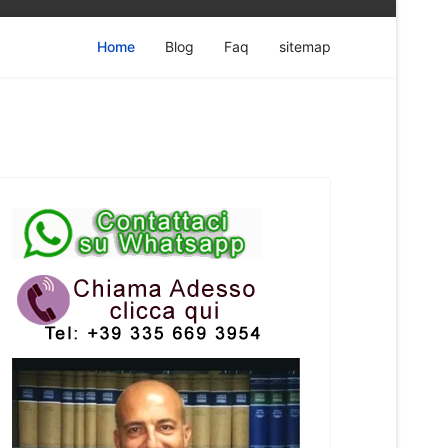
Home
Blog
Faq
sitemap