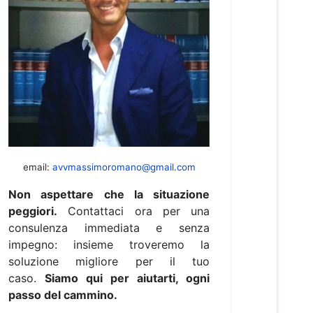
email:
avvmassimoromano@gmail.com
Non aspettare che la situazione
peggiori.
Contattaci ora per una
consulenza immediata e senza
impegno: insieme troveremo la
soluzione migliore per il tuo
caso.
Siamo qui per aiutarti, ogni
passo del cammino.