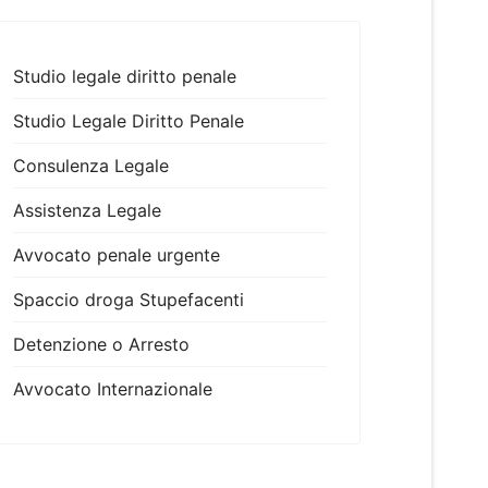
Studio legale diritto penale
Studio Legale Diritto Penale
Consulenza Legale
Assistenza Legale
Avvocato penale urgente
Spaccio droga Stupefacenti
Detenzione o Arresto
Avvocato Internazionale