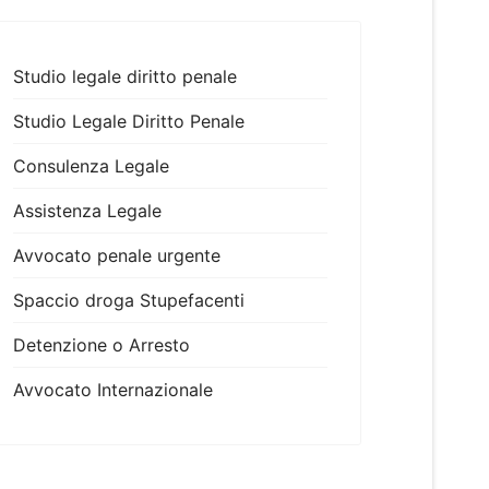
Studio legale diritto penale
Studio Legale Diritto Penale
Consulenza Legale
Assistenza Legale
Avvocato penale urgente
Spaccio droga Stupefacenti
Detenzione o Arresto
Avvocato Internazionale