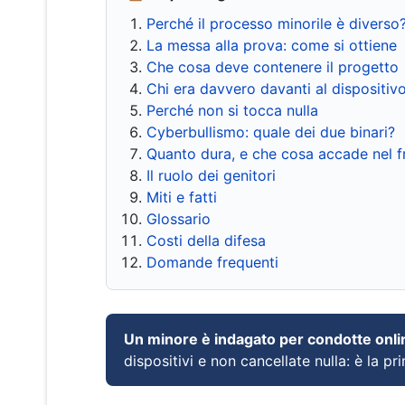
Perché il processo minorile è diverso
La messa alla prova: come si ottiene
Che cosa deve contenere il progetto
Chi era davvero davanti al dispositiv
Perché non si tocca nulla
Cyberbullismo: quale dei due binari?
Quanto dura, e che cosa accade nel 
Il ruolo dei genitori
Miti e fatti
Glossario
Costi della difesa
Domande frequenti
Un minore è indagato per condotte onli
dispositivi e non cancellate nulla: è la pr