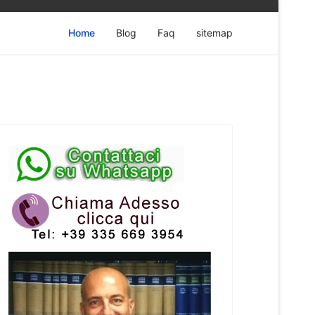
Home
Blog
Faq
sitemap