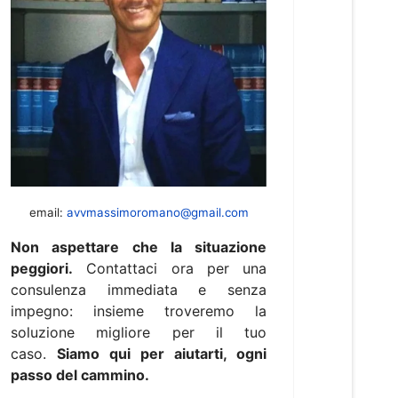
email:
avvmassimoromano@gmail.com
Non aspettare che la situazione
peggiori.
Contattaci ora per una
consulenza immediata e senza
impegno: insieme troveremo la
soluzione migliore per il tuo
caso.
Siamo qui per aiutarti, ogni
passo del cammino.