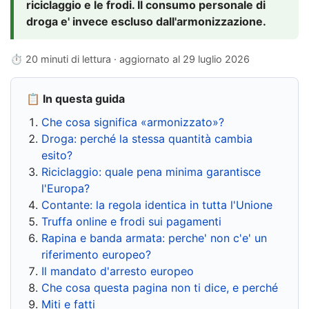
riciclaggio e le frodi. Il consumo personale di
droga e' invece escluso dall'armonizzazione.
⏱ 20 minuti di lettura · aggiornato al
29 luglio 2026
📋 In questa guida
Che cosa significa «armonizzato»?
Droga: perché la stessa quantità cambia
esito?
Riciclaggio: quale pena minima garantisce
l'Europa?
Contante: la regola identica in tutta l'Unione
Truffa online e frodi sui pagamenti
Rapina e banda armata: perche' non c'e' un
riferimento europeo?
Il mandato d'arresto europeo
Che cosa questa pagina non ti dice, e perché
Miti e fatti