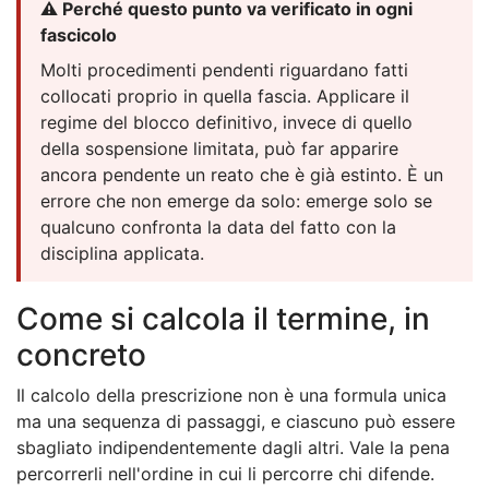
⚠️ Perché questo punto va verificato in ogni
fascicolo
Molti procedimenti pendenti riguardano fatti
collocati proprio in quella fascia. Applicare il
regime del blocco definitivo, invece di quello
della sospensione limitata, può far apparire
ancora pendente un reato che è già estinto. È un
errore che non emerge da solo: emerge solo se
qualcuno confronta la data del fatto con la
disciplina applicata.
Come si calcola il termine, in
concreto
Il calcolo della prescrizione non è una formula unica
ma una sequenza di passaggi, e ciascuno può essere
sbagliato indipendentemente dagli altri. Vale la pena
percorrerli nell'ordine in cui li percorre chi difende.