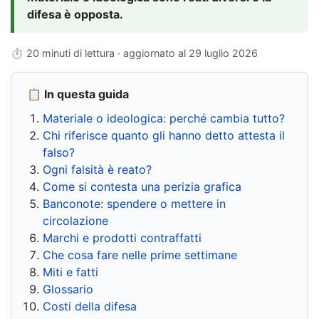
difesa è opposta.
⏱ 20 minuti di lettura · aggiornato al
29 luglio 2026
📋 In questa guida
Materiale o ideologica: perché cambia tutto?
Chi riferisce quanto gli hanno detto attesta il
falso?
Ogni falsità è reato?
Come si contesta una perizia grafica
Banconote: spendere o mettere in
circolazione
Marchi e prodotti contraffatti
Che cosa fare nelle prime settimane
Miti e fatti
Glossario
Costi della difesa