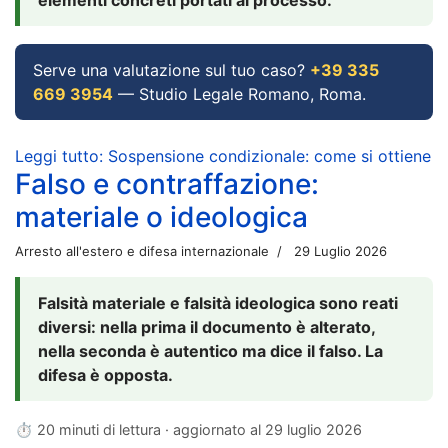
Serve una valutazione sul tuo caso?
+39 335
669 3954
— Studio Legale Romano, Roma.
Leggi tutto: Sospensione condizionale: come si ottiene
Falso e contraffazione:
materiale o ideologica
Arresto all'estero e difesa internazionale
29 Luglio 2026
Falsità materiale e falsità ideologica sono reati
diversi: nella prima il documento è alterato,
nella seconda è autentico ma dice il falso. La
difesa è opposta.
⏱ 20 minuti di lettura · aggiornato al
29 luglio 2026