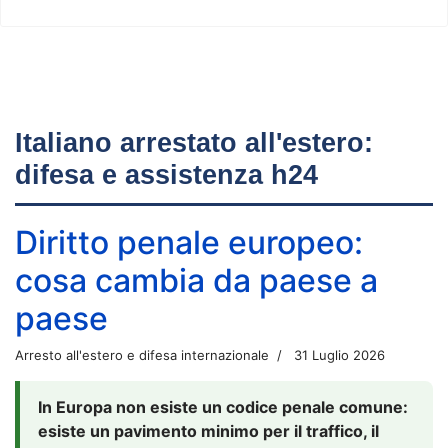
Italiano arrestato all'estero:
difesa e assistenza h24
Diritto penale europeo:
cosa cambia da paese a
paese
Arresto all'estero e difesa internazionale
31 Luglio 2026
In Europa non esiste un codice penale comune:
esiste un pavimento minimo per il traffico, il