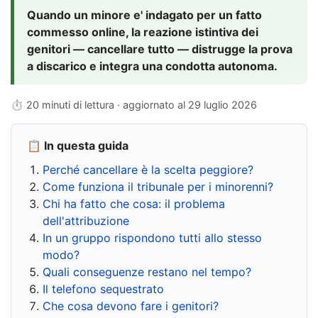
Quando un minore e' indagato per un fatto
commesso online, la reazione istintiva dei
genitori — cancellare tutto — distrugge la prova
a discarico e integra una condotta autonoma.
⏱ 20 minuti di lettura · aggiornato al
29 luglio 2026
📋 In questa guida
Perché cancellare è la scelta peggiore?
Come funziona il tribunale per i minorenni?
Chi ha fatto che cosa: il problema
dell'attribuzione
In un gruppo rispondono tutti allo stesso
modo?
Quali conseguenze restano nel tempo?
Il telefono sequestrato
Che cosa devono fare i genitori?