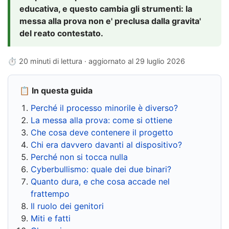
educativa, e questo cambia gli strumenti: la
messa alla prova non e' preclusa dalla gravita'
del reato contestato.
⏱ 20 minuti di lettura · aggiornato al
29 luglio 2026
📋 In questa guida
Perché il processo minorile è diverso?
La messa alla prova: come si ottiene
Che cosa deve contenere il progetto
Chi era davvero davanti al dispositivo?
Perché non si tocca nulla
Cyberbullismo: quale dei due binari?
Quanto dura, e che cosa accade nel
frattempo
Il ruolo dei genitori
Miti e fatti