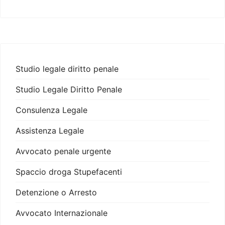
Studio legale diritto penale
Studio Legale Diritto Penale
Consulenza Legale
Assistenza Legale
Avvocato penale urgente
Spaccio droga Stupefacenti
Detenzione o Arresto
Avvocato Internazionale