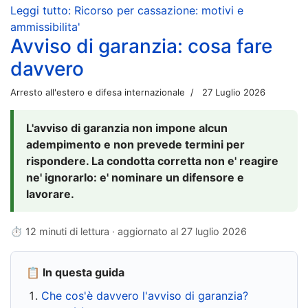
Leggi tutto: Ricorso per cassazione: motivi e
ammissibilita'
Avviso di garanzia: cosa fare
davvero
Arresto all'estero e difesa internazionale
27 Luglio 2026
L'avviso di garanzia non impone alcun
adempimento e non prevede termini per
rispondere. La condotta corretta non e' reagire
ne' ignorarlo: e' nominare un difensore e
lavorare.
⏱ 12 minuti di lettura · aggiornato al
27 luglio 2026
📋 In questa guida
Che cos'è davvero l'avviso di garanzia?