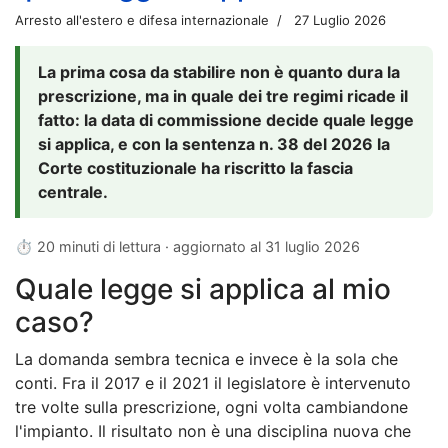
Arresto all'estero e difesa internazionale
27 Luglio 2026
La prima cosa da stabilire non è quanto dura la
prescrizione, ma in quale dei tre regimi ricade il
fatto: la data di commissione decide quale legge
si applica, e con la sentenza n. 38 del 2026 la
Corte costituzionale ha riscritto la fascia
centrale.
⏱ 20 minuti di lettura · aggiornato al
31 luglio 2026
Quale legge si applica al mio
caso?
La domanda sembra tecnica e invece è la sola che
conti. Fra il 2017 e il 2021 il legislatore è intervenuto
tre volte sulla prescrizione, ogni volta cambiandone
l'impianto. Il risultato non è una disciplina nuova che