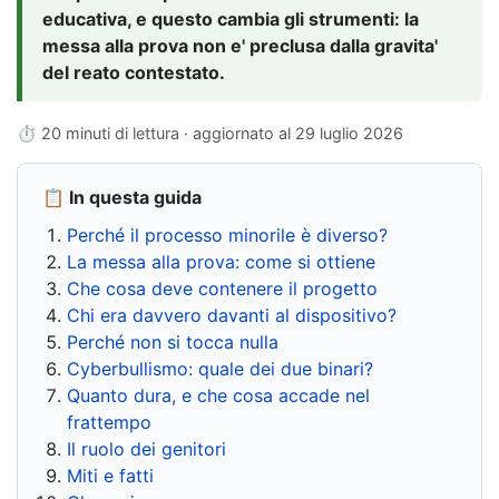
educativa, e questo cambia gli strumenti: la
messa alla prova non e' preclusa dalla gravita'
del reato contestato.
⏱ 20 minuti di lettura · aggiornato al
29 luglio 2026
📋 In questa guida
Perché il processo minorile è diverso?
La messa alla prova: come si ottiene
Che cosa deve contenere il progetto
Chi era davvero davanti al dispositivo?
Perché non si tocca nulla
Cyberbullismo: quale dei due binari?
Quanto dura, e che cosa accade nel
frattempo
Il ruolo dei genitori
Miti e fatti