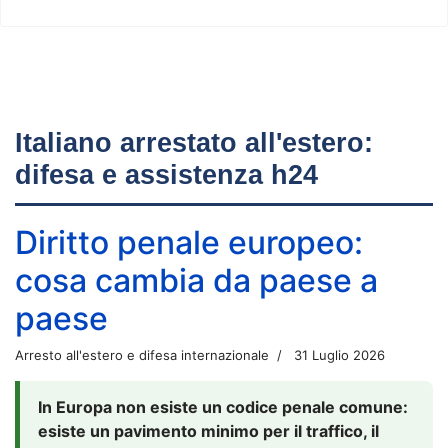
Italiano arrestato all'estero:
difesa e assistenza h24
Diritto penale europeo:
cosa cambia da paese a
paese
Arresto all'estero e difesa internazionale
31 Luglio 2026
In Europa non esiste un codice penale comune:
esiste un pavimento minimo per il traffico, il