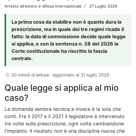
Arresto all'estero e difesa internazionale
27 Luglio 2026
La prima cosa da stabilire non è quanto dura la
prescrizione, ma in quale dei tre regimi ricade il
fatto: la data di commissione decide quale legge
si applica, e con la sentenza n. 38 del 2026 la
Corte costituzionale ha riscritto la fascia
centrale.
⏱ 20 minuti di lettura · aggiornato al
31 luglio 2026
Quale legge si applica al mio
caso?
La domanda sembra tecnica e invece è la sola che
conti. Fra il 2017 e il 2021 il legislatore è intervenuto
tre volte sulla prescrizione, ogni volta cambiandone
l'impianto. Il risultato non è una disciplina nuova che