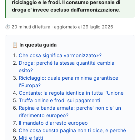
riciclaggio e le frodi. Il consumo personale di
droga e' invece escluso dall'armonizzazione.
⏱ 20 minuti di lettura · aggiornato al
29 luglio 2026
📋 In questa guida
Che cosa significa «armonizzato»?
Droga: perché la stessa quantità cambia
esito?
Riciclaggio: quale pena minima garantisce
l'Europa?
Contante: la regola identica in tutta l'Unione
Truffa online e frodi sui pagamenti
Rapina e banda armata: perche' non c'e' un
riferimento europeo?
Il mandato d'arresto europeo
Che cosa questa pagina non ti dice, e perché
Miti e fatti