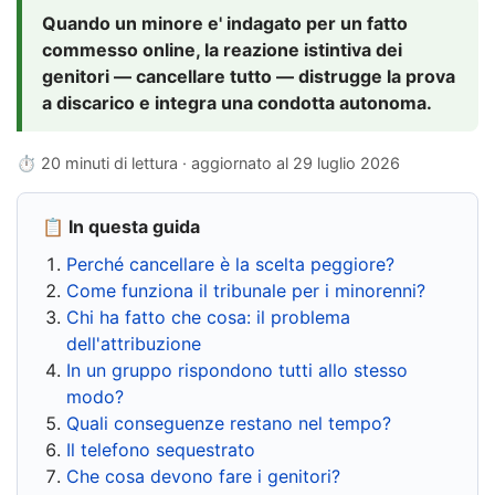
Quando un minore e' indagato per un fatto
commesso online, la reazione istintiva dei
genitori — cancellare tutto — distrugge la prova
a discarico e integra una condotta autonoma.
⏱ 20 minuti di lettura · aggiornato al
29 luglio 2026
📋 In questa guida
Perché cancellare è la scelta peggiore?
Come funziona il tribunale per i minorenni?
Chi ha fatto che cosa: il problema
dell'attribuzione
In un gruppo rispondono tutti allo stesso
modo?
Quali conseguenze restano nel tempo?
Il telefono sequestrato
Che cosa devono fare i genitori?