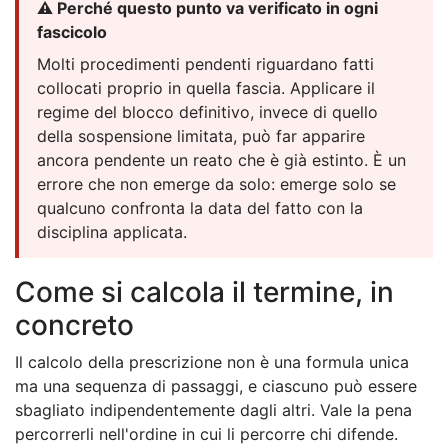
⚠️ Perché questo punto va verificato in ogni
fascicolo
Molti procedimenti pendenti riguardano fatti
collocati proprio in quella fascia. Applicare il
regime del blocco definitivo, invece di quello
della sospensione limitata, può far apparire
ancora pendente un reato che è già estinto. È un
errore che non emerge da solo: emerge solo se
qualcuno confronta la data del fatto con la
disciplina applicata.
Come si calcola il termine, in
concreto
Il calcolo della prescrizione non è una formula unica
ma una sequenza di passaggi, e ciascuno può essere
sbagliato indipendentemente dagli altri. Vale la pena
percorrerli nell'ordine in cui li percorre chi difende.