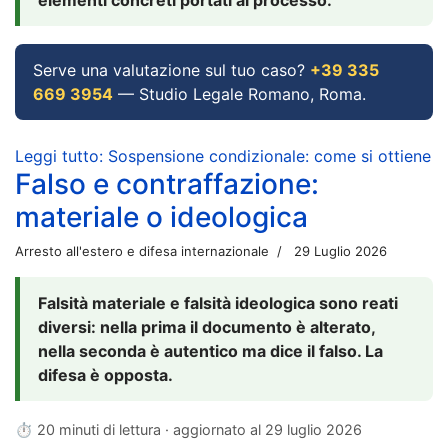
Serve una valutazione sul tuo caso?
+39 335
669 3954
— Studio Legale Romano, Roma.
Leggi tutto: Sospensione condizionale: come si ottiene
Falso e contraffazione:
materiale o ideologica
Arresto all'estero e difesa internazionale
29 Luglio 2026
Falsità materiale e falsità ideologica sono reati
diversi: nella prima il documento è alterato,
nella seconda è autentico ma dice il falso. La
difesa è opposta.
⏱ 20 minuti di lettura · aggiornato al
29 luglio 2026