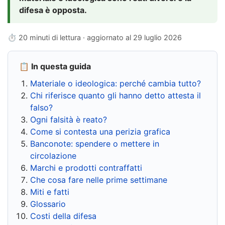
difesa è opposta.
⏱ 20 minuti di lettura · aggiornato al
29 luglio 2026
📋 In questa guida
Materiale o ideologica: perché cambia tutto?
Chi riferisce quanto gli hanno detto attesta il
falso?
Ogni falsità è reato?
Come si contesta una perizia grafica
Banconote: spendere o mettere in
circolazione
Marchi e prodotti contraffatti
Che cosa fare nelle prime settimane
Miti e fatti
Glossario
Costi della difesa