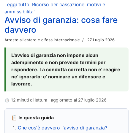
Leggi tutto: Ricorso per cassazione: motivi e
ammissibilita'
Avviso di garanzia: cosa fare
davvero
Arresto all'estero e difesa internazionale
27 Luglio 2026
L'avviso di garanzia non impone alcun
adempimento e non prevede termini per
rispondere. La condotta corretta non e' reagire
ne' ignorarlo: e' nominare un difensore e
lavorare.
⏱ 12 minuti di lettura · aggiornato al
27 luglio 2026
📋 In questa guida
Che cos'è davvero l'avviso di garanzia?