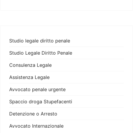
Studio legale diritto penale
Studio Legale Diritto Penale
Consulenza Legale
Assistenza Legale
Avvocato penale urgente
Spaccio droga Stupefacenti
Detenzione o Arresto
Avvocato Internazionale