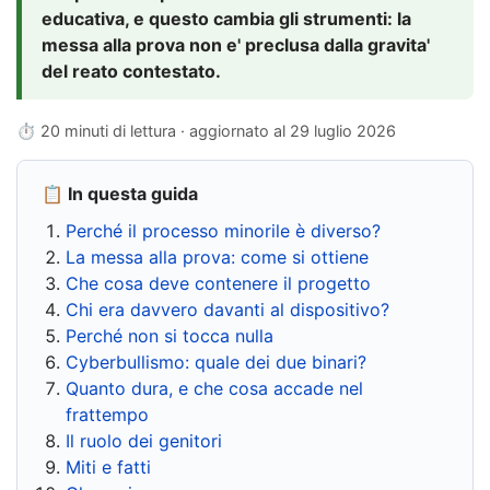
educativa, e questo cambia gli strumenti: la
messa alla prova non e' preclusa dalla gravita'
del reato contestato.
⏱ 20 minuti di lettura · aggiornato al
29 luglio 2026
📋 In questa guida
Perché il processo minorile è diverso?
La messa alla prova: come si ottiene
Che cosa deve contenere il progetto
Chi era davvero davanti al dispositivo?
Perché non si tocca nulla
Cyberbullismo: quale dei due binari?
Quanto dura, e che cosa accade nel
frattempo
Il ruolo dei genitori
Miti e fatti