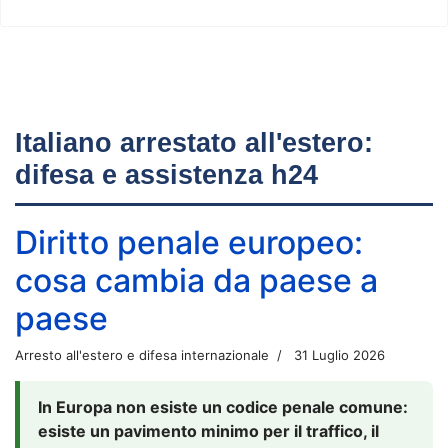
Italiano arrestato all'estero:
difesa e assistenza h24
Diritto penale europeo:
cosa cambia da paese a
paese
Arresto all'estero e difesa internazionale
31 Luglio 2026
In Europa non esiste un codice penale comune:
esiste un pavimento minimo per il traffico, il