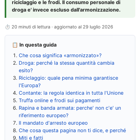
riciclaggio e le frodi. Il consumo personale di
droga e' invece escluso dall'armonizzazione.
⏱ 20 minuti di lettura · aggiornato al
29 luglio 2026
📋 In questa guida
Che cosa significa «armonizzato»?
Droga: perché la stessa quantità cambia
esito?
Riciclaggio: quale pena minima garantisce
l'Europa?
Contante: la regola identica in tutta l'Unione
Truffa online e frodi sui pagamenti
Rapina e banda armata: perche' non c'e' un
riferimento europeo?
Il mandato d'arresto europeo
Che cosa questa pagina non ti dice, e perché
Miti e fatti