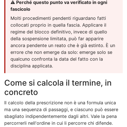
⚠️ Perché questo punto va verificato in ogni
fascicolo
Molti procedimenti pendenti riguardano fatti
collocati proprio in quella fascia. Applicare il
regime del blocco definitivo, invece di quello
della sospensione limitata, può far apparire
ancora pendente un reato che è già estinto. È un
errore che non emerge da solo: emerge solo se
qualcuno confronta la data del fatto con la
disciplina applicata.
Come si calcola il termine, in
concreto
Il calcolo della prescrizione non è una formula unica
ma una sequenza di passaggi, e ciascuno può essere
sbagliato indipendentemente dagli altri. Vale la pena
percorrerli nell'ordine in cui li percorre chi difende.