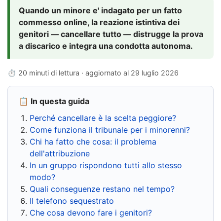
Quando un minore e' indagato per un fatto
commesso online, la reazione istintiva dei
genitori — cancellare tutto — distrugge la prova
a discarico e integra una condotta autonoma.
⏱ 20 minuti di lettura · aggiornato al
29 luglio 2026
📋 In questa guida
Perché cancellare è la scelta peggiore?
Come funziona il tribunale per i minorenni?
Chi ha fatto che cosa: il problema
dell'attribuzione
In un gruppo rispondono tutti allo stesso
modo?
Quali conseguenze restano nel tempo?
Il telefono sequestrato
Che cosa devono fare i genitori?