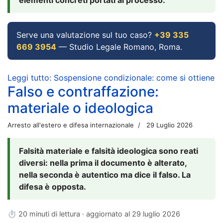
Serve una valutazione sul tuo caso?
+39 335
669 3954
— Studio Legale Romano, Roma.
Leggi tutto: Sospensione condizionale: come si ottiene
Falso e contraffazione:
materiale o ideologica
Arresto all'estero e difesa internazionale
29 Luglio 2026
Falsità materiale e falsità ideologica sono reati
diversi: nella prima il documento è alterato,
nella seconda è autentico ma dice il falso. La
difesa è opposta.
⏱ 20 minuti di lettura · aggiornato al
29 luglio 2026