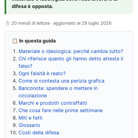
difesa è opposta.
⏱ 20 minuti di lettura · aggiornato al
29 luglio 2026
📋 In questa guida
Materiale o ideologica: perché cambia tutto?
Chi riferisce quanto gli hanno detto attesta il
falso?
Ogni falsità è reato?
Come si contesta una perizia grafica
Banconote: spendere o mettere in
circolazione
Marchi e prodotti contraffatti
Che cosa fare nelle prime settimane
Miti e fatti
Glossario
Costi della difesa