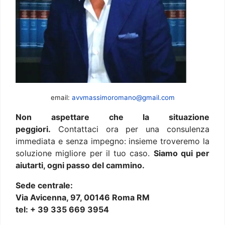
email:
avvmassimoromano@gmail.com
Non aspettare che la situazione
peggiori.
Contattaci ora per una consulenza
immediata e senza impegno: insieme troveremo la
soluzione migliore per il tuo caso.
Siamo qui per
aiutarti, ogni passo del cammino.
Sede centrale:
Via Avicenna, 97, 00146 Roma RM
tel: + 39 335 669 3954