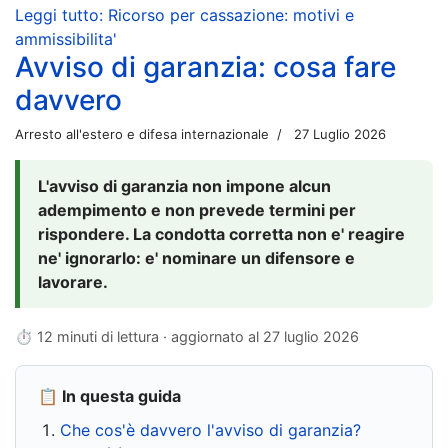
Leggi tutto: Ricorso per cassazione: motivi e
ammissibilita'
Avviso di garanzia: cosa fare
davvero
Arresto all'estero e difesa internazionale
27 Luglio 2026
L'avviso di garanzia non impone alcun
adempimento e non prevede termini per
rispondere. La condotta corretta non e' reagire
ne' ignorarlo: e' nominare un difensore e
lavorare.
⏱ 12 minuti di lettura · aggiornato al
27 luglio 2026
📋 In questa guida
Che cos'è davvero l'avviso di garanzia?