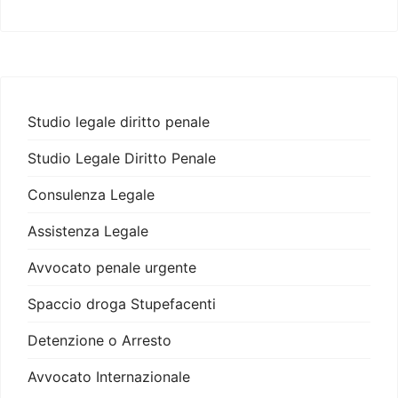
Studio legale diritto penale
Studio Legale Diritto Penale
Consulenza Legale
Assistenza Legale
Avvocato penale urgente
Spaccio droga Stupefacenti
Detenzione o Arresto
Avvocato Internazionale