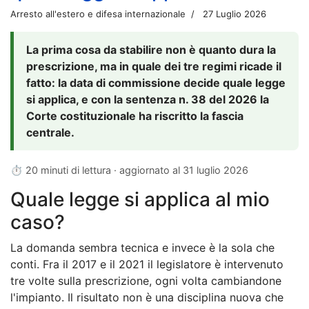
Arresto all'estero e difesa internazionale
27 Luglio 2026
La prima cosa da stabilire non è quanto dura la
prescrizione, ma in quale dei tre regimi ricade il
fatto: la data di commissione decide quale legge
si applica, e con la sentenza n. 38 del 2026 la
Corte costituzionale ha riscritto la fascia
centrale.
⏱ 20 minuti di lettura · aggiornato al
31 luglio 2026
Quale legge si applica al mio
caso?
La domanda sembra tecnica e invece è la sola che
conti. Fra il 2017 e il 2021 il legislatore è intervenuto
tre volte sulla prescrizione, ogni volta cambiandone
l'impianto. Il risultato non è una disciplina nuova che