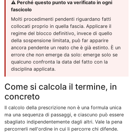
⚠️ Perché questo punto va verificato in ogni
fascicolo
Molti procedimenti pendenti riguardano fatti
collocati proprio in quella fascia. Applicare il
regime del blocco definitivo, invece di quello
della sospensione limitata, può far apparire
ancora pendente un reato che è già estinto. È un
errore che non emerge da solo: emerge solo se
qualcuno confronta la data del fatto con la
disciplina applicata.
Come si calcola il termine, in
concreto
Il calcolo della prescrizione non è una formula unica
ma una sequenza di passaggi, e ciascuno può essere
sbagliato indipendentemente dagli altri. Vale la pena
percorrerli nell'ordine in cui li percorre chi difende.