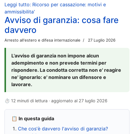
Leggi tutto: Ricorso per cassazione: motivi e
ammissibilita'
Avviso di garanzia: cosa fare
davvero
Arresto all'estero e difesa internazionale
27 Luglio 2026
L'avviso di garanzia non impone alcun
adempimento e non prevede termini per
rispondere. La condotta corretta non e' reagire
ne' ignorarlo: e' nominare un difensore e
lavorare.
⏱ 12 minuti di lettura · aggiornato al
27 luglio 2026
📋 In questa guida
Che cos'è davvero l'avviso di garanzia?