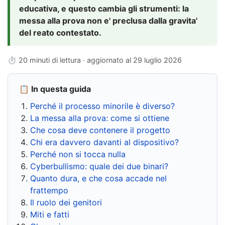
educativa, e questo cambia gli strumenti: la
messa alla prova non e' preclusa dalla gravita'
del reato contestato.
⏱ 20 minuti di lettura · aggiornato al
29 luglio 2026
📋 In questa guida
Perché il processo minorile è diverso?
La messa alla prova: come si ottiene
Che cosa deve contenere il progetto
Chi era davvero davanti al dispositivo?
Perché non si tocca nulla
Cyberbullismo: quale dei due binari?
Quanto dura, e che cosa accade nel
frattempo
Il ruolo dei genitori
Miti e fatti