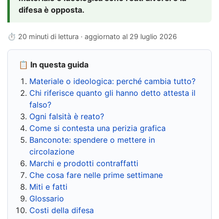
difesa è opposta.
⏱ 20 minuti di lettura · aggiornato al
29 luglio 2026
📋 In questa guida
Materiale o ideologica: perché cambia tutto?
Chi riferisce quanto gli hanno detto attesta il
falso?
Ogni falsità è reato?
Come si contesta una perizia grafica
Banconote: spendere o mettere in
circolazione
Marchi e prodotti contraffatti
Che cosa fare nelle prime settimane
Miti e fatti
Glossario
Costi della difesa