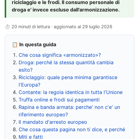
riciclaggio e le frodi. Il consumo personale di
droga e' invece escluso dall'armonizzazione.
⏱ 20 minuti di lettura · aggiornato al
29 luglio 2026
📋 In questa guida
Che cosa significa «armonizzato»?
Droga: perché la stessa quantità cambia
esito?
Riciclaggio: quale pena minima garantisce
l'Europa?
Contante: la regola identica in tutta l'Unione
Truffa online e frodi sui pagamenti
Rapina e banda armata: perche' non c'e' un
riferimento europeo?
Il mandato d'arresto europeo
Che cosa questa pagina non ti dice, e perché
Miti e fatti