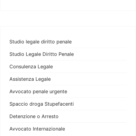
Studio legale diritto penale
Studio Legale Diritto Penale
Consulenza Legale
Assistenza Legale
Avvocato penale urgente
Spaccio droga Stupefacenti
Detenzione o Arresto
Avvocato Internazionale