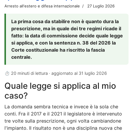
Arresto all'estero e difesa internazionale
27 Luglio 2026
La prima cosa da stabilire non è quanto dura la
prescrizione, ma in quale dei tre regimi ricade il
fatto: la data di commissione decide quale legge
si applica, e con la sentenza n. 38 del 2026 la
Corte costituzionale ha riscritto la fascia
centrale.
⏱ 20 minuti di lettura · aggiornato al
31 luglio 2026
Quale legge si applica al mio
caso?
La domanda sembra tecnica e invece è la sola che
conti. Fra il 2017 e il 2021 il legislatore è intervenuto
tre volte sulla prescrizione, ogni volta cambiandone
l'impianto. Il risultato non è una disciplina nuova che