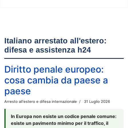
Italiano arrestato all'estero:
difesa e assistenza h24
Diritto penale europeo:
cosa cambia da paese a
paese
Arresto all'estero e difesa internazionale
31 Luglio 2026
In Europa non esiste un codice penale comune:
esiste un pavimento minimo per il traffico, il