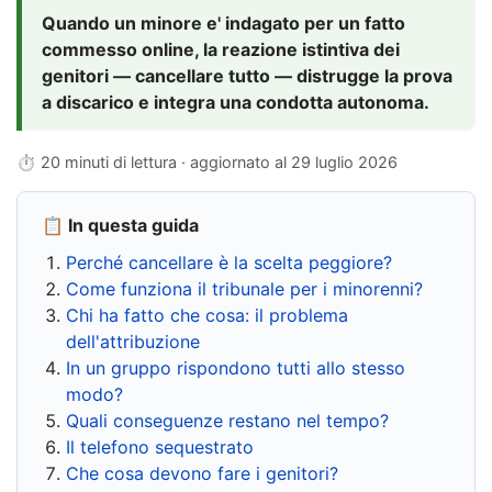
Quando un minore e' indagato per un fatto
commesso online, la reazione istintiva dei
genitori — cancellare tutto — distrugge la prova
a discarico e integra una condotta autonoma.
⏱ 20 minuti di lettura · aggiornato al
29 luglio 2026
📋 In questa guida
Perché cancellare è la scelta peggiore?
Come funziona il tribunale per i minorenni?
Chi ha fatto che cosa: il problema
dell'attribuzione
In un gruppo rispondono tutti allo stesso
modo?
Quali conseguenze restano nel tempo?
Il telefono sequestrato
Che cosa devono fare i genitori?