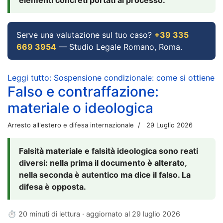
Serve una valutazione sul tuo caso?
+39 335
669 3954
— Studio Legale Romano, Roma.
Leggi tutto: Sospensione condizionale: come si ottiene
Falso e contraffazione:
materiale o ideologica
Arresto all'estero e difesa internazionale
29 Luglio 2026
Falsità materiale e falsità ideologica sono reati
diversi: nella prima il documento è alterato,
nella seconda è autentico ma dice il falso. La
difesa è opposta.
⏱ 20 minuti di lettura · aggiornato al
29 luglio 2026