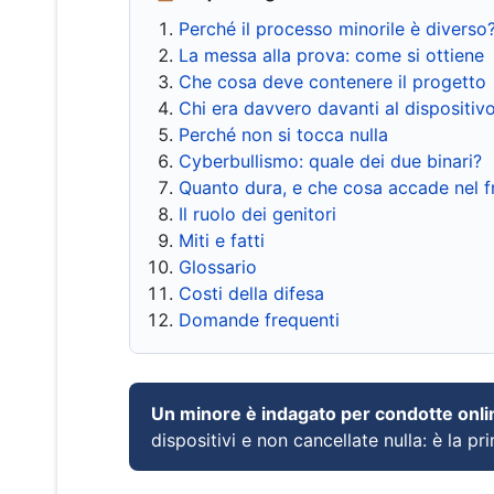
Perché il processo minorile è diverso
La messa alla prova: come si ottiene
Che cosa deve contenere il progetto
Chi era davvero davanti al dispositiv
Perché non si tocca nulla
Cyberbullismo: quale dei due binari?
Quanto dura, e che cosa accade nel 
Il ruolo dei genitori
Miti e fatti
Glossario
Costi della difesa
Domande frequenti
Un minore è indagato per condotte onli
dispositivi e non cancellate nulla: è la pr