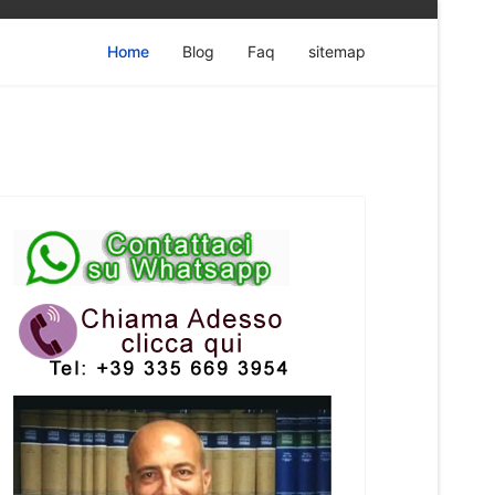
Home
Blog
Faq
sitemap