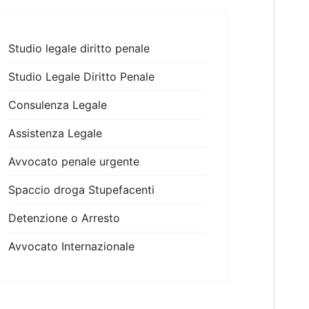
Studio legale diritto penale
Studio Legale Diritto Penale
Consulenza Legale
Assistenza Legale
Avvocato penale urgente
Spaccio droga Stupefacenti
Detenzione o Arresto
Avvocato Internazionale