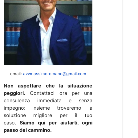
email:
avvmassimoromano@gmail.com
Non aspettare che la situazione
peggiori.
Contattaci ora per una
consulenza immediata e senza
impegno: insieme troveremo la
soluzione migliore per il tuo
caso.
Siamo qui per aiutarti, ogni
passo del cammino.