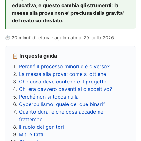
educativa, e questo cambia gli strumenti: la
messa alla prova non e' preclusa dalla gravita'
del reato contestato.
⏱ 20 minuti di lettura · aggiornato al
29 luglio 2026
📋 In questa guida
Perché il processo minorile è diverso?
La messa alla prova: come si ottiene
Che cosa deve contenere il progetto
Chi era davvero davanti al dispositivo?
Perché non si tocca nulla
Cyberbullismo: quale dei due binari?
Quanto dura, e che cosa accade nel
frattempo
Il ruolo dei genitori
Miti e fatti