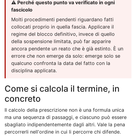
⚠️ Perché questo punto va verificato in ogni
fascicolo
Molti procedimenti pendenti riguardano fatti
collocati proprio in quella fascia. Applicare il
regime del blocco definitivo, invece di quello
della sospensione limitata, può far apparire
ancora pendente un reato che è già estinto. È un
errore che non emerge da solo: emerge solo se
qualcuno confronta la data del fatto con la
disciplina applicata.
Come si calcola il termine, in
concreto
Il calcolo della prescrizione non è una formula unica
ma una sequenza di passaggi, e ciascuno può essere
sbagliato indipendentemente dagli altri. Vale la pena
percorrerli nell'ordine in cui li percorre chi difende.