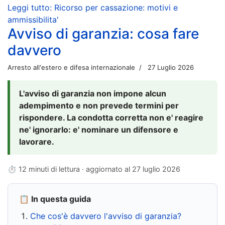
Leggi tutto: Ricorso per cassazione: motivi e
ammissibilita'
Avviso di garanzia: cosa fare
davvero
Arresto all'estero e difesa internazionale
27 Luglio 2026
L'avviso di garanzia non impone alcun
adempimento e non prevede termini per
rispondere. La condotta corretta non e' reagire
ne' ignorarlo: e' nominare un difensore e
lavorare.
⏱ 12 minuti di lettura · aggiornato al
27 luglio 2026
📋 In questa guida
Che cos'è davvero l'avviso di garanzia?