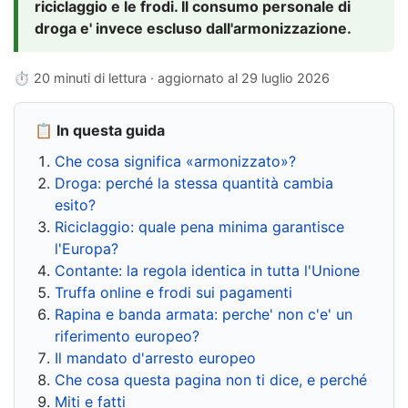
riciclaggio e le frodi. Il consumo personale di
droga e' invece escluso dall'armonizzazione.
⏱ 20 minuti di lettura · aggiornato al
29 luglio 2026
📋 In questa guida
Che cosa significa «armonizzato»?
Droga: perché la stessa quantità cambia
esito?
Riciclaggio: quale pena minima garantisce
l'Europa?
Contante: la regola identica in tutta l'Unione
Truffa online e frodi sui pagamenti
Rapina e banda armata: perche' non c'e' un
riferimento europeo?
Il mandato d'arresto europeo
Che cosa questa pagina non ti dice, e perché
Miti e fatti