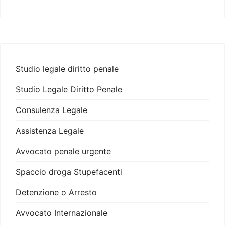
Studio legale diritto penale
Studio Legale Diritto Penale
Consulenza Legale
Assistenza Legale
Avvocato penale urgente
Spaccio droga Stupefacenti
Detenzione o Arresto
Avvocato Internazionale