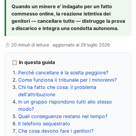
Quando un minore e' indagato per un fatto
commesso online, la reazione istintiva dei
genitori — cancellare tutto — distrugge la prova
a discarico e integra una condotta autonoma.
⏱ 20 minuti di lettura · aggiornato al
29 luglio 2026
📋 In questa guida
Perché cancellare è la scelta peggiore?
Come funziona il tribunale per i minorenni?
Chi ha fatto che cosa: il problema
dell'attribuzione
In un gruppo rispondono tutti allo stesso
modo?
Quali conseguenze restano nel tempo?
Il telefono sequestrato
Che cosa devono fare i genitori?