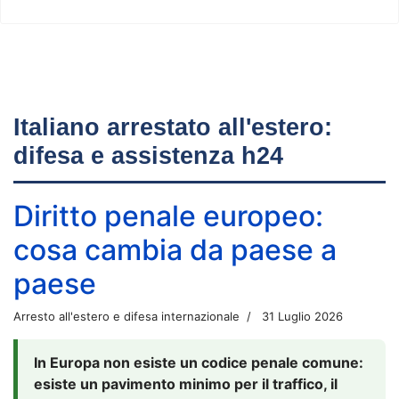
Italiano arrestato all'estero:
difesa e assistenza h24
Diritto penale europeo:
cosa cambia da paese a
paese
Arresto all'estero e difesa internazionale
31 Luglio 2026
In Europa non esiste un codice penale comune:
esiste un pavimento minimo per il traffico, il