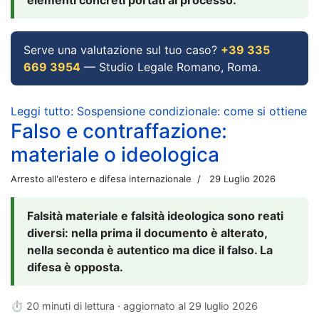
Serve una valutazione sul tuo caso?
+39 335
669 3954
— Studio Legale Romano, Roma.
Leggi tutto: Sospensione condizionale: come si ottiene
Falso e contraffazione:
materiale o ideologica
Arresto all'estero e difesa internazionale
29 Luglio 2026
Falsità materiale e falsità ideologica sono reati
diversi: nella prima il documento è alterato,
nella seconda è autentico ma dice il falso. La
difesa è opposta.
⏱ 20 minuti di lettura · aggiornato al
29 luglio 2026