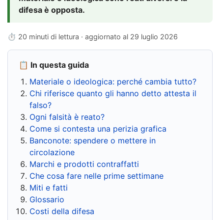
difesa è opposta.
⏱ 20 minuti di lettura · aggiornato al
29 luglio 2026
📋 In questa guida
Materiale o ideologica: perché cambia tutto?
Chi riferisce quanto gli hanno detto attesta il
falso?
Ogni falsità è reato?
Come si contesta una perizia grafica
Banconote: spendere o mettere in
circolazione
Marchi e prodotti contraffatti
Che cosa fare nelle prime settimane
Miti e fatti
Glossario
Costi della difesa