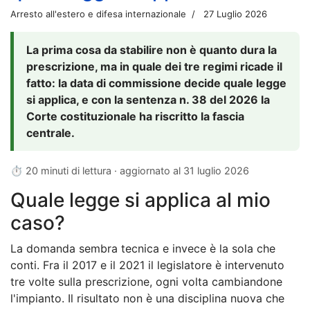
Arresto all'estero e difesa internazionale
27 Luglio 2026
La prima cosa da stabilire non è quanto dura la
prescrizione, ma in quale dei tre regimi ricade il
fatto: la data di commissione decide quale legge
si applica, e con la sentenza n. 38 del 2026 la
Corte costituzionale ha riscritto la fascia
centrale.
⏱ 20 minuti di lettura · aggiornato al
31 luglio 2026
Quale legge si applica al mio
caso?
La domanda sembra tecnica e invece è la sola che
conti. Fra il 2017 e il 2021 il legislatore è intervenuto
tre volte sulla prescrizione, ogni volta cambiandone
l'impianto. Il risultato non è una disciplina nuova che