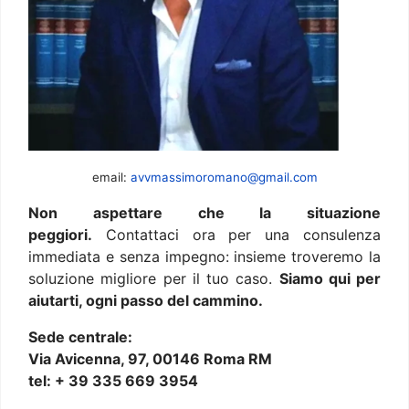
email:
avvmassimoromano@gmail.com
Non aspettare che la situazione
peggiori.
Contattaci ora per una consulenza
immediata e senza impegno: insieme troveremo la
soluzione migliore per il tuo caso.
Siamo qui per
aiutarti, ogni passo del cammino.
Sede centrale:
Via Avicenna, 97, 00146 Roma RM
tel: + 39 335 669 3954