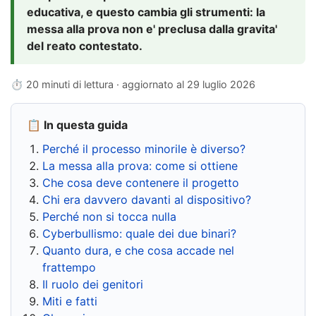
educativa, e questo cambia gli strumenti: la
messa alla prova non e' preclusa dalla gravita'
del reato contestato.
⏱ 20 minuti di lettura · aggiornato al
29 luglio 2026
📋 In questa guida
Perché il processo minorile è diverso?
La messa alla prova: come si ottiene
Che cosa deve contenere il progetto
Chi era davvero davanti al dispositivo?
Perché non si tocca nulla
Cyberbullismo: quale dei due binari?
Quanto dura, e che cosa accade nel
frattempo
Il ruolo dei genitori
Miti e fatti