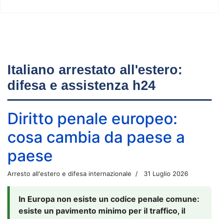
Italiano arrestato all'estero:
difesa e assistenza h24
Diritto penale europeo:
cosa cambia da paese a
paese
Arresto all'estero e difesa internazionale
31 Luglio 2026
In Europa non esiste un codice penale comune:
esiste un pavimento minimo per il traffico, il