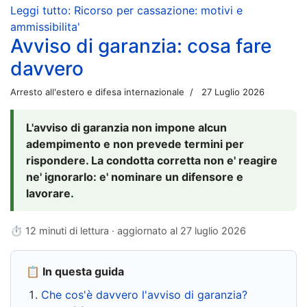
Leggi tutto: Ricorso per cassazione: motivi e
ammissibilita'
Avviso di garanzia: cosa fare
davvero
Arresto all'estero e difesa internazionale
27 Luglio 2026
L'avviso di garanzia non impone alcun
adempimento e non prevede termini per
rispondere. La condotta corretta non e' reagire
ne' ignorarlo: e' nominare un difensore e
lavorare.
⏱ 12 minuti di lettura · aggiornato al
27 luglio 2026
📋 In questa guida
Che cos'è davvero l'avviso di garanzia?