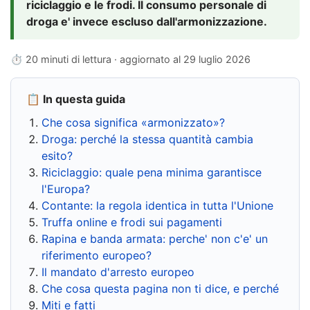
riciclaggio e le frodi. Il consumo personale di
droga e' invece escluso dall'armonizzazione.
⏱ 20 minuti di lettura · aggiornato al
29 luglio 2026
📋 In questa guida
Che cosa significa «armonizzato»?
Droga: perché la stessa quantità cambia
esito?
Riciclaggio: quale pena minima garantisce
l'Europa?
Contante: la regola identica in tutta l'Unione
Truffa online e frodi sui pagamenti
Rapina e banda armata: perche' non c'e' un
riferimento europeo?
Il mandato d'arresto europeo
Che cosa questa pagina non ti dice, e perché
Miti e fatti