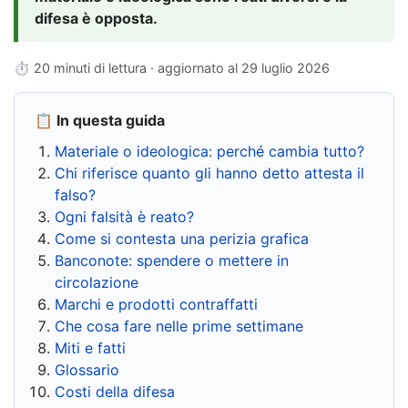
difesa è opposta.
⏱ 20 minuti di lettura · aggiornato al
29 luglio 2026
📋 In questa guida
Materiale o ideologica: perché cambia tutto?
Chi riferisce quanto gli hanno detto attesta il
falso?
Ogni falsità è reato?
Come si contesta una perizia grafica
Banconote: spendere o mettere in
circolazione
Marchi e prodotti contraffatti
Che cosa fare nelle prime settimane
Miti e fatti
Glossario
Costi della difesa