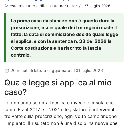
Arresto all'estero e difesa internazionale
27 Luglio 2026
La prima cosa da stabilire non è quanto dura la
prescrizione, ma in quale dei tre regimi ricade il
fatto: la data di commissione decide quale legge
si applica, e con la sentenza n. 38 del 2026 la
Corte costituzionale ha riscritto la fascia
centrale.
⏱ 20 minuti di lettura · aggiornato al
31 luglio 2026
Quale legge si applica al mio
caso?
La domanda sembra tecnica e invece è la sola che
conti. Fra il 2017 e il 2021 il legislatore è intervenuto
tre volte sulla prescrizione, ogni volta cambiandone
l'impianto. Il risultato non è una disciplina nuova che