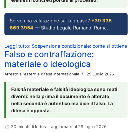
Serve una valutazione sul tuo caso?
+39 335
669 3954
— Studio Legale Romano, Roma.
Leggi tutto: Sospensione condizionale: come si ottiene
Falso e contraffazione:
materiale o ideologica
Arresto all'estero e difesa internazionale
29 Luglio 2026
Falsità materiale e falsità ideologica sono reati
diversi: nella prima il documento è alterato,
nella seconda è autentico ma dice il falso. La
difesa è opposta.
⏱ 20 minuti di lettura · aggiornato al
29 luglio 2026