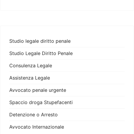
Studio legale diritto penale
Studio Legale Diritto Penale
Consulenza Legale
Assistenza Legale
Avvocato penale urgente
Spaccio droga Stupefacenti
Detenzione o Arresto
Avvocato Internazionale