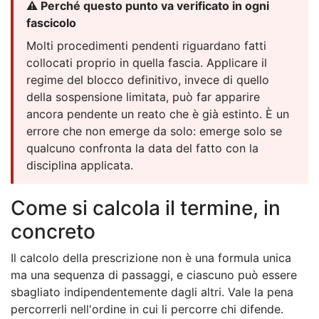
⚠️ Perché questo punto va verificato in ogni
fascicolo
Molti procedimenti pendenti riguardano fatti
collocati proprio in quella fascia. Applicare il
regime del blocco definitivo, invece di quello
della sospensione limitata, può far apparire
ancora pendente un reato che è già estinto. È un
errore che non emerge da solo: emerge solo se
qualcuno confronta la data del fatto con la
disciplina applicata.
Come si calcola il termine, in
concreto
Il calcolo della prescrizione non è una formula unica
ma una sequenza di passaggi, e ciascuno può essere
sbagliato indipendentemente dagli altri. Vale la pena
percorrerli nell'ordine in cui li percorre chi difende.