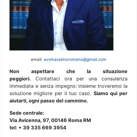
email:
avvmassimoromano@gmail.com
Non aspettare che la situazione
peggiori.
Contattaci ora per una consulenza
immediata e senza impegno: insieme troveremo la
soluzione migliore per il tuo caso.
Siamo qui per
aiutarti, ogni passo del cammino.
Sede centrale:
Via Avicenna, 97, 00146 Roma RM
tel: + 39 335 669 3954