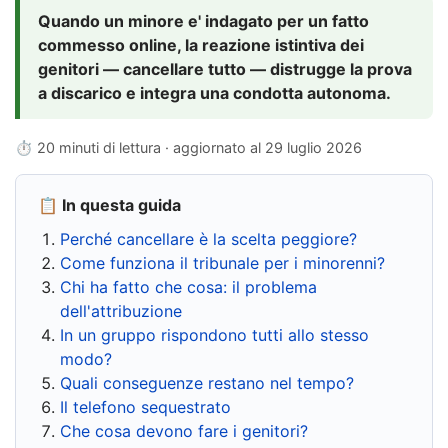
Quando un minore e' indagato per un fatto
commesso online, la reazione istintiva dei
genitori — cancellare tutto — distrugge la prova
a discarico e integra una condotta autonoma.
⏱ 20 minuti di lettura · aggiornato al
29 luglio 2026
📋 In questa guida
Perché cancellare è la scelta peggiore?
Come funziona il tribunale per i minorenni?
Chi ha fatto che cosa: il problema
dell'attribuzione
In un gruppo rispondono tutti allo stesso
modo?
Quali conseguenze restano nel tempo?
Il telefono sequestrato
Che cosa devono fare i genitori?