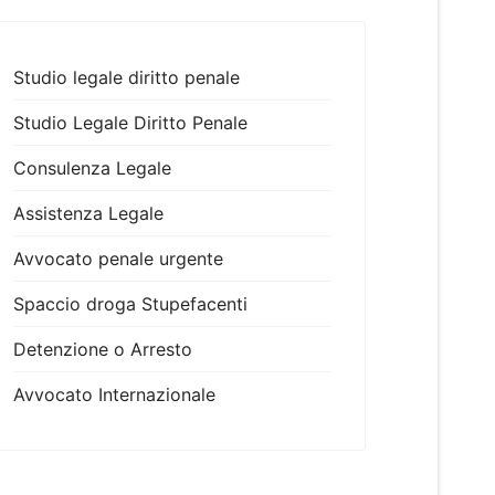
Studio legale diritto penale
Studio Legale Diritto Penale
Consulenza Legale
Assistenza Legale
Avvocato penale urgente
Spaccio droga Stupefacenti
Detenzione o Arresto
Avvocato Internazionale