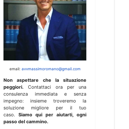
email:
avvmassimoromano@gmail.com
Non aspettare che la situazione
peggiori.
Contattaci ora per una
consulenza immediata e senza
impegno: insieme troveremo la
soluzione migliore per il tuo
caso.
Siamo qui per aiutarti, ogni
passo del cammino.