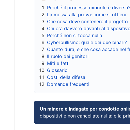
Perché il processo minorile è diverso
La messa alla prova: come si ottiene
Che cosa deve contenere il progetto
Chi era davvero davanti al dispositiv
Perché non si tocca nulla
Cyberbullismo: quale dei due binari?
Quanto dura, e che cosa accade nel 
Il ruolo dei genitori
Miti e fatti
Glossario
Costi della difesa
Domande frequenti
Un minore è indagato per condotte onli
dispositivi e non cancellate nulla: è la pr