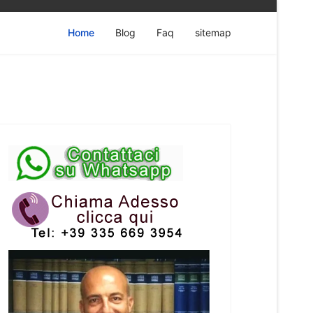
Home
Blog
Faq
sitemap