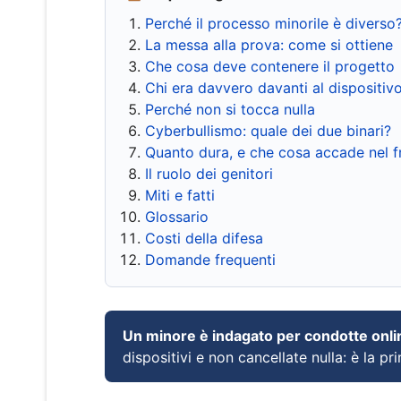
Perché il processo minorile è diverso
La messa alla prova: come si ottiene
Che cosa deve contenere il progetto
Chi era davvero davanti al dispositiv
Perché non si tocca nulla
Cyberbullismo: quale dei due binari?
Quanto dura, e che cosa accade nel 
Il ruolo dei genitori
Miti e fatti
Glossario
Costi della difesa
Domande frequenti
Un minore è indagato per condotte onli
dispositivi e non cancellate nulla: è la pr