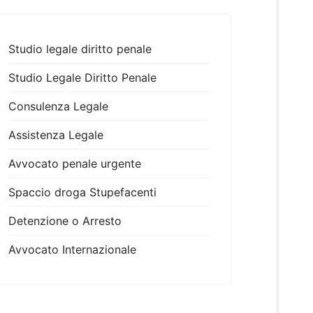
Studio legale diritto penale
Studio Legale Diritto Penale
Consulenza Legale
Assistenza Legale
Avvocato penale urgente
Spaccio droga Stupefacenti
Detenzione o Arresto
Avvocato Internazionale