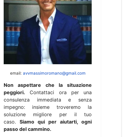
email:
avvmassimoromano@gmail.com
Non aspettare che la situazione
peggiori.
Contattaci ora per una
consulenza immediata e senza
impegno: insieme troveremo la
soluzione migliore per il tuo
caso.
Siamo qui per aiutarti, ogni
passo del cammino.