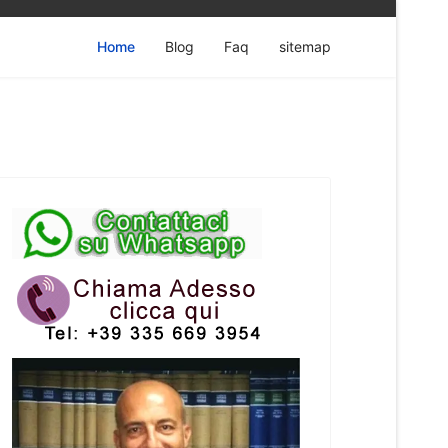
Home
Blog
Faq
sitemap