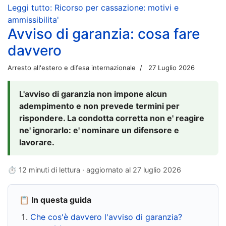
Leggi tutto: Ricorso per cassazione: motivi e
ammissibilita'
Avviso di garanzia: cosa fare
davvero
Arresto all'estero e difesa internazionale
27 Luglio 2026
L'avviso di garanzia non impone alcun
adempimento e non prevede termini per
rispondere. La condotta corretta non e' reagire
ne' ignorarlo: e' nominare un difensore e
lavorare.
⏱ 12 minuti di lettura · aggiornato al
27 luglio 2026
📋 In questa guida
Che cos'è davvero l'avviso di garanzia?