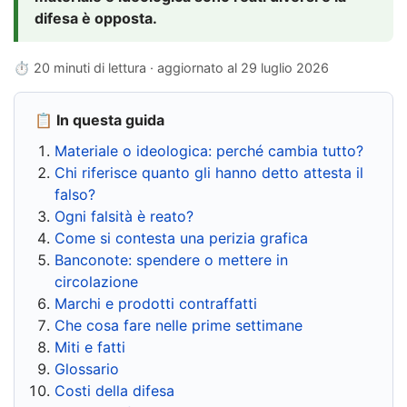
difesa è opposta.
⏱ 20 minuti di lettura · aggiornato al
29 luglio 2026
📋 In questa guida
Materiale o ideologica: perché cambia tutto?
Chi riferisce quanto gli hanno detto attesta il
falso?
Ogni falsità è reato?
Come si contesta una perizia grafica
Banconote: spendere o mettere in
circolazione
Marchi e prodotti contraffatti
Che cosa fare nelle prime settimane
Miti e fatti
Glossario
Costi della difesa