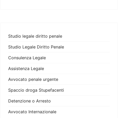
Studio legale diritto penale
Studio Legale Diritto Penale
Consulenza Legale
Assistenza Legale
Avvocato penale urgente
Spaccio droga Stupefacenti
Detenzione o Arresto
Avvocato Internazionale