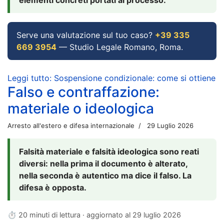
Serve una valutazione sul tuo caso?
+39 335
669 3954
— Studio Legale Romano, Roma.
Leggi tutto: Sospensione condizionale: come si ottiene
Falso e contraffazione:
materiale o ideologica
Arresto all'estero e difesa internazionale
29 Luglio 2026
Falsità materiale e falsità ideologica sono reati
diversi: nella prima il documento è alterato,
nella seconda è autentico ma dice il falso. La
difesa è opposta.
⏱ 20 minuti di lettura · aggiornato al
29 luglio 2026