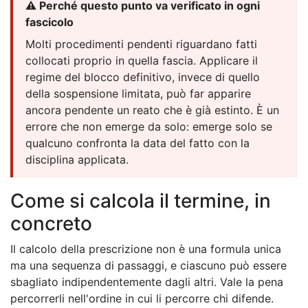
⚠️ Perché questo punto va verificato in ogni
fascicolo
Molti procedimenti pendenti riguardano fatti
collocati proprio in quella fascia. Applicare il
regime del blocco definitivo, invece di quello
della sospensione limitata, può far apparire
ancora pendente un reato che è già estinto. È un
errore che non emerge da solo: emerge solo se
qualcuno confronta la data del fatto con la
disciplina applicata.
Come si calcola il termine, in
concreto
Il calcolo della prescrizione non è una formula unica
ma una sequenza di passaggi, e ciascuno può essere
sbagliato indipendentemente dagli altri. Vale la pena
percorrerli nell'ordine in cui li percorre chi difende.