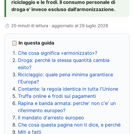
riciclaggio e le frodi. Il consumo personale di
droga e' invece escluso dall'armonizzazione.
⏱ 20 minuti di lettura · aggiornato al
29 luglio 2026
📋 In questa guida
Che cosa significa «armonizzato»?
Droga: perché la stessa quantità cambia
esito?
Riciclaggio: quale pena minima garantisce
l'Europa?
Contante: la regola identica in tutta l'Unione
Truffa online e frodi sui pagamenti
Rapina e banda armata: perche' non c'e' un
riferimento europeo?
Il mandato d'arresto europeo
Che cosa questa pagina non ti dice, e perché
Miti e fatti