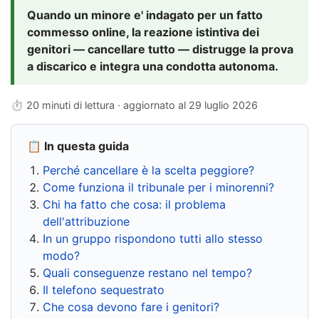
Quando un minore e' indagato per un fatto
commesso online, la reazione istintiva dei
genitori — cancellare tutto — distrugge la prova
a discarico e integra una condotta autonoma.
⏱ 20 minuti di lettura · aggiornato al
29 luglio 2026
📋 In questa guida
Perché cancellare è la scelta peggiore?
Come funziona il tribunale per i minorenni?
Chi ha fatto che cosa: il problema
dell'attribuzione
In un gruppo rispondono tutti allo stesso
modo?
Quali conseguenze restano nel tempo?
Il telefono sequestrato
Che cosa devono fare i genitori?