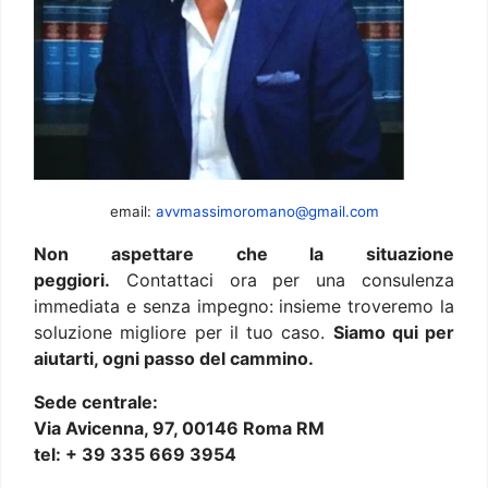
email:
avvmassimoromano@gmail.com
Non aspettare che la situazione
peggiori.
Contattaci ora per una consulenza
immediata e senza impegno: insieme troveremo la
soluzione migliore per il tuo caso.
Siamo qui per
aiutarti, ogni passo del cammino.
Sede centrale:
Via Avicenna, 97, 00146 Roma RM
tel: + 39 335 669 3954