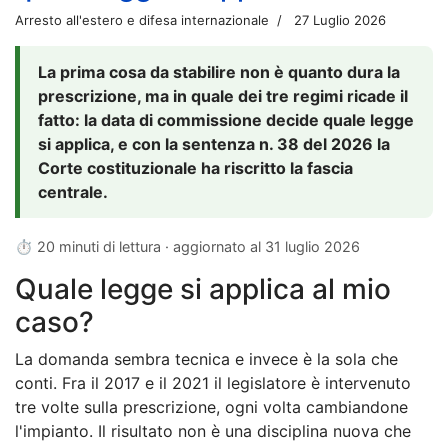
Arresto all'estero e difesa internazionale
27 Luglio 2026
La prima cosa da stabilire non è quanto dura la
prescrizione, ma in quale dei tre regimi ricade il
fatto: la data di commissione decide quale legge
si applica, e con la sentenza n. 38 del 2026 la
Corte costituzionale ha riscritto la fascia
centrale.
⏱ 20 minuti di lettura · aggiornato al
31 luglio 2026
Quale legge si applica al mio
caso?
La domanda sembra tecnica e invece è la sola che
conti. Fra il 2017 e il 2021 il legislatore è intervenuto
tre volte sulla prescrizione, ogni volta cambiandone
l'impianto. Il risultato non è una disciplina nuova che