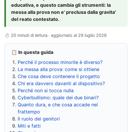
educativa, e questo cambia gli strumenti: la
messa alla prova non e' preclusa dalla gravita'
del reato contestato.
⏱ 20 minuti di lettura · aggiornato al
29 luglio 2026
📋 In questa guida
Perché il processo minorile è diverso?
La messa alla prova: come si ottiene
Che cosa deve contenere il progetto
Chi era davvero davanti al dispositivo?
Perché non si tocca nulla
Cyberbullismo: quale dei due binari?
Quanto dura, e che cosa accade nel
frattempo
Il ruolo dei genitori
Miti e fatti