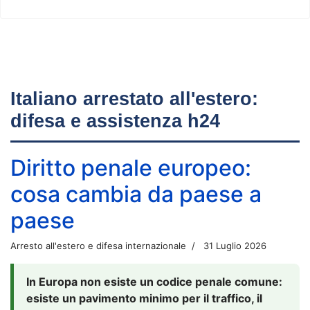
Italiano arrestato all'estero:
difesa e assistenza h24
Diritto penale europeo:
cosa cambia da paese a
paese
Arresto all'estero e difesa internazionale
31 Luglio 2026
In Europa non esiste un codice penale comune:
esiste un pavimento minimo per il traffico, il