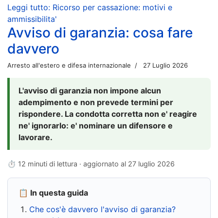
Leggi tutto: Ricorso per cassazione: motivi e
ammissibilita'
Avviso di garanzia: cosa fare
davvero
Arresto all'estero e difesa internazionale
27 Luglio 2026
L'avviso di garanzia non impone alcun
adempimento e non prevede termini per
rispondere. La condotta corretta non e' reagire
ne' ignorarlo: e' nominare un difensore e
lavorare.
⏱ 12 minuti di lettura · aggiornato al
27 luglio 2026
📋 In questa guida
Che cos'è davvero l'avviso di garanzia?