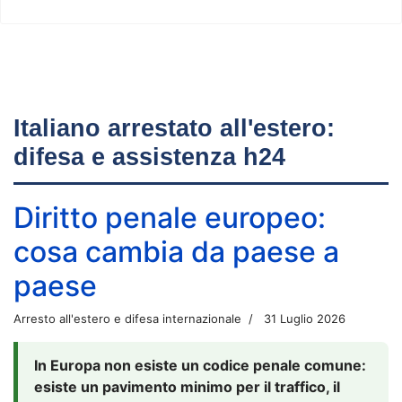
Italiano arrestato all'estero:
difesa e assistenza h24
Diritto penale europeo:
cosa cambia da paese a
paese
Arresto all'estero e difesa internazionale
31 Luglio 2026
In Europa non esiste un codice penale comune:
esiste un pavimento minimo per il traffico, il