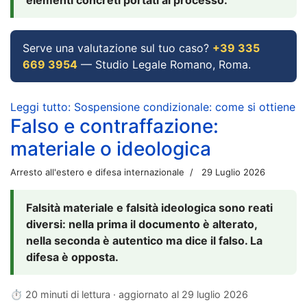
Serve una valutazione sul tuo caso?
+39 335
669 3954
— Studio Legale Romano, Roma.
Leggi tutto: Sospensione condizionale: come si ottiene
Falso e contraffazione:
materiale o ideologica
Arresto all'estero e difesa internazionale
29 Luglio 2026
Falsità materiale e falsità ideologica sono reati
diversi: nella prima il documento è alterato,
nella seconda è autentico ma dice il falso. La
difesa è opposta.
⏱ 20 minuti di lettura · aggiornato al
29 luglio 2026