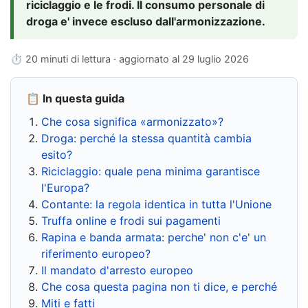
riciclaggio e le frodi. Il consumo personale di
droga e' invece escluso dall'armonizzazione.
⏱ 20 minuti di lettura · aggiornato al
29 luglio 2026
📋 In questa guida
Che cosa significa «armonizzato»?
Droga: perché la stessa quantità cambia
esito?
Riciclaggio: quale pena minima garantisce
l'Europa?
Contante: la regola identica in tutta l'Unione
Truffa online e frodi sui pagamenti
Rapina e banda armata: perche' non c'e' un
riferimento europeo?
Il mandato d'arresto europeo
Che cosa questa pagina non ti dice, e perché
Miti e fatti