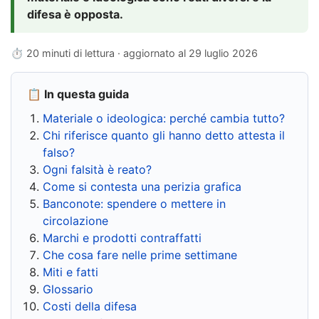
difesa è opposta.
⏱ 20 minuti di lettura · aggiornato al
29 luglio 2026
📋 In questa guida
Materiale o ideologica: perché cambia tutto?
Chi riferisce quanto gli hanno detto attesta il
falso?
Ogni falsità è reato?
Come si contesta una perizia grafica
Banconote: spendere o mettere in
circolazione
Marchi e prodotti contraffatti
Che cosa fare nelle prime settimane
Miti e fatti
Glossario
Costi della difesa