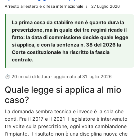
Arresto all'estero e difesa internazionale
27 Luglio 2026
La prima cosa da stabilire non è quanto dura la
prescrizione, ma in quale dei tre regimi ricade il
fatto: la data di commissione decide quale legge
si applica, e con la sentenza n. 38 del 2026 la
Corte costituzionale ha riscritto la fascia
centrale.
⏱ 20 minuti di lettura · aggiornato al
31 luglio 2026
Quale legge si applica al mio
caso?
La domanda sembra tecnica e invece è la sola che
conti. Fra il 2017 e il 2021 il legislatore è intervenuto
tre volte sulla prescrizione, ogni volta cambiandone
l'impianto. Il risultato non è una disciplina nuova che