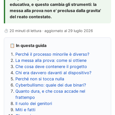
educativa, e questo cambia gli strumenti: la
messa alla prova non e' preclusa dalla gravita'
del reato contestato.
⏱ 20 minuti di lettura · aggiornato al
29 luglio 2026
📋 In questa guida
Perché il processo minorile è diverso?
La messa alla prova: come si ottiene
Che cosa deve contenere il progetto
Chi era davvero davanti al dispositivo?
Perché non si tocca nulla
Cyberbullismo: quale dei due binari?
Quanto dura, e che cosa accade nel
frattempo
Il ruolo dei genitori
Miti e fatti