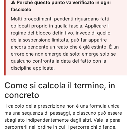
⚠️ Perché questo punto va verificato in ogni
fascicolo
Molti procedimenti pendenti riguardano fatti
collocati proprio in quella fascia. Applicare il
regime del blocco definitivo, invece di quello
della sospensione limitata, può far apparire
ancora pendente un reato che è già estinto. È un
errore che non emerge da solo: emerge solo se
qualcuno confronta la data del fatto con la
disciplina applicata.
Come si calcola il termine, in
concreto
Il calcolo della prescrizione non è una formula unica
ma una sequenza di passaggi, e ciascuno può essere
sbagliato indipendentemente dagli altri. Vale la pena
percorrerli nell'ordine in cui li percorre chi difende.