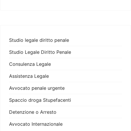
Studio legale diritto penale
Studio Legale Diritto Penale
Consulenza Legale
Assistenza Legale
Avvocato penale urgente
Spaccio droga Stupefacenti
Detenzione o Arresto
Avvocato Internazionale