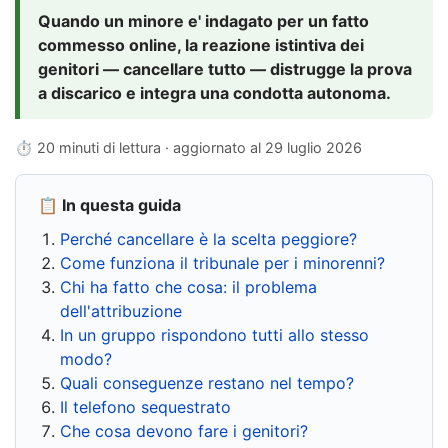
Quando un minore e' indagato per un fatto
commesso online, la reazione istintiva dei
genitori — cancellare tutto — distrugge la prova
a discarico e integra una condotta autonoma.
⏱ 20 minuti di lettura · aggiornato al
29 luglio 2026
📋 In questa guida
Perché cancellare è la scelta peggiore?
Come funziona il tribunale per i minorenni?
Chi ha fatto che cosa: il problema
dell'attribuzione
In un gruppo rispondono tutti allo stesso
modo?
Quali conseguenze restano nel tempo?
Il telefono sequestrato
Che cosa devono fare i genitori?