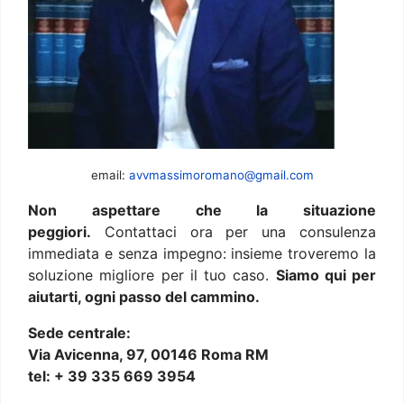
email:
avvmassimoromano@gmail.com
Non aspettare che la situazione
peggiori.
Contattaci ora per una consulenza
immediata e senza impegno: insieme troveremo la
soluzione migliore per il tuo caso.
Siamo qui per
aiutarti, ogni passo del cammino.
Sede centrale:
Via Avicenna, 97, 00146 Roma RM
tel: + 39 335 669 3954