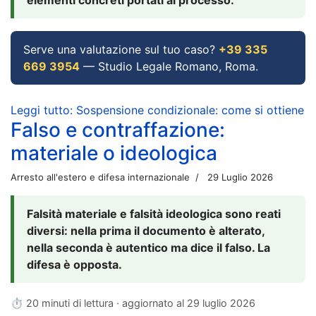
Serve una valutazione sul tuo caso?
+39 335
669 3954
— Studio Legale Romano, Roma.
Leggi tutto: Sospensione condizionale: come si ottiene
Falso e contraffazione:
materiale o ideologica
Arresto all'estero e difesa internazionale
29 Luglio 2026
Falsità materiale e falsità ideologica sono reati
diversi: nella prima il documento è alterato,
nella seconda è autentico ma dice il falso. La
difesa è opposta.
⏱ 20 minuti di lettura · aggiornato al
29 luglio 2026