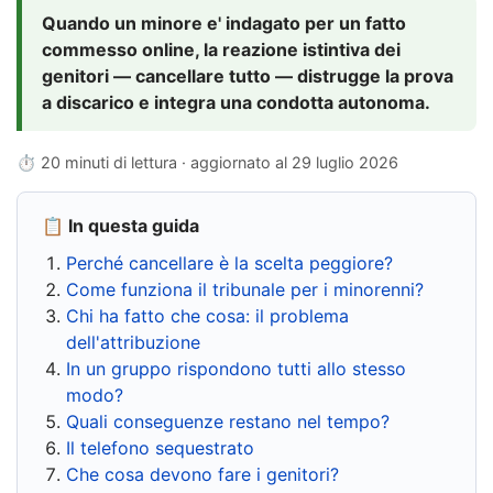
Quando un minore e' indagato per un fatto
commesso online, la reazione istintiva dei
genitori — cancellare tutto — distrugge la prova
a discarico e integra una condotta autonoma.
⏱ 20 minuti di lettura · aggiornato al
29 luglio 2026
📋 In questa guida
Perché cancellare è la scelta peggiore?
Come funziona il tribunale per i minorenni?
Chi ha fatto che cosa: il problema
dell'attribuzione
In un gruppo rispondono tutti allo stesso
modo?
Quali conseguenze restano nel tempo?
Il telefono sequestrato
Che cosa devono fare i genitori?