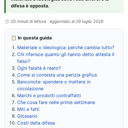
difesa è opposta.
⏱ 20 minuti di lettura · aggiornato al
29 luglio 2026
📋 In questa guida
Materiale o ideologica: perché cambia tutto?
Chi riferisce quanto gli hanno detto attesta il
falso?
Ogni falsità è reato?
Come si contesta una perizia grafica
Banconote: spendere o mettere in
circolazione
Marchi e prodotti contraffatti
Che cosa fare nelle prime settimane
Miti e fatti
Glossario
Costi della difesa