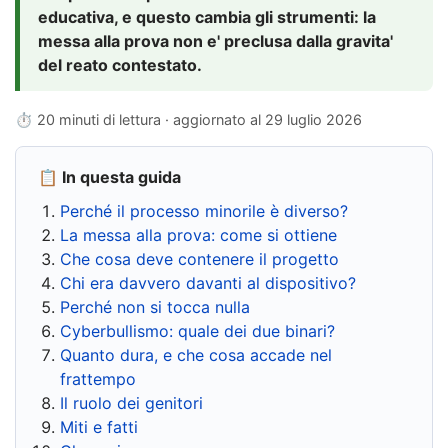
educativa, e questo cambia gli strumenti: la
messa alla prova non e' preclusa dalla gravita'
del reato contestato.
⏱ 20 minuti di lettura · aggiornato al
29 luglio 2026
📋 In questa guida
Perché il processo minorile è diverso?
La messa alla prova: come si ottiene
Che cosa deve contenere il progetto
Chi era davvero davanti al dispositivo?
Perché non si tocca nulla
Cyberbullismo: quale dei due binari?
Quanto dura, e che cosa accade nel
frattempo
Il ruolo dei genitori
Miti e fatti