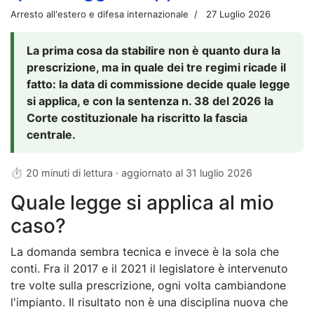
Arresto all'estero e difesa internazionale
27 Luglio 2026
La prima cosa da stabilire non è quanto dura la
prescrizione, ma in quale dei tre regimi ricade il
fatto: la data di commissione decide quale legge
si applica, e con la sentenza n. 38 del 2026 la
Corte costituzionale ha riscritto la fascia
centrale.
⏱ 20 minuti di lettura · aggiornato al
31 luglio 2026
Quale legge si applica al mio
caso?
La domanda sembra tecnica e invece è la sola che
conti. Fra il 2017 e il 2021 il legislatore è intervenuto
tre volte sulla prescrizione, ogni volta cambiandone
l'impianto. Il risultato non è una disciplina nuova che