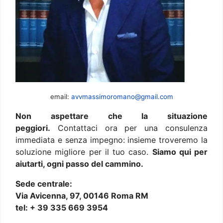
email:
avvmassimoromano@gmail.com
Non aspettare che la situazione
peggiori.
Contattaci ora per una consulenza
immediata e senza impegno: insieme troveremo la
soluzione migliore per il tuo caso.
Siamo qui per
aiutarti, ogni passo del cammino.
Sede centrale:
Via Avicenna, 97, 00146 Roma RM
tel: + 39 335 669 3954