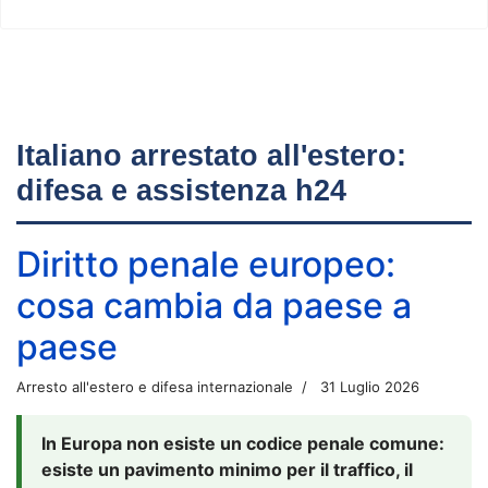
Italiano arrestato all'estero:
difesa e assistenza h24
Diritto penale europeo:
cosa cambia da paese a
paese
Arresto all'estero e difesa internazionale
31 Luglio 2026
In Europa non esiste un codice penale comune:
esiste un pavimento minimo per il traffico, il