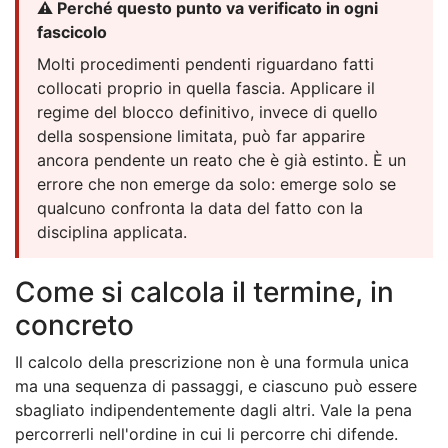
⚠️ Perché questo punto va verificato in ogni
fascicolo
Molti procedimenti pendenti riguardano fatti
collocati proprio in quella fascia. Applicare il
regime del blocco definitivo, invece di quello
della sospensione limitata, può far apparire
ancora pendente un reato che è già estinto. È un
errore che non emerge da solo: emerge solo se
qualcuno confronta la data del fatto con la
disciplina applicata.
Come si calcola il termine, in
concreto
Il calcolo della prescrizione non è una formula unica
ma una sequenza di passaggi, e ciascuno può essere
sbagliato indipendentemente dagli altri. Vale la pena
percorrerli nell'ordine in cui li percorre chi difende.