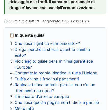
riciclaggio e le frodi. Il consumo personale di
droga e' invece escluso dall'armonizzazione.
⏱ 20 minuti di lettura · aggiornato al
29 luglio 2026
📋 In questa guida
Che cosa significa «armonizzato»?
Droga: perché la stessa quantità cambia
esito?
Riciclaggio: quale pena minima garantisce
l'Europa?
Contante: la regola identica in tutta l'Unione
Truffa online e frodi sui pagamenti
Rapina e banda armata: perche' non c'e' un
riferimento europeo?
Il mandato d'arresto europeo
Che cosa questa pagina non ti dice, e perché
Miti e fatti