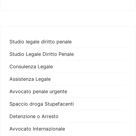
Studio legale diritto penale
Studio Legale Diritto Penale
Consulenza Legale
Assistenza Legale
Avvocato penale urgente
Spaccio droga Stupefacenti
Detenzione o Arresto
Avvocato Internazionale