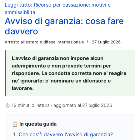
Leggi tutto: Ricorso per cassazione: motivi e
ammissibilita'
Avviso di garanzia: cosa fare
davvero
Arresto all'estero e difesa internazionale
27 Luglio 2026
L'avviso di garanzia non impone alcun
adempimento e non prevede termini per
rispondere. La condotta corretta non e' reagire
ne' ignorarlo: e' nominare un difensore e
lavorare.
⏱ 12 minuti di lettura · aggiornato al
27 luglio 2026
📋 In questa guida
Che cos'è davvero l'avviso di garanzia?