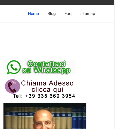
Home
Blog
Faq
sitemap