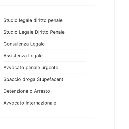
Studio legale diritto penale
Studio Legale Diritto Penale
Consulenza Legale
Assistenza Legale
Avvocato penale urgente
Spaccio droga Stupefacenti
Detenzione o Arresto
Avvocato Internazionale