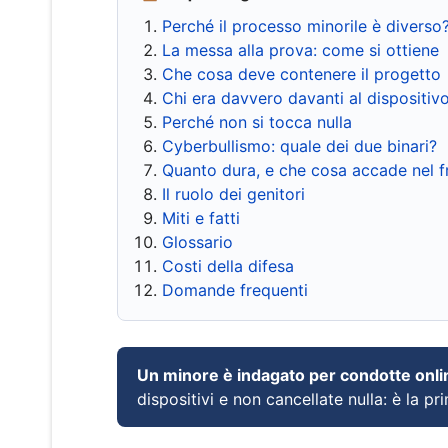
Perché il processo minorile è diverso
La messa alla prova: come si ottiene
Che cosa deve contenere il progetto
Chi era davvero davanti al dispositiv
Perché non si tocca nulla
Cyberbullismo: quale dei due binari?
Quanto dura, e che cosa accade nel 
Il ruolo dei genitori
Miti e fatti
Glossario
Costi della difesa
Domande frequenti
Un minore è indagato per condotte onli
dispositivi e non cancellate nulla: è la pr