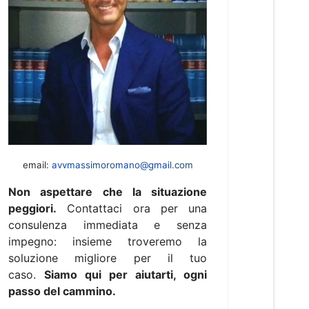
email:
avvmassimoromano@gmail.com
Non aspettare che la situazione
peggiori.
Contattaci ora per una
consulenza immediata e senza
impegno: insieme troveremo la
soluzione migliore per il tuo
caso.
Siamo qui per aiutarti, ogni
passo del cammino.