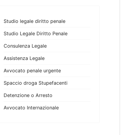
Studio legale diritto penale
Studio Legale Diritto Penale
Consulenza Legale
Assistenza Legale
Avvocato penale urgente
Spaccio droga Stupefacenti
Detenzione o Arresto
Avvocato Internazionale