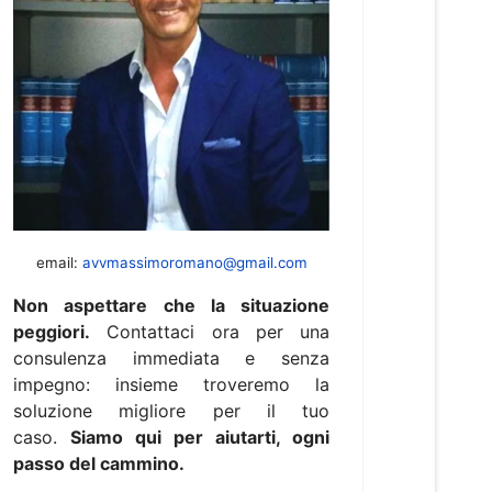
email:
avvmassimoromano@gmail.com
Non aspettare che la situazione
peggiori.
Contattaci ora per una
consulenza immediata e senza
impegno: insieme troveremo la
soluzione migliore per il tuo
caso.
Siamo qui per aiutarti, ogni
passo del cammino.