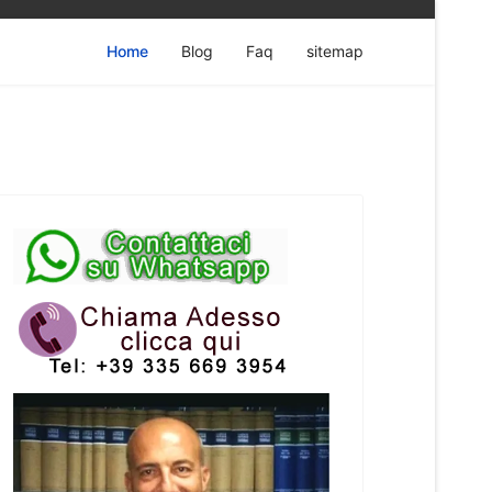
Home
Blog
Faq
sitemap