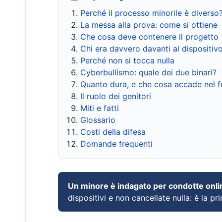
Perché il processo minorile è diverso
La messa alla prova: come si ottiene
Che cosa deve contenere il progetto
Chi era davvero davanti al dispositiv
Perché non si tocca nulla
Cyberbullismo: quale dei due binari?
Quanto dura, e che cosa accade nel 
Il ruolo dei genitori
Miti e fatti
Glossario
Costi della difesa
Domande frequenti
Un minore è indagato per condotte onli
dispositivi e non cancellate nulla: è la pr