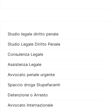
Studio legale diritto penale
Studio Legale Diritto Penale
Consulenza Legale
Assistenza Legale
Avvocato penale urgente
Spaccio droga Stupefacenti
Detenzione o Arresto
Avvocato Internazionale