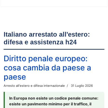
Italiano arrestato all'estero:
difesa e assistenza h24
Diritto penale europeo:
cosa cambia da paese a
paese
Arresto all'estero e difesa internazionale
31 Luglio 2026
In Europa non esiste un codice penale comune:
esiste un pavimento minimo per il traffico, il