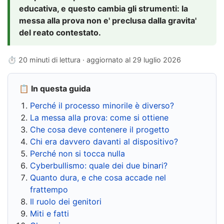
educativa, e questo cambia gli strumenti: la
messa alla prova non e' preclusa dalla gravita'
del reato contestato.
⏱ 20 minuti di lettura · aggiornato al
29 luglio 2026
📋 In questa guida
Perché il processo minorile è diverso?
La messa alla prova: come si ottiene
Che cosa deve contenere il progetto
Chi era davvero davanti al dispositivo?
Perché non si tocca nulla
Cyberbullismo: quale dei due binari?
Quanto dura, e che cosa accade nel
frattempo
Il ruolo dei genitori
Miti e fatti