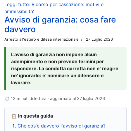
Leggi tutto: Ricorso per cassazione: motivi e
ammissibilita'
Avviso di garanzia: cosa fare
davvero
Arresto all'estero e difesa internazionale
27 Luglio 2026
L'avviso di garanzia non impone alcun
adempimento e non prevede termini per
rispondere. La condotta corretta non e' reagire
ne' ignorarlo: e' nominare un difensore e
lavorare.
⏱ 12 minuti di lettura · aggiornato al
27 luglio 2026
📋 In questa guida
Che cos'è davvero l'avviso di garanzia?