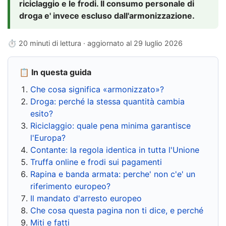
riciclaggio e le frodi. Il consumo personale di
droga e' invece escluso dall'armonizzazione.
⏱ 20 minuti di lettura · aggiornato al
29 luglio 2026
📋 In questa guida
Che cosa significa «armonizzato»?
Droga: perché la stessa quantità cambia
esito?
Riciclaggio: quale pena minima garantisce
l'Europa?
Contante: la regola identica in tutta l'Unione
Truffa online e frodi sui pagamenti
Rapina e banda armata: perche' non c'e' un
riferimento europeo?
Il mandato d'arresto europeo
Che cosa questa pagina non ti dice, e perché
Miti e fatti