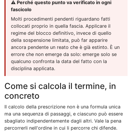
⚠️ Perché questo punto va verificato in ogni
fascicolo
Molti procedimenti pendenti riguardano fatti
collocati proprio in quella fascia. Applicare il
regime del blocco definitivo, invece di quello
della sospensione limitata, può far apparire
ancora pendente un reato che è già estinto. È un
errore che non emerge da solo: emerge solo se
qualcuno confronta la data del fatto con la
disciplina applicata.
Come si calcola il termine, in
concreto
Il calcolo della prescrizione non è una formula unica
ma una sequenza di passaggi, e ciascuno può essere
sbagliato indipendentemente dagli altri. Vale la pena
percorrerli nell'ordine in cui li percorre chi difende.