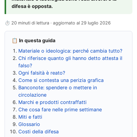
difesa è opposta.
⏱ 20 minuti di lettura · aggiornato al
29 luglio 2026
📋 In questa guida
Materiale o ideologica: perché cambia tutto?
Chi riferisce quanto gli hanno detto attesta il
falso?
Ogni falsità è reato?
Come si contesta una perizia grafica
Banconote: spendere o mettere in
circolazione
Marchi e prodotti contraffatti
Che cosa fare nelle prime settimane
Miti e fatti
Glossario
Costi della difesa