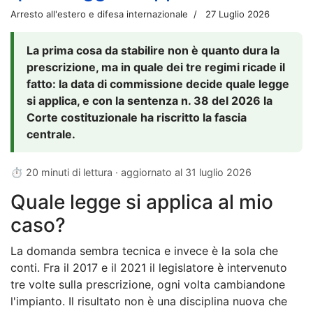
Arresto all'estero e difesa internazionale
27 Luglio 2026
La prima cosa da stabilire non è quanto dura la
prescrizione, ma in quale dei tre regimi ricade il
fatto: la data di commissione decide quale legge
si applica, e con la sentenza n. 38 del 2026 la
Corte costituzionale ha riscritto la fascia
centrale.
⏱ 20 minuti di lettura · aggiornato al
31 luglio 2026
Quale legge si applica al mio
caso?
La domanda sembra tecnica e invece è la sola che
conti. Fra il 2017 e il 2021 il legislatore è intervenuto
tre volte sulla prescrizione, ogni volta cambiandone
l'impianto. Il risultato non è una disciplina nuova che