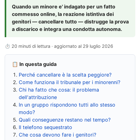
Quando un minore e' indagato per un fatto
commesso online, la reazione istintiva dei
genitori — cancellare tutto — distrugge la prova
a discarico e integra una condotta autonoma.
⏱ 20 minuti di lettura · aggiornato al
29 luglio 2026
📋 In questa guida
Perché cancellare è la scelta peggiore?
Come funziona il tribunale per i minorenni?
Chi ha fatto che cosa: il problema
dell'attribuzione
In un gruppo rispondono tutti allo stesso
modo?
Quali conseguenze restano nel tempo?
Il telefono sequestrato
Che cosa devono fare i genitori?