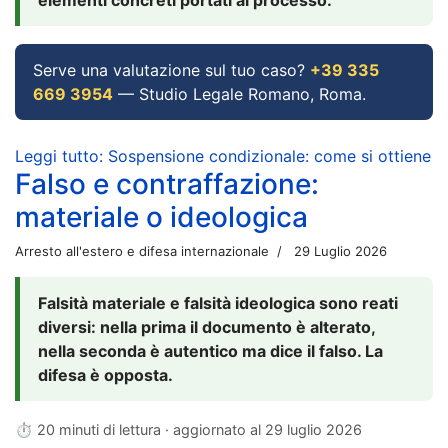
Serve una valutazione sul tuo caso?
+39 335
669 3954
— Studio Legale Romano, Roma.
Leggi tutto: Sospensione condizionale: come si ottiene
Falso e contraffazione:
materiale o ideologica
Arresto all'estero e difesa internazionale
29 Luglio 2026
Falsità materiale e falsità ideologica sono reati
diversi: nella prima il documento è alterato,
nella seconda è autentico ma dice il falso. La
difesa è opposta.
⏱ 20 minuti di lettura · aggiornato al
29 luglio 2026