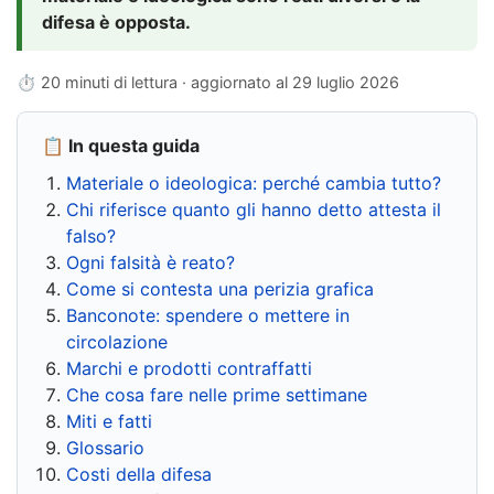
difesa è opposta.
⏱ 20 minuti di lettura · aggiornato al
29 luglio 2026
📋 In questa guida
Materiale o ideologica: perché cambia tutto?
Chi riferisce quanto gli hanno detto attesta il
falso?
Ogni falsità è reato?
Come si contesta una perizia grafica
Banconote: spendere o mettere in
circolazione
Marchi e prodotti contraffatti
Che cosa fare nelle prime settimane
Miti e fatti
Glossario
Costi della difesa