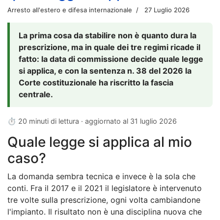
Arresto all'estero e difesa internazionale
27 Luglio 2026
La prima cosa da stabilire non è quanto dura la
prescrizione, ma in quale dei tre regimi ricade il
fatto: la data di commissione decide quale legge
si applica, e con la sentenza n. 38 del 2026 la
Corte costituzionale ha riscritto la fascia
centrale.
⏱ 20 minuti di lettura · aggiornato al
31 luglio 2026
Quale legge si applica al mio
caso?
La domanda sembra tecnica e invece è la sola che
conti. Fra il 2017 e il 2021 il legislatore è intervenuto
tre volte sulla prescrizione, ogni volta cambiandone
l'impianto. Il risultato non è una disciplina nuova che