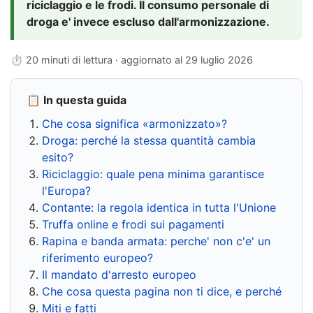
riciclaggio e le frodi. Il consumo personale di
droga e' invece escluso dall'armonizzazione.
⏱ 20 minuti di lettura · aggiornato al
29 luglio 2026
📋 In questa guida
Che cosa significa «armonizzato»?
Droga: perché la stessa quantità cambia
esito?
Riciclaggio: quale pena minima garantisce
l'Europa?
Contante: la regola identica in tutta l'Unione
Truffa online e frodi sui pagamenti
Rapina e banda armata: perche' non c'e' un
riferimento europeo?
Il mandato d'arresto europeo
Che cosa questa pagina non ti dice, e perché
Miti e fatti