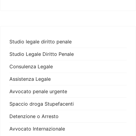
Studio legale diritto penale
Studio Legale Diritto Penale
Consulenza Legale
Assistenza Legale
Avvocato penale urgente
Spaccio droga Stupefacenti
Detenzione o Arresto
Avvocato Internazionale