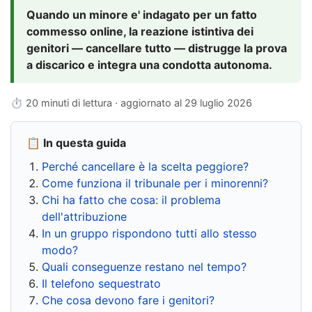
Quando un minore e' indagato per un fatto
commesso online, la reazione istintiva dei
genitori — cancellare tutto — distrugge la prova
a discarico e integra una condotta autonoma.
⏱ 20 minuti di lettura · aggiornato al
29 luglio 2026
📋 In questa guida
Perché cancellare è la scelta peggiore?
Come funziona il tribunale per i minorenni?
Chi ha fatto che cosa: il problema
dell'attribuzione
In un gruppo rispondono tutti allo stesso
modo?
Quali conseguenze restano nel tempo?
Il telefono sequestrato
Che cosa devono fare i genitori?