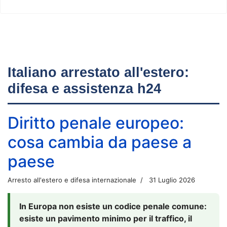
Italiano arrestato all'estero:
difesa e assistenza h24
Diritto penale europeo:
cosa cambia da paese a
paese
Arresto all'estero e difesa internazionale
31 Luglio 2026
In Europa non esiste un codice penale comune:
esiste un pavimento minimo per il traffico, il