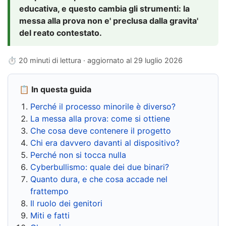
educativa, e questo cambia gli strumenti: la
messa alla prova non e' preclusa dalla gravita'
del reato contestato.
⏱ 20 minuti di lettura · aggiornato al
29 luglio 2026
📋 In questa guida
Perché il processo minorile è diverso?
La messa alla prova: come si ottiene
Che cosa deve contenere il progetto
Chi era davvero davanti al dispositivo?
Perché non si tocca nulla
Cyberbullismo: quale dei due binari?
Quanto dura, e che cosa accade nel
frattempo
Il ruolo dei genitori
Miti e fatti