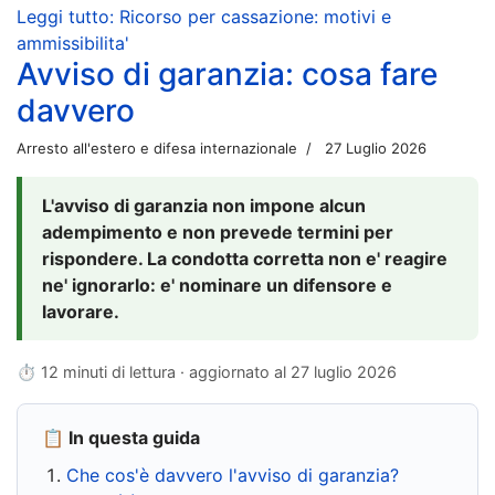
Leggi tutto: Ricorso per cassazione: motivi e
ammissibilita'
Avviso di garanzia: cosa fare
davvero
Arresto all'estero e difesa internazionale
27 Luglio 2026
L'avviso di garanzia non impone alcun
adempimento e non prevede termini per
rispondere. La condotta corretta non e' reagire
ne' ignorarlo: e' nominare un difensore e
lavorare.
⏱ 12 minuti di lettura · aggiornato al
27 luglio 2026
📋 In questa guida
Che cos'è davvero l'avviso di garanzia?