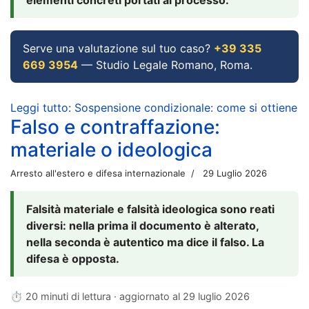
Serve una valutazione sul tuo caso?
+39 335
669 3954
— Studio Legale Romano, Roma.
Leggi tutto: Sospensione condizionale: come si ottiene
Falso e contraffazione:
materiale o ideologica
Arresto all'estero e difesa internazionale
29 Luglio 2026
Falsità materiale e falsità ideologica sono reati
diversi: nella prima il documento è alterato,
nella seconda è autentico ma dice il falso. La
difesa è opposta.
⏱ 20 minuti di lettura · aggiornato al
29 luglio 2026