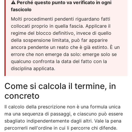
⚠️ Perché questo punto va verificato in ogni
fascicolo
Molti procedimenti pendenti riguardano fatti
collocati proprio in quella fascia. Applicare il
regime del blocco definitivo, invece di quello
della sospensione limitata, può far apparire
ancora pendente un reato che è già estinto. È un
errore che non emerge da solo: emerge solo se
qualcuno confronta la data del fatto con la
disciplina applicata.
Come si calcola il termine, in
concreto
Il calcolo della prescrizione non è una formula unica
ma una sequenza di passaggi, e ciascuno può essere
sbagliato indipendentemente dagli altri. Vale la pena
percorrerli nell'ordine in cui li percorre chi difende.