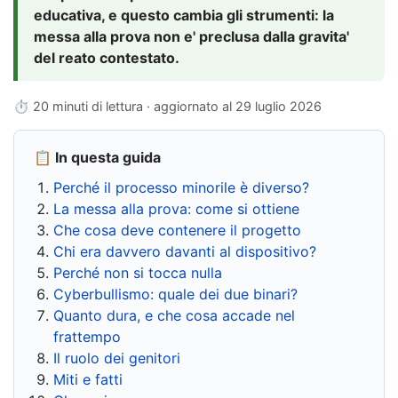
educativa, e questo cambia gli strumenti: la
messa alla prova non e' preclusa dalla gravita'
del reato contestato.
⏱ 20 minuti di lettura · aggiornato al
29 luglio 2026
📋 In questa guida
Perché il processo minorile è diverso?
La messa alla prova: come si ottiene
Che cosa deve contenere il progetto
Chi era davvero davanti al dispositivo?
Perché non si tocca nulla
Cyberbullismo: quale dei due binari?
Quanto dura, e che cosa accade nel
frattempo
Il ruolo dei genitori
Miti e fatti