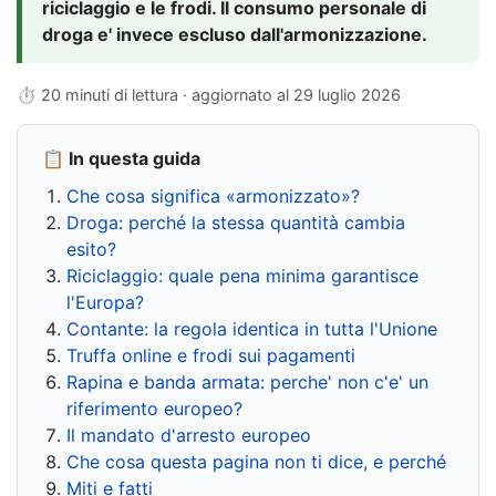
riciclaggio e le frodi. Il consumo personale di
droga e' invece escluso dall'armonizzazione.
⏱ 20 minuti di lettura · aggiornato al
29 luglio 2026
📋 In questa guida
Che cosa significa «armonizzato»?
Droga: perché la stessa quantità cambia
esito?
Riciclaggio: quale pena minima garantisce
l'Europa?
Contante: la regola identica in tutta l'Unione
Truffa online e frodi sui pagamenti
Rapina e banda armata: perche' non c'e' un
riferimento europeo?
Il mandato d'arresto europeo
Che cosa questa pagina non ti dice, e perché
Miti e fatti