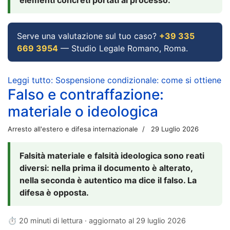
Serve una valutazione sul tuo caso?
+39 335
669 3954
— Studio Legale Romano, Roma.
Leggi tutto: Sospensione condizionale: come si ottiene
Falso e contraffazione:
materiale o ideologica
Arresto all'estero e difesa internazionale
29 Luglio 2026
Falsità materiale e falsità ideologica sono reati
diversi: nella prima il documento è alterato,
nella seconda è autentico ma dice il falso. La
difesa è opposta.
⏱ 20 minuti di lettura · aggiornato al
29 luglio 2026