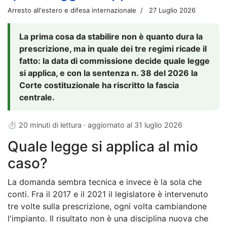
Arresto all'estero e difesa internazionale
27 Luglio 2026
La prima cosa da stabilire non è quanto dura la
prescrizione, ma in quale dei tre regimi ricade il
fatto: la data di commissione decide quale legge
si applica, e con la sentenza n. 38 del 2026 la
Corte costituzionale ha riscritto la fascia
centrale.
⏱ 20 minuti di lettura · aggiornato al
31 luglio 2026
Quale legge si applica al mio
caso?
La domanda sembra tecnica e invece è la sola che
conti. Fra il 2017 e il 2021 il legislatore è intervenuto
tre volte sulla prescrizione, ogni volta cambiandone
l'impianto. Il risultato non è una disciplina nuova che