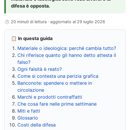
difesa è opposta.
⏱ 20 minuti di lettura · aggiornato al
29 luglio 2026
📋 In questa guida
Materiale o ideologica: perché cambia tutto?
Chi riferisce quanto gli hanno detto attesta il
falso?
Ogni falsità è reato?
Come si contesta una perizia grafica
Banconote: spendere o mettere in
circolazione
Marchi e prodotti contraffatti
Che cosa fare nelle prime settimane
Miti e fatti
Glossario
Costi della difesa