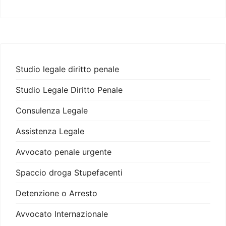
Studio legale diritto penale
Studio Legale Diritto Penale
Consulenza Legale
Assistenza Legale
Avvocato penale urgente
Spaccio droga Stupefacenti
Detenzione o Arresto
Avvocato Internazionale