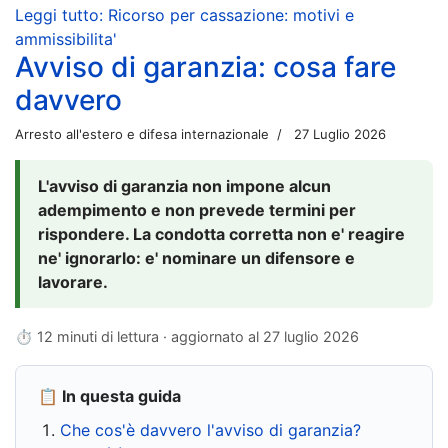
Leggi tutto: Ricorso per cassazione: motivi e
ammissibilita'
Avviso di garanzia: cosa fare
davvero
Arresto all'estero e difesa internazionale
27 Luglio 2026
L'avviso di garanzia non impone alcun
adempimento e non prevede termini per
rispondere. La condotta corretta non e' reagire
ne' ignorarlo: e' nominare un difensore e
lavorare.
⏱ 12 minuti di lettura · aggiornato al
27 luglio 2026
📋 In questa guida
Che cos'è davvero l'avviso di garanzia?