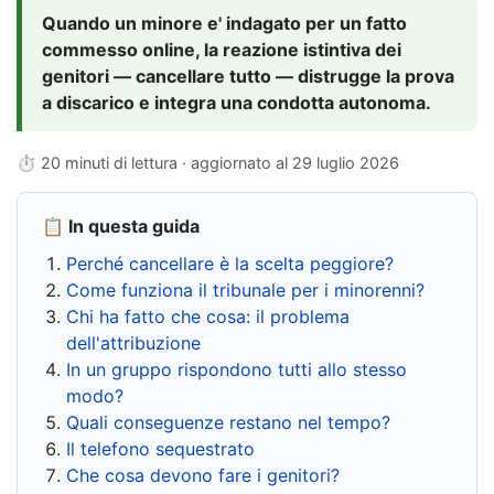
Quando un minore e' indagato per un fatto
commesso online, la reazione istintiva dei
genitori — cancellare tutto — distrugge la prova
a discarico e integra una condotta autonoma.
⏱ 20 minuti di lettura · aggiornato al
29 luglio 2026
📋 In questa guida
Perché cancellare è la scelta peggiore?
Come funziona il tribunale per i minorenni?
Chi ha fatto che cosa: il problema
dell'attribuzione
In un gruppo rispondono tutti allo stesso
modo?
Quali conseguenze restano nel tempo?
Il telefono sequestrato
Che cosa devono fare i genitori?