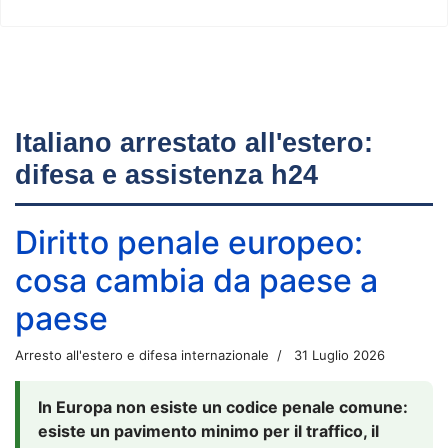
Italiano arrestato all'estero:
difesa e assistenza h24
Diritto penale europeo:
cosa cambia da paese a
paese
Arresto all'estero e difesa internazionale
31 Luglio 2026
In Europa non esiste un codice penale comune:
esiste un pavimento minimo per il traffico, il