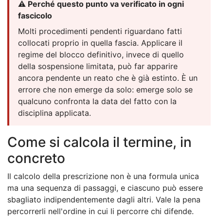
⚠️ Perché questo punto va verificato in ogni
fascicolo
Molti procedimenti pendenti riguardano fatti
collocati proprio in quella fascia. Applicare il
regime del blocco definitivo, invece di quello
della sospensione limitata, può far apparire
ancora pendente un reato che è già estinto. È un
errore che non emerge da solo: emerge solo se
qualcuno confronta la data del fatto con la
disciplina applicata.
Come si calcola il termine, in
concreto
Il calcolo della prescrizione non è una formula unica
ma una sequenza di passaggi, e ciascuno può essere
sbagliato indipendentemente dagli altri. Vale la pena
percorrerli nell'ordine in cui li percorre chi difende.