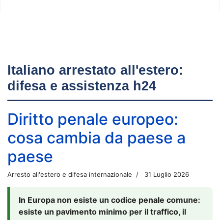
Italiano arrestato all'estero:
difesa e assistenza h24
Diritto penale europeo:
cosa cambia da paese a
paese
Arresto all'estero e difesa internazionale
31 Luglio 2026
In Europa non esiste un codice penale comune:
esiste un pavimento minimo per il traffico, il