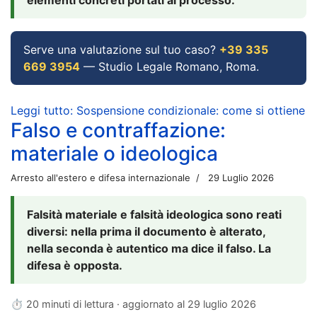
Serve una valutazione sul tuo caso?
+39 335
669 3954
— Studio Legale Romano, Roma.
Leggi tutto: Sospensione condizionale: come si ottiene
Falso e contraffazione:
materiale o ideologica
Arresto all'estero e difesa internazionale
29 Luglio 2026
Falsità materiale e falsità ideologica sono reati
diversi: nella prima il documento è alterato,
nella seconda è autentico ma dice il falso. La
difesa è opposta.
⏱ 20 minuti di lettura · aggiornato al
29 luglio 2026