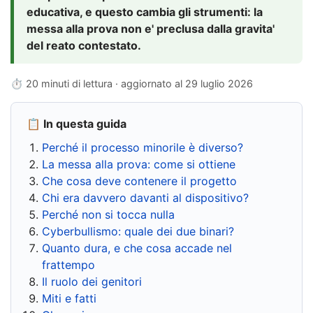
educativa, e questo cambia gli strumenti: la
messa alla prova non e' preclusa dalla gravita'
del reato contestato.
⏱ 20 minuti di lettura · aggiornato al
29 luglio 2026
📋 In questa guida
Perché il processo minorile è diverso?
La messa alla prova: come si ottiene
Che cosa deve contenere il progetto
Chi era davvero davanti al dispositivo?
Perché non si tocca nulla
Cyberbullismo: quale dei due binari?
Quanto dura, e che cosa accade nel
frattempo
Il ruolo dei genitori
Miti e fatti