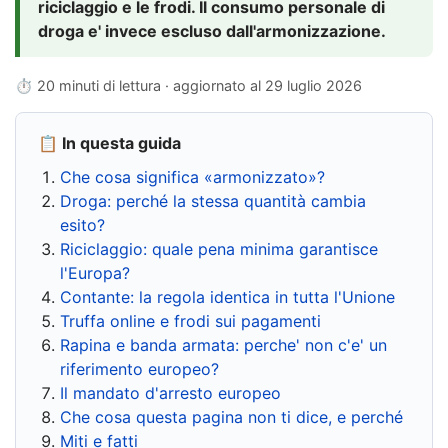
riciclaggio e le frodi. Il consumo personale di
droga e' invece escluso dall'armonizzazione.
⏱ 20 minuti di lettura · aggiornato al
29 luglio 2026
📋 In questa guida
Che cosa significa «armonizzato»?
Droga: perché la stessa quantità cambia
esito?
Riciclaggio: quale pena minima garantisce
l'Europa?
Contante: la regola identica in tutta l'Unione
Truffa online e frodi sui pagamenti
Rapina e banda armata: perche' non c'e' un
riferimento europeo?
Il mandato d'arresto europeo
Che cosa questa pagina non ti dice, e perché
Miti e fatti