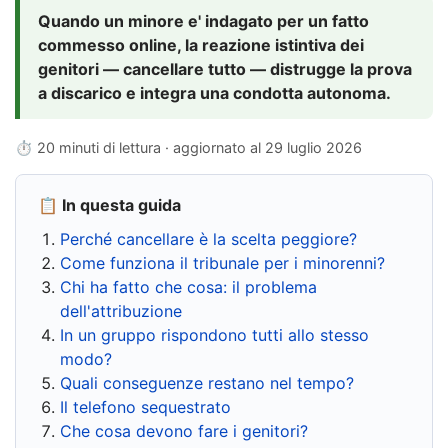
Quando un minore e' indagato per un fatto
commesso online, la reazione istintiva dei
genitori — cancellare tutto — distrugge la prova
a discarico e integra una condotta autonoma.
⏱ 20 minuti di lettura · aggiornato al
29 luglio 2026
📋 In questa guida
Perché cancellare è la scelta peggiore?
Come funziona il tribunale per i minorenni?
Chi ha fatto che cosa: il problema
dell'attribuzione
In un gruppo rispondono tutti allo stesso
modo?
Quali conseguenze restano nel tempo?
Il telefono sequestrato
Che cosa devono fare i genitori?