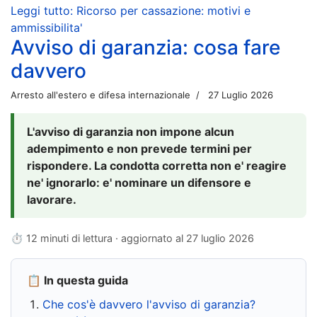
Leggi tutto: Ricorso per cassazione: motivi e
ammissibilita'
Avviso di garanzia: cosa fare
davvero
Arresto all'estero e difesa internazionale
27 Luglio 2026
L'avviso di garanzia non impone alcun
adempimento e non prevede termini per
rispondere. La condotta corretta non e' reagire
ne' ignorarlo: e' nominare un difensore e
lavorare.
⏱ 12 minuti di lettura · aggiornato al
27 luglio 2026
📋 In questa guida
Che cos'è davvero l'avviso di garanzia?