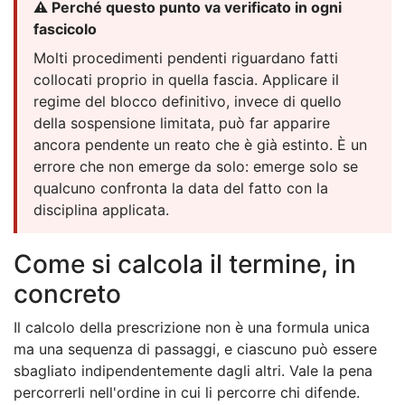
⚠️ Perché questo punto va verificato in ogni
fascicolo
Molti procedimenti pendenti riguardano fatti
collocati proprio in quella fascia. Applicare il
regime del blocco definitivo, invece di quello
della sospensione limitata, può far apparire
ancora pendente un reato che è già estinto. È un
errore che non emerge da solo: emerge solo se
qualcuno confronta la data del fatto con la
disciplina applicata.
Come si calcola il termine, in
concreto
Il calcolo della prescrizione non è una formula unica
ma una sequenza di passaggi, e ciascuno può essere
sbagliato indipendentemente dagli altri. Vale la pena
percorrerli nell'ordine in cui li percorre chi difende.