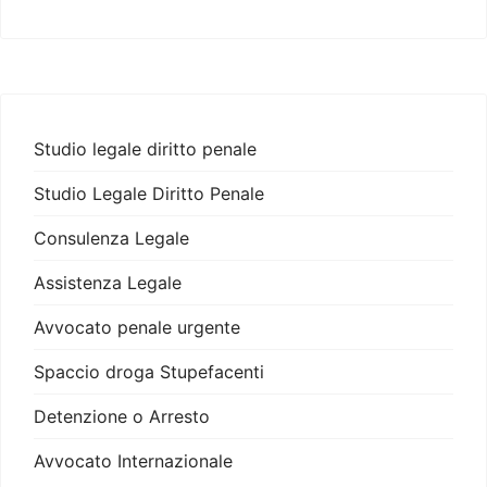
Studio legale diritto penale
Studio Legale Diritto Penale
Consulenza Legale
Assistenza Legale
Avvocato penale urgente
Spaccio droga Stupefacenti
Detenzione o Arresto
Avvocato Internazionale