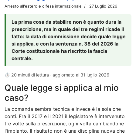
Arresto all'estero e difesa internazionale
27 Luglio 2026
La prima cosa da stabilire non è quanto dura la
prescrizione, ma in quale dei tre regimi ricade il
fatto: la data di commissione decide quale legge
si applica, e con la sentenza n. 38 del 2026 la
Corte costituzionale ha riscritto la fascia
centrale.
⏱ 20 minuti di lettura · aggiornato al
31 luglio 2026
Quale legge si applica al mio
caso?
La domanda sembra tecnica e invece è la sola che
conti. Fra il 2017 e il 2021 il legislatore è intervenuto
tre volte sulla prescrizione, ogni volta cambiandone
l'impianto. Il risultato non è una disciplina nuova che