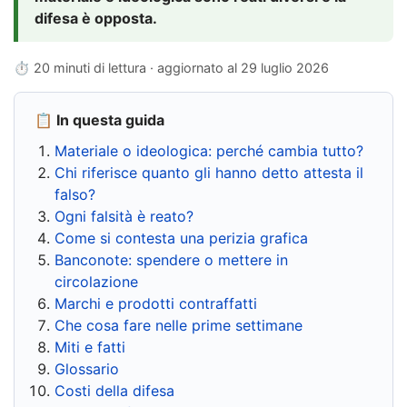
difesa è opposta.
⏱ 20 minuti di lettura · aggiornato al
29 luglio 2026
📋 In questa guida
Materiale o ideologica: perché cambia tutto?
Chi riferisce quanto gli hanno detto attesta il
falso?
Ogni falsità è reato?
Come si contesta una perizia grafica
Banconote: spendere o mettere in
circolazione
Marchi e prodotti contraffatti
Che cosa fare nelle prime settimane
Miti e fatti
Glossario
Costi della difesa