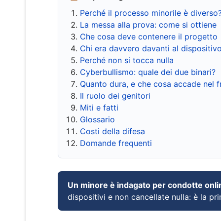
Perché il processo minorile è diverso
La messa alla prova: come si ottiene
Che cosa deve contenere il progetto
Chi era davvero davanti al dispositiv
Perché non si tocca nulla
Cyberbullismo: quale dei due binari?
Quanto dura, e che cosa accade nel 
Il ruolo dei genitori
Miti e fatti
Glossario
Costi della difesa
Domande frequenti
Un minore è indagato per condotte onli
dispositivi e non cancellate nulla: è la pr