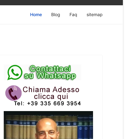
Home
Blog
Faq
sitemap