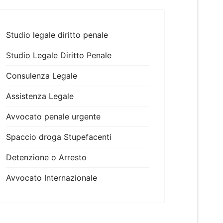
Studio legale diritto penale
Studio Legale Diritto Penale
Consulenza Legale
Assistenza Legale
Avvocato penale urgente
Spaccio droga Stupefacenti
Detenzione o Arresto
Avvocato Internazionale