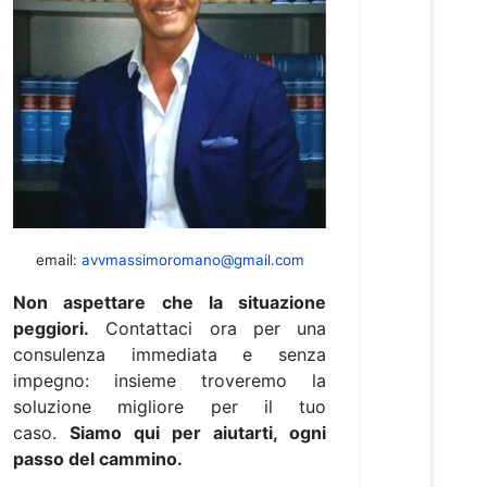
email:
avvmassimoromano@gmail.com
Non aspettare che la situazione
peggiori.
Contattaci ora per una
consulenza immediata e senza
impegno: insieme troveremo la
soluzione migliore per il tuo
caso.
Siamo qui per aiutarti, ogni
passo del cammino.