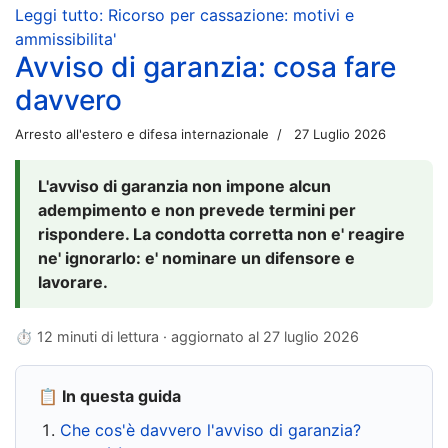
Leggi tutto: Ricorso per cassazione: motivi e
ammissibilita'
Avviso di garanzia: cosa fare
davvero
Arresto all'estero e difesa internazionale
27 Luglio 2026
L'avviso di garanzia non impone alcun
adempimento e non prevede termini per
rispondere. La condotta corretta non e' reagire
ne' ignorarlo: e' nominare un difensore e
lavorare.
⏱ 12 minuti di lettura · aggiornato al
27 luglio 2026
📋 In questa guida
Che cos'è davvero l'avviso di garanzia?