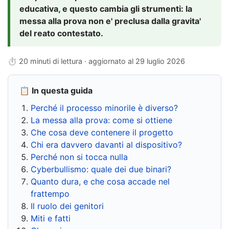
educativa, e questo cambia gli strumenti: la
messa alla prova non e' preclusa dalla gravita'
del reato contestato.
⏱ 20 minuti di lettura · aggiornato al
29 luglio 2026
📋 In questa guida
Perché il processo minorile è diverso?
La messa alla prova: come si ottiene
Che cosa deve contenere il progetto
Chi era davvero davanti al dispositivo?
Perché non si tocca nulla
Cyberbullismo: quale dei due binari?
Quanto dura, e che cosa accade nel
frattempo
Il ruolo dei genitori
Miti e fatti