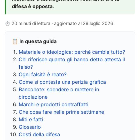
difesa è opposta.
⏱ 20 minuti di lettura · aggiornato al
29 luglio 2026
📋 In questa guida
Materiale o ideologica: perché cambia tutto?
Chi riferisce quanto gli hanno detto attesta il
falso?
Ogni falsità è reato?
Come si contesta una perizia grafica
Banconote: spendere o mettere in
circolazione
Marchi e prodotti contraffatti
Che cosa fare nelle prime settimane
Miti e fatti
Glossario
Costi della difesa