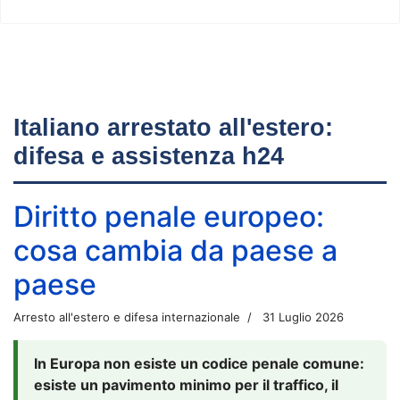
Italiano arrestato all'estero:
difesa e assistenza h24
Diritto penale europeo:
cosa cambia da paese a
paese
Arresto all'estero e difesa internazionale
31 Luglio 2026
In Europa non esiste un codice penale comune:
esiste un pavimento minimo per il traffico, il