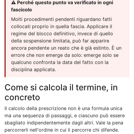
⚠️ Perché questo punto va verificato in ogni
fascicolo
Molti procedimenti pendenti riguardano fatti
collocati proprio in quella fascia. Applicare il
regime del blocco definitivo, invece di quello
della sospensione limitata, può far apparire
ancora pendente un reato che è già estinto. È un
errore che non emerge da solo: emerge solo se
qualcuno confronta la data del fatto con la
disciplina applicata.
Come si calcola il termine, in
concreto
Il calcolo della prescrizione non è una formula unica
ma una sequenza di passaggi, e ciascuno può essere
sbagliato indipendentemente dagli altri. Vale la pena
percorrerli nell'ordine in cui li percorre chi difende.