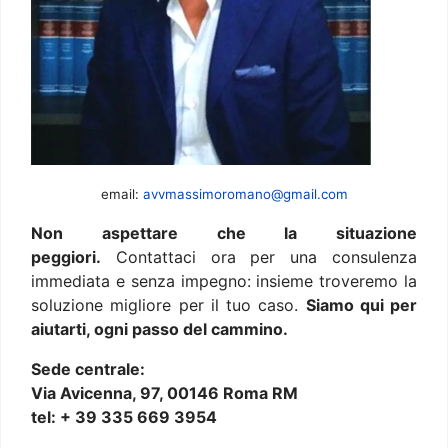
email:
avvmassimoromano@gmail.com
Non aspettare che la situazione
peggiori.
Contattaci ora per una consulenza
immediata e senza impegno: insieme troveremo la
soluzione migliore per il tuo caso.
Siamo qui per
aiutarti, ogni passo del cammino.
Sede centrale:
Via Avicenna, 97, 00146 Roma RM
tel: + 39 335 669 3954