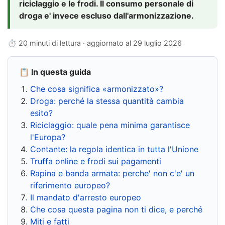
riciclaggio e le frodi. Il consumo personale di
droga e' invece escluso dall'armonizzazione.
⏱ 20 minuti di lettura · aggiornato al
29 luglio 2026
📋 In questa guida
Che cosa significa «armonizzato»?
Droga: perché la stessa quantità cambia
esito?
Riciclaggio: quale pena minima garantisce
l'Europa?
Contante: la regola identica in tutta l'Unione
Truffa online e frodi sui pagamenti
Rapina e banda armata: perche' non c'e' un
riferimento europeo?
Il mandato d'arresto europeo
Che cosa questa pagina non ti dice, e perché
Miti e fatti