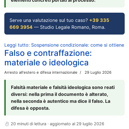
Serve una valutazione sul tuo caso?
+39 335
669 3954
— Studio Legale Romano, Roma.
Leggi tutto: Sospensione condizionale: come si ottiene
Falso e contraffazione:
materiale o ideologica
Arresto all'estero e difesa internazionale
29 Luglio 2026
Falsità materiale e falsità ideologica sono reati
diversi: nella prima il documento è alterato,
nella seconda è autentico ma dice il falso. La
difesa è opposta.
⏱ 20 minuti di lettura · aggiornato al
29 luglio 2026