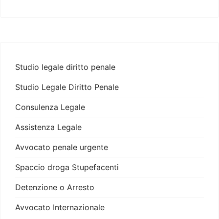
Studio legale diritto penale
Studio Legale Diritto Penale
Consulenza Legale
Assistenza Legale
Avvocato penale urgente
Spaccio droga Stupefacenti
Detenzione o Arresto
Avvocato Internazionale