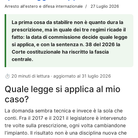
Arresto all'estero e difesa internazionale
27 Luglio 2026
La prima cosa da stabilire non è quanto dura la
prescrizione, ma in quale dei tre regimi ricade il
fatto: la data di commissione decide quale legge
si applica, e con la sentenza n. 38 del 2026 la
Corte costituzionale ha riscritto la fascia
centrale.
⏱ 20 minuti di lettura · aggiornato al
31 luglio 2026
Quale legge si applica al mio
caso?
La domanda sembra tecnica e invece è la sola che
conti. Fra il 2017 e il 2021 il legislatore è intervenuto
tre volte sulla prescrizione, ogni volta cambiandone
l'impianto. Il risultato non è una disciplina nuova che