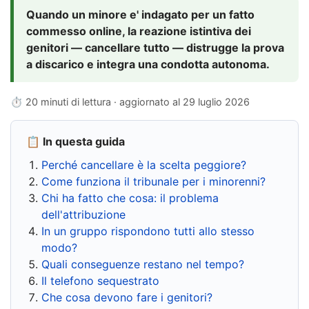
Quando un minore e' indagato per un fatto
commesso online, la reazione istintiva dei
genitori — cancellare tutto — distrugge la prova
a discarico e integra una condotta autonoma.
⏱ 20 minuti di lettura · aggiornato al
29 luglio 2026
📋 In questa guida
Perché cancellare è la scelta peggiore?
Come funziona il tribunale per i minorenni?
Chi ha fatto che cosa: il problema
dell'attribuzione
In un gruppo rispondono tutti allo stesso
modo?
Quali conseguenze restano nel tempo?
Il telefono sequestrato
Che cosa devono fare i genitori?