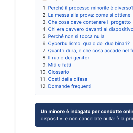
Perché il processo minorile è diverso
La messa alla prova: come si ottiene
Che cosa deve contenere il progetto
Chi era davvero davanti al dispositiv
Perché non si tocca nulla
Cyberbullismo: quale dei due binari?
Quanto dura, e che cosa accade nel 
Il ruolo dei genitori
Miti e fatti
Glossario
Costi della difesa
Domande frequenti
Un minore è indagato per condotte onli
dispositivi e non cancellate nulla: è la pr