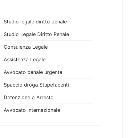
Studio legale diritto penale
Studio Legale Diritto Penale
Consulenza Legale
Assistenza Legale
Avvocato penale urgente
Spaccio droga Stupefacenti
Detenzione o Arresto
Avvocato Internazionale