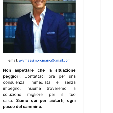
email:
avvmassimoromano@gmail.com
Non aspettare che la situazione
peggiori.
Contattaci ora per una
consulenza immediata e senza
impegno: insieme troveremo la
soluzione migliore per il tuo
caso.
Siamo qui per aiutarti, ogni
passo del cammino.