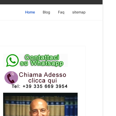
Home
Blog
Faq
sitemap