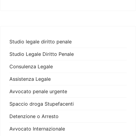
Studio legale diritto penale
Studio Legale Diritto Penale
Consulenza Legale
Assistenza Legale
Avvocato penale urgente
Spaccio droga Stupefacenti
Detenzione o Arresto
Avvocato Internazionale