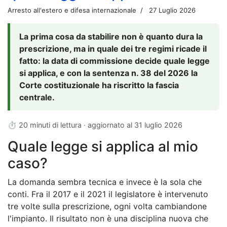
Arresto all'estero e difesa internazionale
27 Luglio 2026
La prima cosa da stabilire non è quanto dura la
prescrizione, ma in quale dei tre regimi ricade il
fatto: la data di commissione decide quale legge
si applica, e con la sentenza n. 38 del 2026 la
Corte costituzionale ha riscritto la fascia
centrale.
⏱ 20 minuti di lettura · aggiornato al
31 luglio 2026
Quale legge si applica al mio
caso?
La domanda sembra tecnica e invece è la sola che
conti. Fra il 2017 e il 2021 il legislatore è intervenuto
tre volte sulla prescrizione, ogni volta cambiandone
l'impianto. Il risultato non è una disciplina nuova che