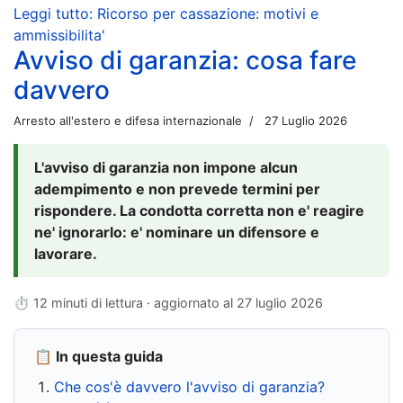
Leggi tutto: Ricorso per cassazione: motivi e
ammissibilita'
Avviso di garanzia: cosa fare
davvero
Arresto all'estero e difesa internazionale
27 Luglio 2026
L'avviso di garanzia non impone alcun
adempimento e non prevede termini per
rispondere. La condotta corretta non e' reagire
ne' ignorarlo: e' nominare un difensore e
lavorare.
⏱ 12 minuti di lettura · aggiornato al
27 luglio 2026
📋 In questa guida
Che cos'è davvero l'avviso di garanzia?