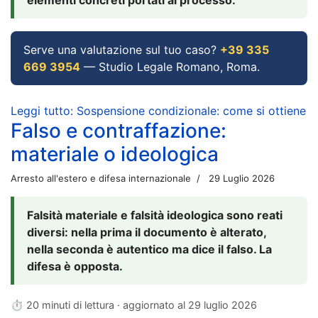
Serve una valutazione sul tuo caso?
+39 335
669 3954
— Studio Legale Romano, Roma.
Leggi tutto: Sospensione condizionale: come si ottiene
Falso e contraffazione:
materiale o ideologica
Arresto all'estero e difesa internazionale
29 Luglio 2026
Falsità materiale e falsità ideologica sono reati
diversi: nella prima il documento è alterato,
nella seconda è autentico ma dice il falso. La
difesa è opposta.
⏱ 20 minuti di lettura · aggiornato al
29 luglio 2026