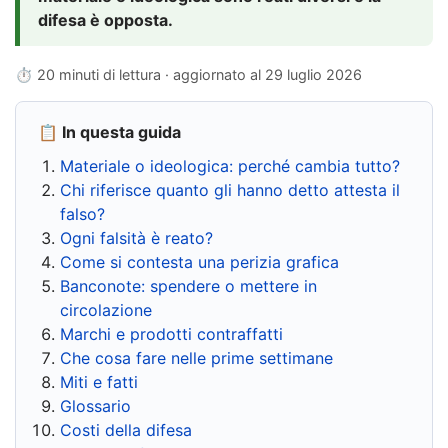
difesa è opposta.
⏱ 20 minuti di lettura · aggiornato al
29 luglio 2026
📋 In questa guida
Materiale o ideologica: perché cambia tutto?
Chi riferisce quanto gli hanno detto attesta il
falso?
Ogni falsità è reato?
Come si contesta una perizia grafica
Banconote: spendere o mettere in
circolazione
Marchi e prodotti contraffatti
Che cosa fare nelle prime settimane
Miti e fatti
Glossario
Costi della difesa