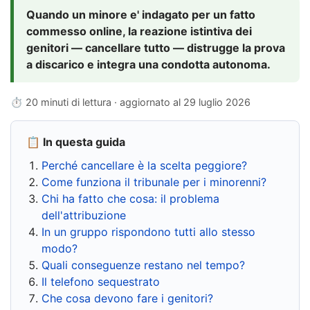
Quando un minore e' indagato per un fatto
commesso online, la reazione istintiva dei
genitori — cancellare tutto — distrugge la prova
a discarico e integra una condotta autonoma.
⏱ 20 minuti di lettura · aggiornato al
29 luglio 2026
📋 In questa guida
Perché cancellare è la scelta peggiore?
Come funziona il tribunale per i minorenni?
Chi ha fatto che cosa: il problema
dell'attribuzione
In un gruppo rispondono tutti allo stesso
modo?
Quali conseguenze restano nel tempo?
Il telefono sequestrato
Che cosa devono fare i genitori?