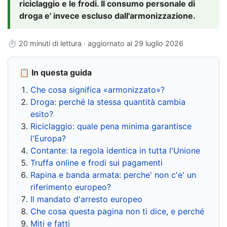
riciclaggio e le frodi. Il consumo personale di
droga e' invece escluso dall'armonizzazione.
⏱ 20 minuti di lettura · aggiornato al
29 luglio 2026
📋 In questa guida
Che cosa significa «armonizzato»?
Droga: perché la stessa quantità cambia
esito?
Riciclaggio: quale pena minima garantisce
l'Europa?
Contante: la regola identica in tutta l'Unione
Truffa online e frodi sui pagamenti
Rapina e banda armata: perche' non c'e' un
riferimento europeo?
Il mandato d'arresto europeo
Che cosa questa pagina non ti dice, e perché
Miti e fatti