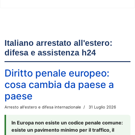
Italiano arrestato all'estero:
difesa e assistenza h24
Diritto penale europeo:
cosa cambia da paese a
paese
Arresto all'estero e difesa internazionale
31 Luglio 2026
In Europa non esiste un codice penale comune:
esiste un pavimento minimo per il traffico, il