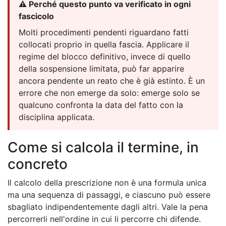
⚠️ Perché questo punto va verificato in ogni
fascicolo
Molti procedimenti pendenti riguardano fatti
collocati proprio in quella fascia. Applicare il
regime del blocco definitivo, invece di quello
della sospensione limitata, può far apparire
ancora pendente un reato che è già estinto. È un
errore che non emerge da solo: emerge solo se
qualcuno confronta la data del fatto con la
disciplina applicata.
Come si calcola il termine, in
concreto
Il calcolo della prescrizione non è una formula unica
ma una sequenza di passaggi, e ciascuno può essere
sbagliato indipendentemente dagli altri. Vale la pena
percorrerli nell'ordine in cui li percorre chi difende.