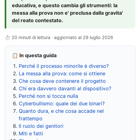
educativa, e questo cambia gli strumenti: la
messa alla prova non e' preclusa dalla gravita'
del reato contestato.
⏱ 20 minuti di lettura · aggiornato al
29 luglio 2026
📋 In questa guida
Perché il processo minorile è diverso?
La messa alla prova: come si ottiene
Che cosa deve contenere il progetto
Chi era davvero davanti al dispositivo?
Perché non si tocca nulla
Cyberbullismo: quale dei due binari?
Quanto dura, e che cosa accade nel
frattempo
Il ruolo dei genitori
Miti e fatti