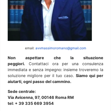
email:
avvmassimoromano@gmail.com
Non aspettare che la situazione
peggiori.
Contattaci ora per una consulenza
immediata e senza impegno: insieme troveremo la
soluzione migliore per il tuo caso.
Siamo qui per
aiutarti, ogni passo del cammino.
Sede centrale:
Via Avicenna, 97, 00146 Roma RM
tel: + 39 335 669 3954