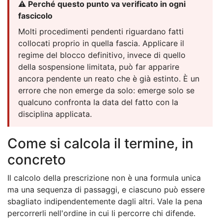
⚠️ Perché questo punto va verificato in ogni
fascicolo
Molti procedimenti pendenti riguardano fatti
collocati proprio in quella fascia. Applicare il
regime del blocco definitivo, invece di quello
della sospensione limitata, può far apparire
ancora pendente un reato che è già estinto. È un
errore che non emerge da solo: emerge solo se
qualcuno confronta la data del fatto con la
disciplina applicata.
Come si calcola il termine, in
concreto
Il calcolo della prescrizione non è una formula unica
ma una sequenza di passaggi, e ciascuno può essere
sbagliato indipendentemente dagli altri. Vale la pena
percorrerli nell'ordine in cui li percorre chi difende.