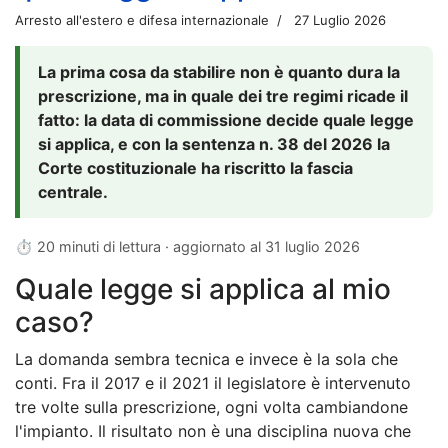
Arresto all'estero e difesa internazionale
27 Luglio 2026
La prima cosa da stabilire non è quanto dura la
prescrizione, ma in quale dei tre regimi ricade il
fatto: la data di commissione decide quale legge
si applica, e con la sentenza n. 38 del 2026 la
Corte costituzionale ha riscritto la fascia
centrale.
⏱ 20 minuti di lettura · aggiornato al
31 luglio 2026
Quale legge si applica al mio
caso?
La domanda sembra tecnica e invece è la sola che
conti. Fra il 2017 e il 2021 il legislatore è intervenuto
tre volte sulla prescrizione, ogni volta cambiandone
l'impianto. Il risultato non è una disciplina nuova che