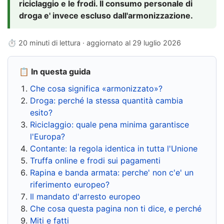
riciclaggio e le frodi. Il consumo personale di
droga e' invece escluso dall'armonizzazione.
⏱ 20 minuti di lettura · aggiornato al
29 luglio 2026
📋 In questa guida
Che cosa significa «armonizzato»?
Droga: perché la stessa quantità cambia
esito?
Riciclaggio: quale pena minima garantisce
l'Europa?
Contante: la regola identica in tutta l'Unione
Truffa online e frodi sui pagamenti
Rapina e banda armata: perche' non c'e' un
riferimento europeo?
Il mandato d'arresto europeo
Che cosa questa pagina non ti dice, e perché
Miti e fatti