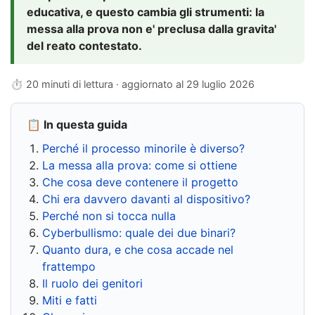
educativa, e questo cambia gli strumenti: la
messa alla prova non e' preclusa dalla gravita'
del reato contestato.
⏱ 20 minuti di lettura · aggiornato al
29 luglio 2026
📋 In questa guida
Perché il processo minorile è diverso?
La messa alla prova: come si ottiene
Che cosa deve contenere il progetto
Chi era davvero davanti al dispositivo?
Perché non si tocca nulla
Cyberbullismo: quale dei due binari?
Quanto dura, e che cosa accade nel
frattempo
Il ruolo dei genitori
Miti e fatti