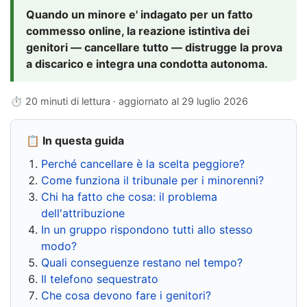
Quando un minore e' indagato per un fatto
commesso online, la reazione istintiva dei
genitori — cancellare tutto — distrugge la prova
a discarico e integra una condotta autonoma.
⏱ 20 minuti di lettura · aggiornato al
29 luglio 2026
📋 In questa guida
Perché cancellare è la scelta peggiore?
Come funziona il tribunale per i minorenni?
Chi ha fatto che cosa: il problema
dell'attribuzione
In un gruppo rispondono tutti allo stesso
modo?
Quali conseguenze restano nel tempo?
Il telefono sequestrato
Che cosa devono fare i genitori?