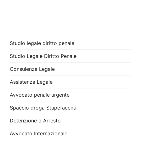
Studio legale diritto penale
Studio Legale Diritto Penale
Consulenza Legale
Assistenza Legale
Avvocato penale urgente
Spaccio droga Stupefacenti
Detenzione o Arresto
Avvocato Internazionale