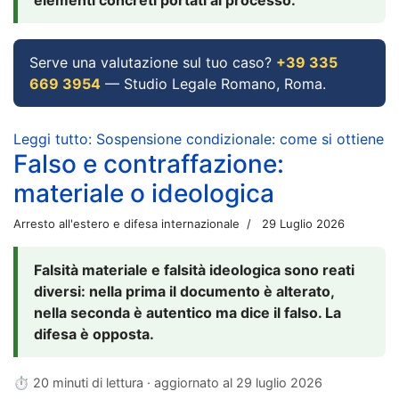
Serve una valutazione sul tuo caso?
+39 335
669 3954
— Studio Legale Romano, Roma.
Leggi tutto: Sospensione condizionale: come si ottiene
Falso e contraffazione:
materiale o ideologica
Arresto all'estero e difesa internazionale
29 Luglio 2026
Falsità materiale e falsità ideologica sono reati
diversi: nella prima il documento è alterato,
nella seconda è autentico ma dice il falso. La
difesa è opposta.
⏱ 20 minuti di lettura · aggiornato al
29 luglio 2026