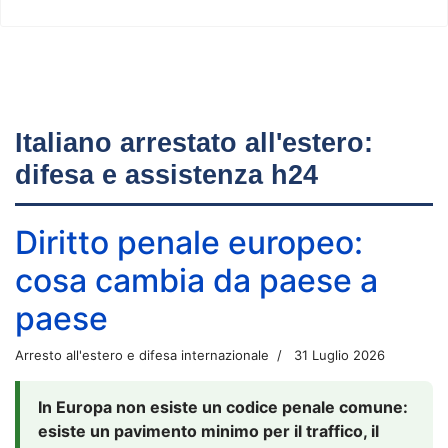
Italiano arrestato all'estero:
difesa e assistenza h24
Diritto penale europeo:
cosa cambia da paese a
paese
Arresto all'estero e difesa internazionale
31 Luglio 2026
In Europa non esiste un codice penale comune:
esiste un pavimento minimo per il traffico, il