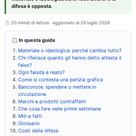
difesa è opposta.
⏱ 20 minuti di lettura · aggiornato al
29 luglio 2026
📋 In questa guida
Materiale o ideologica: perché cambia tutto?
Chi riferisce quanto gli hanno detto attesta il
falso?
Ogni falsità è reato?
Come si contesta una perizia grafica
Banconote: spendere o mettere in
circolazione
Marchi e prodotti contraffatti
Che cosa fare nelle prime settimane
Miti e fatti
Glossario
Costi della difesa