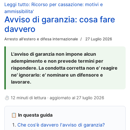
Leggi tutto: Ricorso per cassazione: motivi e
ammissibilita'
Avviso di garanzia: cosa fare
davvero
Arresto all'estero e difesa internazionale
27 Luglio 2026
L'avviso di garanzia non impone alcun
adempimento e non prevede termini per
rispondere. La condotta corretta non e' reagire
ne' ignorarlo: e' nominare un difensore e
lavorare.
⏱ 12 minuti di lettura · aggiornato al
27 luglio 2026
📋 In questa guida
Che cos'è davvero l'avviso di garanzia?