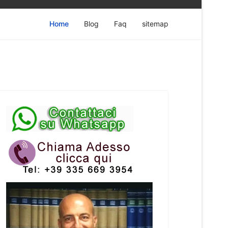
Home
Blog
Faq
sitemap