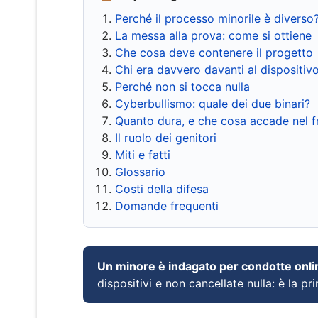
Perché il processo minorile è diverso
La messa alla prova: come si ottiene
Che cosa deve contenere il progetto
Chi era davvero davanti al dispositiv
Perché non si tocca nulla
Cyberbullismo: quale dei due binari?
Quanto dura, e che cosa accade nel 
Il ruolo dei genitori
Miti e fatti
Glossario
Costi della difesa
Domande frequenti
Un minore è indagato per condotte onli
dispositivi e non cancellate nulla: è la pr