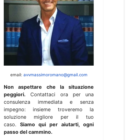
email:
avvmassimoromano@gmail.com
Non aspettare che la situazione
peggiori.
Contattaci ora per una
consulenza immediata e senza
impegno: insieme troveremo la
soluzione migliore per il tuo
caso.
Siamo qui per aiutarti, ogni
passo del cammino.