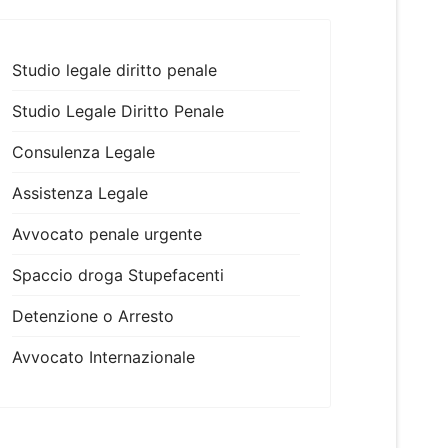
Studio legale diritto penale
Studio Legale Diritto Penale
Consulenza Legale
Assistenza Legale
Avvocato penale urgente
Spaccio droga Stupefacenti
Detenzione o Arresto
Avvocato Internazionale