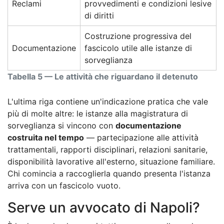
Reclami
provvedimenti e condizioni lesive
di diritti
Costruzione progressiva del
Documentazione
fascicolo utile alle istanze di
sorveglianza
Tabella 5 — Le attività che riguardano il detenuto
L'ultima riga contiene un'indicazione pratica che vale
più di molte altre: le istanze alla magistratura di
sorveglianza si vincono con
documentazione
costruita nel tempo
— partecipazione alle attività
trattamentali, rapporti disciplinari, relazioni sanitarie,
disponibilità lavorative all'esterno, situazione familiare.
Chi comincia a raccoglierla quando presenta l'istanza
arriva con un fascicolo vuoto.
Serve un avvocato di Napoli?