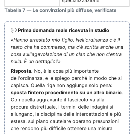
specializzazione
Tabella 7 — Le convinzioni più diffuse, verificate
💬 Prima domanda reale ricevuta in studio
«Hanno arrestato mio figlio. Nell'ordinanza c'è il
reato che ha commesso, ma c'è scritta anche una
cosa sull'agevolazione di un clan che non c'entra
nulla. È un dettaglio?»
Risposta.
No, è la cosa più importante
dell'ordinanza, e le spiego perché in modo che si
capisca. Quella riga non aggiunge solo pena:
sposta l'intero procedimento su un altro binario
.
Con quella aggravante il fascicolo va alla
procura distrettuale, i termini delle indagini si
allungano, la disciplina delle intercettazioni è più
estesa, sul piano cautelare operano presunzioni
che rendono più difficile ottenere una misura