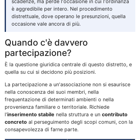
scadenze, ma perde l'occasione in cui l'ordinanza
è aggredibile per intero. Nel procedimento
distrettuale, dove operano le presunzioni, quella
occasione vale ancora di più.
Quando c'è davvero
partecipazione?
È la questione giuridica centrale di questo distretto, e
quella su cui si decidono più posizioni.
La partecipazione a un'associazione non si esaurisce
nella conoscenza dei suoi membri, nella
frequentazione di determinati ambienti o nella
provenienza familiare o territoriale. Richiede
l'
inserimento stabile
nella struttura e un
contributo
concreto
al perseguimento degli scopi comuni, con la
consapevolezza di farne parte.