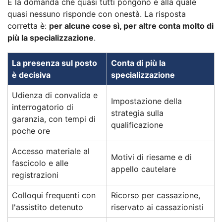
È la domanda che quasi tutti pongono e alla quale
quasi nessuno risponde con onestà. La risposta
corretta è:
per alcune cose sì, per altre conta molto di
più la specializzazione
.
La presenza sul posto
Conta di più la
è decisiva
specializzazione
Udienza di convalida e
Impostazione della
interrogatorio di
strategia sulla
garanzia, con tempi di
qualificazione
poche ore
Accesso materiale al
Motivi di riesame e di
fascicolo e alle
appello cautelare
registrazioni
Colloqui frequenti con
Ricorso per cassazione,
l'assistito detenuto
riservato ai cassazionisti