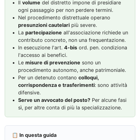
Il
volume
del distretto impone di presidiare
ogni passaggio per non perdere termini.
Nel procedimento distrettuale operano
presunzioni cautelari
più severe.
La
partecipazione
all'associazione richiede un
contributo concreto, non una frequentazione.
In esecuzione l'art.
4-bis
ord. pen. condiziona
l'accesso ai benefici.
Le
misure di prevenzione
sono un
procedimento autonomo, anche patrimoniale.
Per un detenuto contano
colloqui,
corrispondenza e trasferimenti
: sono attività
difensive.
Serve un avvocato del posto?
Per alcune fasi
sì, per altre conta di più la specializzazione.
📋 In questa guida