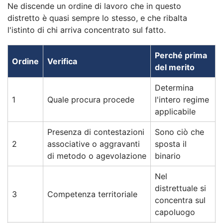
Ne discende un ordine di lavoro che in questo
distretto è quasi sempre lo stesso, e che ribalta
l'istinto di chi arriva concentrato sul fatto.
Perché prima
Ordine
Verifica
del merito
Determina
1
Quale procura procede
l'intero regime
applicabile
Presenza di contestazioni
Sono ciò che
2
associative o aggravanti
sposta il
di metodo o agevolazione
binario
Nel
distrettuale si
3
Competenza territoriale
concentra sul
capoluogo