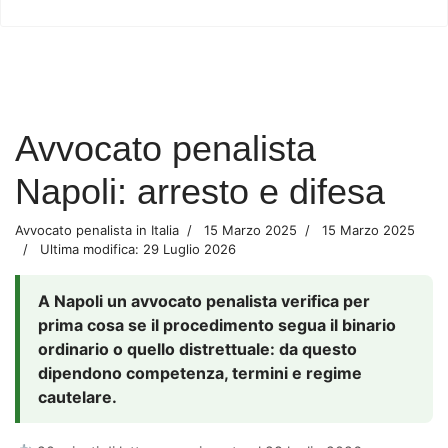
Avvocato penalista
Napoli: arresto e difesa
Avvocato penalista in Italia
15 Marzo 2025
15 Marzo 2025
Ultima modifica: 29 Luglio 2026
A Napoli un avvocato penalista verifica per
prima cosa se il procedimento segua il binario
ordinario o quello distrettuale: da questo
dipendono competenza, termini e regime
cautelare.