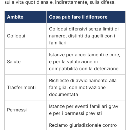
sulla vita quotidiana e, indirettamente, sulla difesa.
Ambito
Cosa può fare il difensore
Colloqui difensivi senza limiti di
Colloqui
numero, distinti da quelli con i
familiari
Istanze per accertamenti e cure,
Salute
e per la valutazione di
compatibilità con la detenzione
Richieste di avvicinamento alla
Trasferimenti
famiglia, con motivazione
documentata
Istanze per eventi familiari gravi
Permessi
e per i permessi previsti
Reclamo giurisdizionale contro