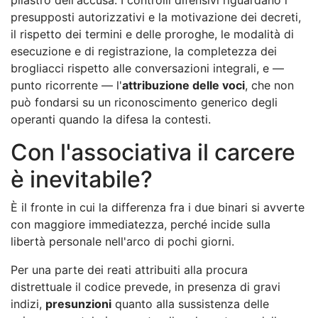
presupposti autorizzativi e la motivazione dei decreti,
il rispetto dei termini e delle proroghe, le modalità di
esecuzione e di registrazione, la completezza dei
brogliacci rispetto alle conversazioni integrali, e —
punto ricorrente — l'
attribuzione delle voci
, che non
può fondarsi su un riconoscimento generico degli
operanti quando la difesa la contesti.
Con l'associativa il carcere
è inevitabile?
È il fronte in cui la differenza fra i due binari si avverte
con maggiore immediatezza, perché incide sulla
libertà personale nell'arco di pochi giorni.
Per una parte dei reati attribuiti alla procura
distrettuale il codice prevede, in presenza di gravi
indizi,
presunzioni
quanto alla sussistenza delle