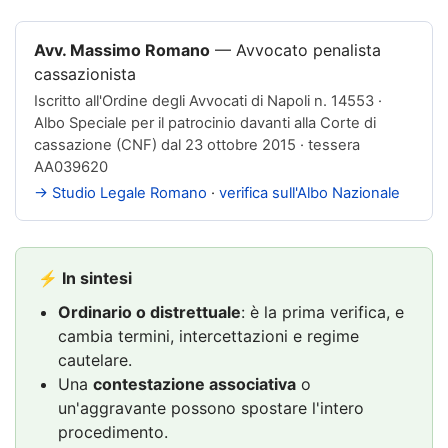
Avv. Massimo Romano
—
Avvocato penalista
cassazionista
Iscritto all'
Ordine degli Avvocati di Napoli n. 14553
·
Albo Speciale per il patrocinio davanti alla Corte di
cassazione (CNF) dal 23 ottobre 2015 · tessera
AA039620
→ Studio Legale Romano
·
verifica sull'Albo Nazionale
⚡ In sintesi
Ordinario o distrettuale
: è la prima verifica, e
cambia termini, intercettazioni e regime
cautelare.
Una
contestazione associativa
o
un'aggravante possono spostare l'intero
procedimento.