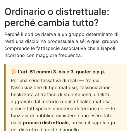
Ordinario o distrettuale:
perché cambia tutto?
Perché il codice riserva a un gruppo determinato di
reati una disciplina processuale a sé, e quel gruppo
comprende le fattispecie associative che a Napoli
ricorrono con maggiore frequenza.
📜 L'art. 51 commi 3-bis e 3-quater c.p.p.
Per una serie tassativa di reati — fra cui
l'associazione di tipo mafioso, l'associazione
finalizzata al traffico di stupefacenti, i delitti
aggravati dal metodo o dalla finalità mafiosa,
alcune fattispecie in materia di terrorismo — le
funzioni di pubblico ministero sono esercitate
dalla
procura distrettuale
, presso il capoluogo
del distretto di corte d'appello.