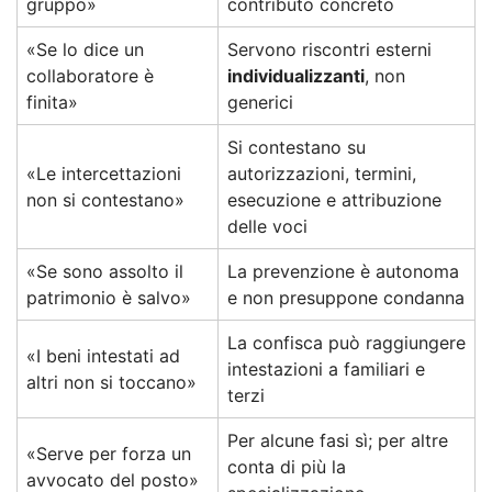
gruppo»
contributo concreto
«Se lo dice un
Servono riscontri esterni
collaboratore è
individualizzanti
, non
finita»
generici
Si contestano su
«Le intercettazioni
autorizzazioni, termini,
non si contestano»
esecuzione e attribuzione
delle voci
«Se sono assolto il
La prevenzione è autonoma
patrimonio è salvo»
e non presuppone condanna
La confisca può raggiungere
«I beni intestati ad
intestazioni a familiari e
altri non si toccano»
terzi
Per alcune fasi sì; per altre
«Serve per forza un
conta di più la
avvocato del posto»