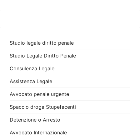
Studio legale diritto penale
Studio Legale Diritto Penale
Consulenza Legale
Assistenza Legale
Avvocato penale urgente
Spaccio droga Stupefacenti
Detenzione o Arresto
Avvocato Internazionale