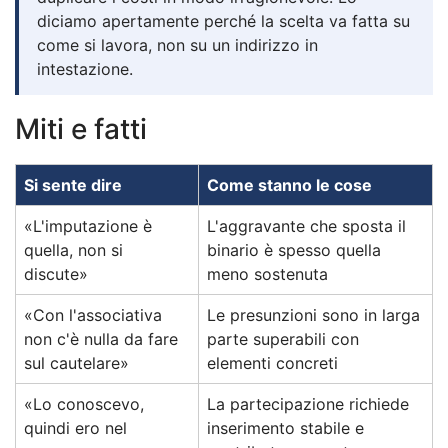
diciamo apertamente perché la scelta va fatta su
come si lavora, non su un indirizzo in
intestazione.
Miti e fatti
Si sente dire
Come stanno le cose
«L'imputazione è
L'aggravante che sposta il
quella, non si
binario è spesso quella
discute»
meno sostenuta
«Con l'associativa
Le presunzioni sono in larga
non c'è nulla da fare
parte superabili con
sul cautelare»
elementi concreti
«Lo conoscevo,
La partecipazione richiede
quindi ero nel
inserimento stabile e