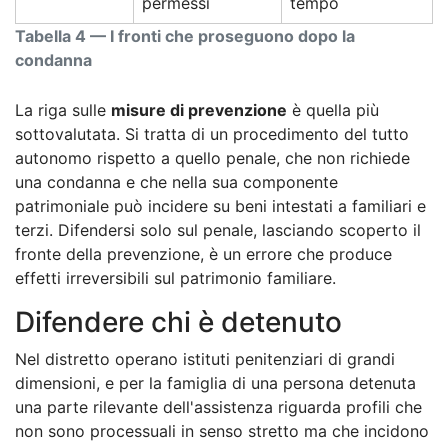
permessi
tempo
Tabella 4 — I fronti che proseguono dopo la
condanna
La riga sulle
misure di prevenzione
è quella più
sottovalutata. Si tratta di un procedimento del tutto
autonomo rispetto a quello penale, che non richiede
una condanna e che nella sua componente
patrimoniale può incidere su beni intestati a familiari e
terzi. Difendersi solo sul penale, lasciando scoperto il
fronte della prevenzione, è un errore che produce
effetti irreversibili sul patrimonio familiare.
Difendere chi è detenuto
Nel distretto operano istituti penitenziari di grandi
dimensioni, e per la famiglia di una persona detenuta
una parte rilevante dell'assistenza riguarda profili che
non sono processuali in senso stretto ma che incidono