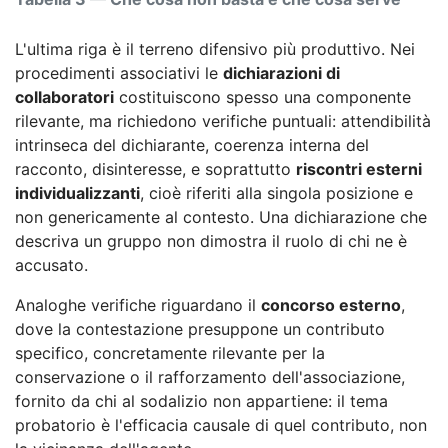
L'ultima riga è il terreno difensivo più produttivo. Nei
procedimenti associativi le
dichiarazioni di
collaboratori
costituiscono spesso una componente
rilevante, ma richiedono verifiche puntuali: attendibilità
intrinseca del dichiarante, coerenza interna del
racconto, disinteresse, e soprattutto
riscontri esterni
individualizzanti
, cioè riferiti alla singola posizione e
non genericamente al contesto. Una dichiarazione che
descriva un gruppo non dimostra il ruolo di chi ne è
accusato.
Analoghe verifiche riguardano il
concorso esterno
,
dove la contestazione presuppone un contributo
specifico, concretamente rilevante per la
conservazione o il rafforzamento dell'associazione,
fornito da chi al sodalizio non appartiene: il tema
probatorio è l'efficacia causale di quel contributo, non