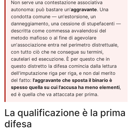
Non serve una contestazione associativa
autonoma: può bastare un'
aggravante
. Una
condotta comune — un'estorsione, un
danneggiamento, una cessione di stupefacenti —
descritta come commessa avvalendosi del
metodo mafioso o al fine di agevolare
un'associazione entra nel perimetro distrettuale,
con tutto ciò che ne consegue su termini,
cautelari ed esecuzione. È per questo che in
questo distretto la difesa comincia dalla lettura
dell'imputazione riga per riga, e non dal merito
del fatto:
l'aggravante che sposta il binario è
spesso quella su cui l'accusa ha meno elementi
,
ed è quella che va attaccata per prima.
La qualificazione è la prima
difesa