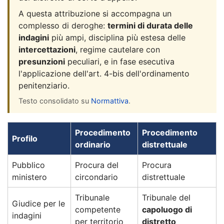
A questa attribuzione si accompagna un
complesso di deroghe:
termini di durata delle
indagini
più ampi, disciplina più estesa delle
intercettazioni
, regime cautelare con
presunzioni
peculiari, e in fase esecutiva
l'applicazione dell'art. 4-bis dell'ordinamento
penitenziario.
Testo consolidato su
Normattiva
.
Procedimento
Procedimento
Profilo
ordinario
distrettuale
Pubblico
Procura del
Procura
ministero
circondario
distrettuale
Tribunale
Tribunale del
Giudice per le
competente
capoluogo di
indagini
per territorio
distretto