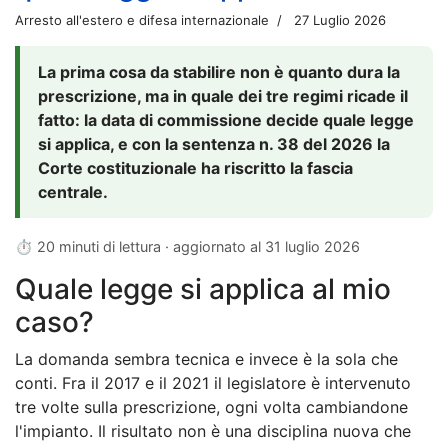
Arresto all'estero e difesa internazionale
27 Luglio 2026
La prima cosa da stabilire non è quanto dura la
prescrizione, ma in quale dei tre regimi ricade il
fatto: la data di commissione decide quale legge
si applica, e con la sentenza n. 38 del 2026 la
Corte costituzionale ha riscritto la fascia
centrale.
⏱ 20 minuti di lettura · aggiornato al
31 luglio 2026
Quale legge si applica al mio
caso?
La domanda sembra tecnica e invece è la sola che
conti. Fra il 2017 e il 2021 il legislatore è intervenuto
tre volte sulla prescrizione, ogni volta cambiandone
l'impianto. Il risultato non è una disciplina nuova che