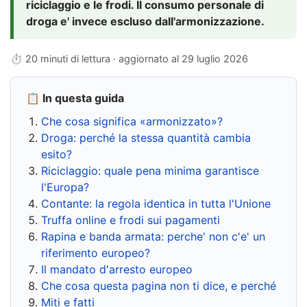
riciclaggio e le frodi. Il consumo personale di
droga e' invece escluso dall'armonizzazione.
⏱ 20 minuti di lettura · aggiornato al
29 luglio 2026
📋 In questa guida
Che cosa significa «armonizzato»?
Droga: perché la stessa quantità cambia
esito?
Riciclaggio: quale pena minima garantisce
l'Europa?
Contante: la regola identica in tutta l'Unione
Truffa online e frodi sui pagamenti
Rapina e banda armata: perche' non c'e' un
riferimento europeo?
Il mandato d'arresto europeo
Che cosa questa pagina non ti dice, e perché
Miti e fatti