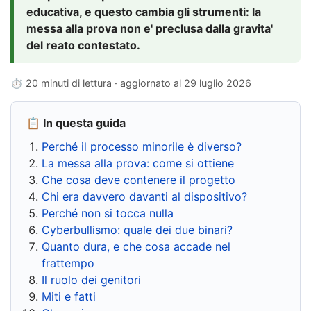
educativa, e questo cambia gli strumenti: la
messa alla prova non e' preclusa dalla gravita'
del reato contestato.
⏱ 20 minuti di lettura · aggiornato al
29 luglio 2026
📋 In questa guida
Perché il processo minorile è diverso?
La messa alla prova: come si ottiene
Che cosa deve contenere il progetto
Chi era davvero davanti al dispositivo?
Perché non si tocca nulla
Cyberbullismo: quale dei due binari?
Quanto dura, e che cosa accade nel
frattempo
Il ruolo dei genitori
Miti e fatti