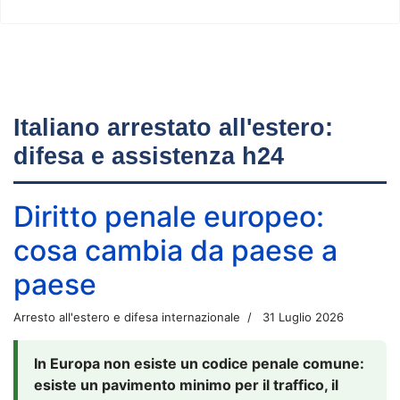
Italiano arrestato all'estero:
difesa e assistenza h24
Diritto penale europeo:
cosa cambia da paese a
paese
Arresto all'estero e difesa internazionale
31 Luglio 2026
In Europa non esiste un codice penale comune:
esiste un pavimento minimo per il traffico, il