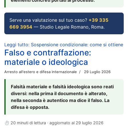
Serve una valutazione sul tuo caso?
+39 335
669 3954
— Studio Legale Romano, Roma.
Leggi tutto: Sospensione condizionale: come si ottiene
Falso e contraffazione:
materiale o ideologica
Arresto all'estero e difesa internazionale
29 Luglio 2026
Falsità materiale e falsità ideologica sono reati
diversi: nella prima il documento è alterato,
nella seconda è autentico ma dice il falso. La
difesa è opposta.
⏱ 20 minuti di lettura · aggiornato al
29 luglio 2026