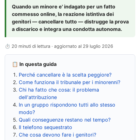
Quando un minore e' indagato per un fatto
commesso online, la reazione istintiva dei
genitori — cancellare tutto — distrugge la prova
a discarico e integra una condotta autonoma.
⏱ 20 minuti di lettura · aggiornato al
29 luglio 2026
📋 In questa guida
Perché cancellare è la scelta peggiore?
Come funziona il tribunale per i minorenni?
Chi ha fatto che cosa: il problema
dell'attribuzione
In un gruppo rispondono tutti allo stesso
modo?
Quali conseguenze restano nel tempo?
Il telefono sequestrato
Che cosa devono fare i genitori?