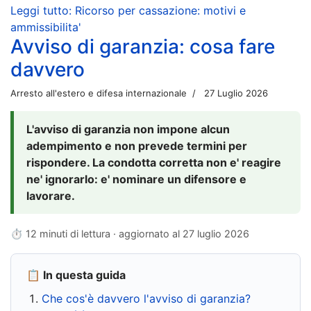
Leggi tutto: Ricorso per cassazione: motivi e
ammissibilita'
Avviso di garanzia: cosa fare
davvero
Arresto all'estero e difesa internazionale
27 Luglio 2026
L'avviso di garanzia non impone alcun
adempimento e non prevede termini per
rispondere. La condotta corretta non e' reagire
ne' ignorarlo: e' nominare un difensore e
lavorare.
⏱ 12 minuti di lettura · aggiornato al
27 luglio 2026
📋 In questa guida
Che cos'è davvero l'avviso di garanzia?