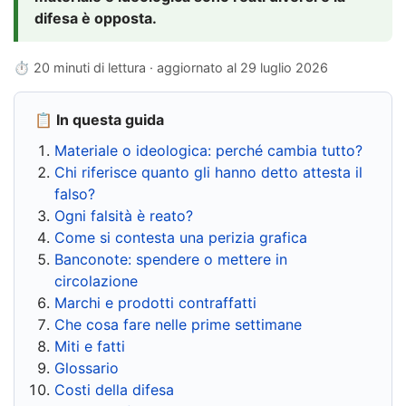
difesa è opposta.
⏱ 20 minuti di lettura · aggiornato al
29 luglio 2026
📋 In questa guida
Materiale o ideologica: perché cambia tutto?
Chi riferisce quanto gli hanno detto attesta il
falso?
Ogni falsità è reato?
Come si contesta una perizia grafica
Banconote: spendere o mettere in
circolazione
Marchi e prodotti contraffatti
Che cosa fare nelle prime settimane
Miti e fatti
Glossario
Costi della difesa