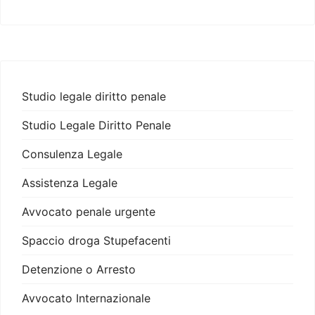
Studio legale diritto penale
Studio Legale Diritto Penale
Consulenza Legale
Assistenza Legale
Avvocato penale urgente
Spaccio droga Stupefacenti
Detenzione o Arresto
Avvocato Internazionale