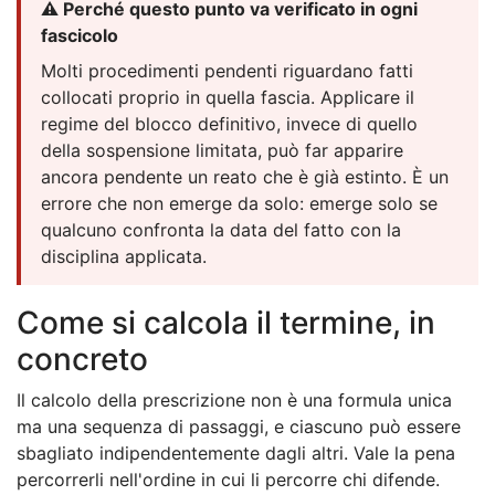
⚠️ Perché questo punto va verificato in ogni
fascicolo
Molti procedimenti pendenti riguardano fatti
collocati proprio in quella fascia. Applicare il
regime del blocco definitivo, invece di quello
della sospensione limitata, può far apparire
ancora pendente un reato che è già estinto. È un
errore che non emerge da solo: emerge solo se
qualcuno confronta la data del fatto con la
disciplina applicata.
Come si calcola il termine, in
concreto
Il calcolo della prescrizione non è una formula unica
ma una sequenza di passaggi, e ciascuno può essere
sbagliato indipendentemente dagli altri. Vale la pena
percorrerli nell'ordine in cui li percorre chi difende.