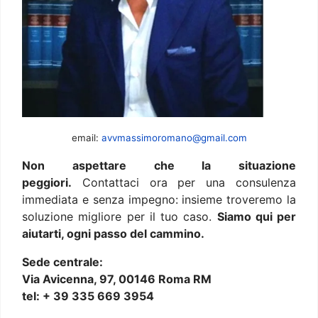
email:
avvmassimoromano@gmail.com
Non aspettare che la situazione
peggiori.
Contattaci ora per una consulenza
immediata e senza impegno: insieme troveremo la
soluzione migliore per il tuo caso.
Siamo qui per
aiutarti, ogni passo del cammino.
Sede centrale:
Via Avicenna, 97, 00146 Roma RM
tel: + 39 335 669 3954