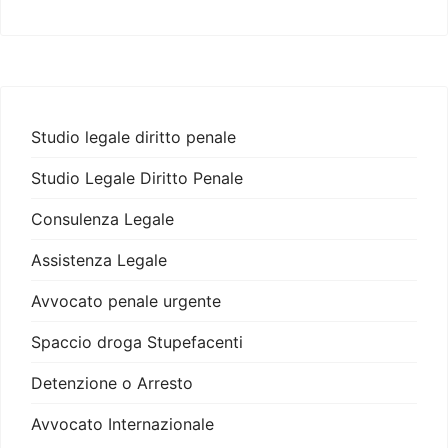
Studio legale diritto penale
Studio Legale Diritto Penale
Consulenza Legale
Assistenza Legale
Avvocato penale urgente
Spaccio droga Stupefacenti
Detenzione o Arresto
Avvocato Internazionale