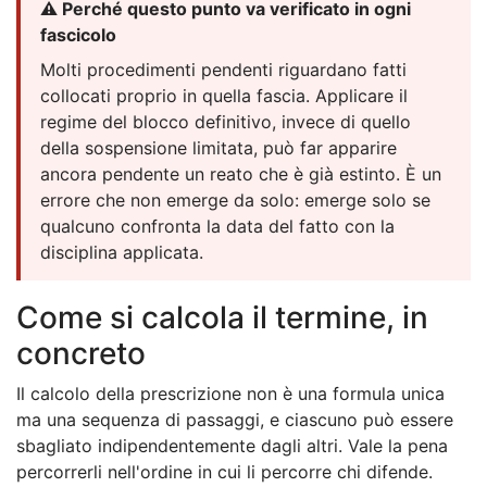
⚠️ Perché questo punto va verificato in ogni
fascicolo
Molti procedimenti pendenti riguardano fatti
collocati proprio in quella fascia. Applicare il
regime del blocco definitivo, invece di quello
della sospensione limitata, può far apparire
ancora pendente un reato che è già estinto. È un
errore che non emerge da solo: emerge solo se
qualcuno confronta la data del fatto con la
disciplina applicata.
Come si calcola il termine, in
concreto
Il calcolo della prescrizione non è una formula unica
ma una sequenza di passaggi, e ciascuno può essere
sbagliato indipendentemente dagli altri. Vale la pena
percorrerli nell'ordine in cui li percorre chi difende.