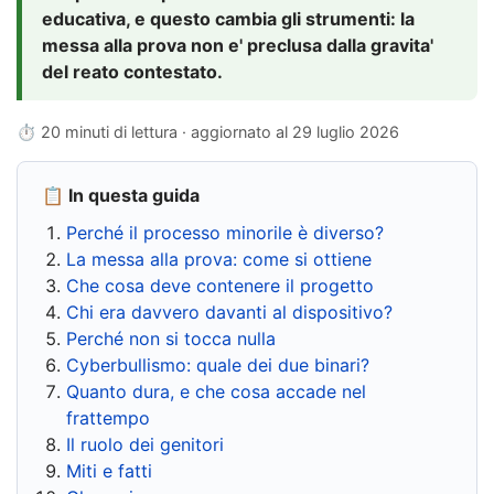
educativa, e questo cambia gli strumenti: la
messa alla prova non e' preclusa dalla gravita'
del reato contestato.
⏱ 20 minuti di lettura · aggiornato al
29 luglio 2026
📋 In questa guida
Perché il processo minorile è diverso?
La messa alla prova: come si ottiene
Che cosa deve contenere il progetto
Chi era davvero davanti al dispositivo?
Perché non si tocca nulla
Cyberbullismo: quale dei due binari?
Quanto dura, e che cosa accade nel
frattempo
Il ruolo dei genitori
Miti e fatti