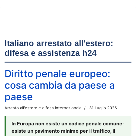
Italiano arrestato all'estero:
difesa e assistenza h24
Diritto penale europeo:
cosa cambia da paese a
paese
Arresto all'estero e difesa internazionale
31 Luglio 2026
In Europa non esiste un codice penale comune:
esiste un pavimento minimo per il traffico, il