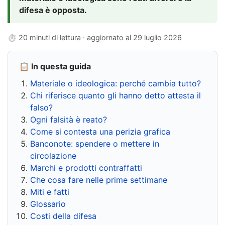
difesa è opposta.
⏱ 20 minuti di lettura · aggiornato al
29 luglio 2026
📋 In questa guida
Materiale o ideologica: perché cambia tutto?
Chi riferisce quanto gli hanno detto attesta il
falso?
Ogni falsità è reato?
Come si contesta una perizia grafica
Banconote: spendere o mettere in
circolazione
Marchi e prodotti contraffatti
Che cosa fare nelle prime settimane
Miti e fatti
Glossario
Costi della difesa