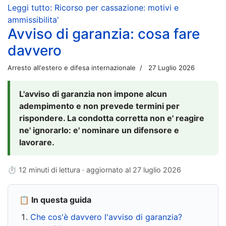
Leggi tutto: Ricorso per cassazione: motivi e
ammissibilita'
Avviso di garanzia: cosa fare
davvero
Arresto all'estero e difesa internazionale
27 Luglio 2026
L'avviso di garanzia non impone alcun
adempimento e non prevede termini per
rispondere. La condotta corretta non e' reagire
ne' ignorarlo: e' nominare un difensore e
lavorare.
⏱ 12 minuti di lettura · aggiornato al
27 luglio 2026
📋 In questa guida
Che cos'è davvero l'avviso di garanzia?