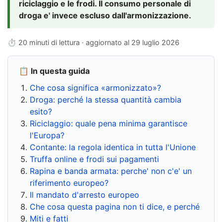
riciclaggio e le frodi. Il consumo personale di
droga e' invece escluso dall'armonizzazione.
⏱ 20 minuti di lettura · aggiornato al
29 luglio 2026
📋 In questa guida
Che cosa significa «armonizzato»?
Droga: perché la stessa quantità cambia
esito?
Riciclaggio: quale pena minima garantisce
l'Europa?
Contante: la regola identica in tutta l'Unione
Truffa online e frodi sui pagamenti
Rapina e banda armata: perche' non c'e' un
riferimento europeo?
Il mandato d'arresto europeo
Che cosa questa pagina non ti dice, e perché
Miti e fatti