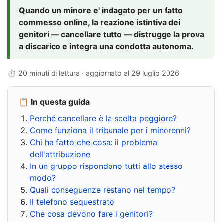
Quando un minore e' indagato per un fatto
commesso online, la reazione istintiva dei
genitori — cancellare tutto — distrugge la prova
a discarico e integra una condotta autonoma.
⏱ 20 minuti di lettura · aggiornato al
29 luglio 2026
📋 In questa guida
Perché cancellare è la scelta peggiore?
Come funziona il tribunale per i minorenni?
Chi ha fatto che cosa: il problema
dell'attribuzione
In un gruppo rispondono tutti allo stesso
modo?
Quali conseguenze restano nel tempo?
Il telefono sequestrato
Che cosa devono fare i genitori?