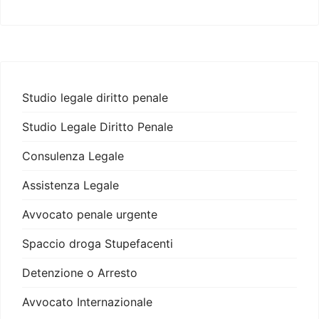
Studio legale diritto penale
Studio Legale Diritto Penale
Consulenza Legale
Assistenza Legale
Avvocato penale urgente
Spaccio droga Stupefacenti
Detenzione o Arresto
Avvocato Internazionale