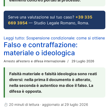
Serve una valutazione sul tuo caso?
+39 335
669 3954
— Studio Legale Romano, Roma.
Leggi tutto: Sospensione condizionale: come si ottiene
Falso e contraffazione:
materiale o ideologica
Arresto all'estero e difesa internazionale
29 Luglio 2026
Falsità materiale e falsità ideologica sono reati
diversi: nella prima il documento è alterato,
nella seconda è autentico ma dice il falso. La
difesa è opposta.
⏱ 20 minuti di lettura · aggiornato al
29 luglio 2026