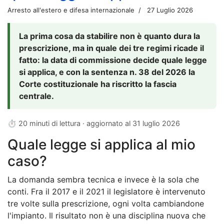
Arresto all'estero e difesa internazionale
27 Luglio 2026
La prima cosa da stabilire non è quanto dura la
prescrizione, ma in quale dei tre regimi ricade il
fatto: la data di commissione decide quale legge
si applica, e con la sentenza n. 38 del 2026 la
Corte costituzionale ha riscritto la fascia
centrale.
⏱ 20 minuti di lettura · aggiornato al
31 luglio 2026
Quale legge si applica al mio
caso?
La domanda sembra tecnica e invece è la sola che
conti. Fra il 2017 e il 2021 il legislatore è intervenuto
tre volte sulla prescrizione, ogni volta cambiandone
l'impianto. Il risultato non è una disciplina nuova che