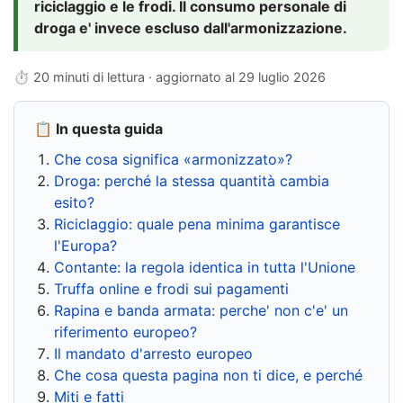
riciclaggio e le frodi. Il consumo personale di
droga e' invece escluso dall'armonizzazione.
⏱ 20 minuti di lettura · aggiornato al
29 luglio 2026
📋 In questa guida
Che cosa significa «armonizzato»?
Droga: perché la stessa quantità cambia
esito?
Riciclaggio: quale pena minima garantisce
l'Europa?
Contante: la regola identica in tutta l'Unione
Truffa online e frodi sui pagamenti
Rapina e banda armata: perche' non c'e' un
riferimento europeo?
Il mandato d'arresto europeo
Che cosa questa pagina non ti dice, e perché
Miti e fatti