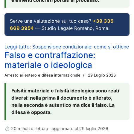
Serve una valutazione sul tuo caso?
+39 335
669 3954
— Studio Legale Romano, Roma.
Leggi tutto: Sospensione condizionale: come si ottiene
Falso e contraffazione:
materiale o ideologica
Arresto all'estero e difesa internazionale
29 Luglio 2026
Falsità materiale e falsità ideologica sono reati
diversi: nella prima il documento è alterato,
nella seconda è autentico ma dice il falso. La
difesa è opposta.
⏱ 20 minuti di lettura · aggiornato al
29 luglio 2026