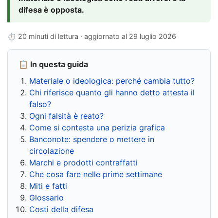
difesa è opposta.
⏱ 20 minuti di lettura · aggiornato al
29 luglio 2026
📋 In questa guida
Materiale o ideologica: perché cambia tutto?
Chi riferisce quanto gli hanno detto attesta il
falso?
Ogni falsità è reato?
Come si contesta una perizia grafica
Banconote: spendere o mettere in
circolazione
Marchi e prodotti contraffatti
Che cosa fare nelle prime settimane
Miti e fatti
Glossario
Costi della difesa