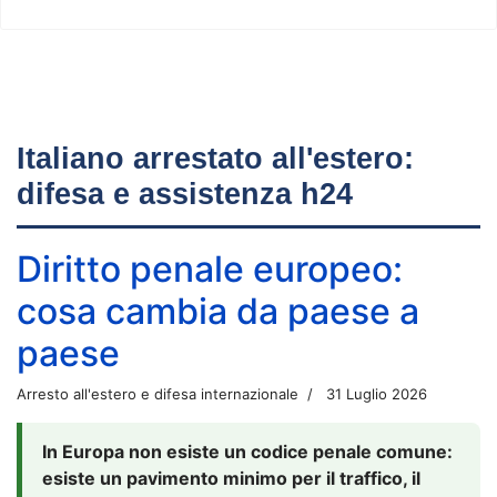
Italiano arrestato all'estero:
difesa e assistenza h24
Diritto penale europeo:
cosa cambia da paese a
paese
Arresto all'estero e difesa internazionale
31 Luglio 2026
In Europa non esiste un codice penale comune:
esiste un pavimento minimo per il traffico, il