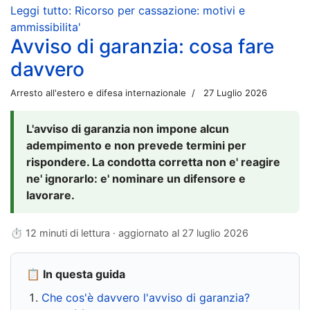
Leggi tutto: Ricorso per cassazione: motivi e
ammissibilita'
Avviso di garanzia: cosa fare
davvero
Arresto all'estero e difesa internazionale
27 Luglio 2026
L'avviso di garanzia non impone alcun
adempimento e non prevede termini per
rispondere. La condotta corretta non e' reagire
ne' ignorarlo: e' nominare un difensore e
lavorare.
⏱ 12 minuti di lettura · aggiornato al
27 luglio 2026
📋 In questa guida
Che cos'è davvero l'avviso di garanzia?