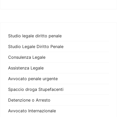
Studio legale diritto penale
Studio Legale Diritto Penale
Consulenza Legale
Assistenza Legale
Avvocato penale urgente
Spaccio droga Stupefacenti
Detenzione o Arresto
Avvocato Internazionale