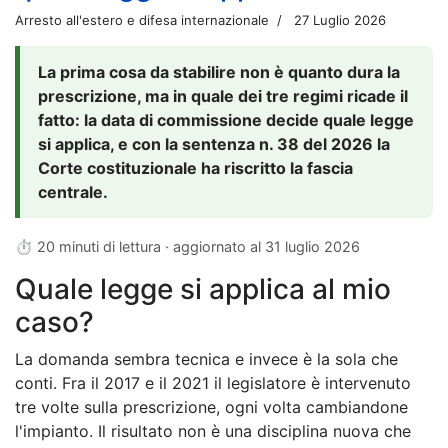
Arresto all'estero e difesa internazionale
27 Luglio 2026
La prima cosa da stabilire non è quanto dura la
prescrizione, ma in quale dei tre regimi ricade il
fatto: la data di commissione decide quale legge
si applica, e con la sentenza n. 38 del 2026 la
Corte costituzionale ha riscritto la fascia
centrale.
⏱ 20 minuti di lettura · aggiornato al
31 luglio 2026
Quale legge si applica al mio
caso?
La domanda sembra tecnica e invece è la sola che
conti. Fra il 2017 e il 2021 il legislatore è intervenuto
tre volte sulla prescrizione, ogni volta cambiandone
l'impianto. Il risultato non è una disciplina nuova che