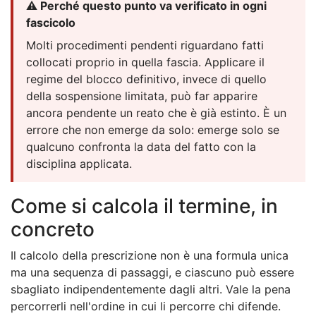
⚠️ Perché questo punto va verificato in ogni
fascicolo
Molti procedimenti pendenti riguardano fatti
collocati proprio in quella fascia. Applicare il
regime del blocco definitivo, invece di quello
della sospensione limitata, può far apparire
ancora pendente un reato che è già estinto. È un
errore che non emerge da solo: emerge solo se
qualcuno confronta la data del fatto con la
disciplina applicata.
Come si calcola il termine, in
concreto
Il calcolo della prescrizione non è una formula unica
ma una sequenza di passaggi, e ciascuno può essere
sbagliato indipendentemente dagli altri. Vale la pena
percorrerli nell'ordine in cui li percorre chi difende.