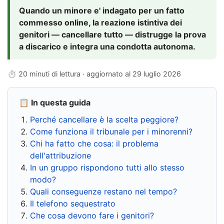
Quando un minore e' indagato per un fatto
commesso online, la reazione istintiva dei
genitori — cancellare tutto — distrugge la prova
a discarico e integra una condotta autonoma.
⏱ 20 minuti di lettura · aggiornato al
29 luglio 2026
📋 In questa guida
Perché cancellare è la scelta peggiore?
Come funziona il tribunale per i minorenni?
Chi ha fatto che cosa: il problema
dell'attribuzione
In un gruppo rispondono tutti allo stesso
modo?
Quali conseguenze restano nel tempo?
Il telefono sequestrato
Che cosa devono fare i genitori?