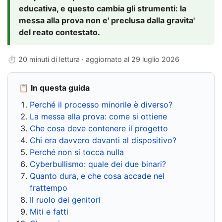
educativa, e questo cambia gli strumenti: la
messa alla prova non e' preclusa dalla gravita'
del reato contestato.
⏱ 20 minuti di lettura · aggiornato al
29 luglio 2026
📋 In questa guida
Perché il processo minorile è diverso?
La messa alla prova: come si ottiene
Che cosa deve contenere il progetto
Chi era davvero davanti al dispositivo?
Perché non si tocca nulla
Cyberbullismo: quale dei due binari?
Quanto dura, e che cosa accade nel
frattempo
Il ruolo dei genitori
Miti e fatti