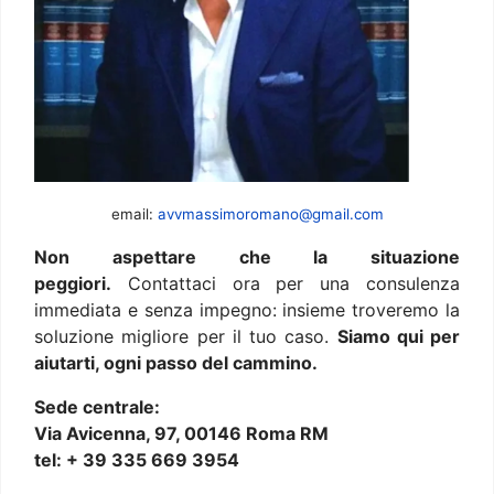
email:
avvmassimoromano@gmail.com
Non aspettare che la situazione
peggiori.
Contattaci ora per una consulenza
immediata e senza impegno: insieme troveremo la
soluzione migliore per il tuo caso.
Siamo qui per
aiutarti, ogni passo del cammino.
Sede centrale:
Via Avicenna, 97, 00146 Roma RM
tel: + 39 335 669 3954