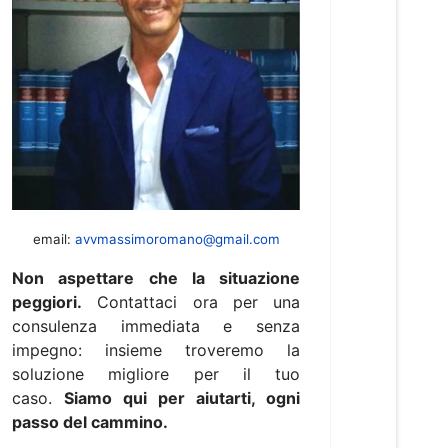
email:
avvmassimoromano@gmail.com
Non aspettare che la situazione
peggiori.
Contattaci ora per una
consulenza immediata e senza
impegno: insieme troveremo la
soluzione migliore per il tuo
caso.
Siamo qui per aiutarti, ogni
passo del cammino.