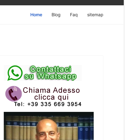
Home
Blog
Faq
sitemap