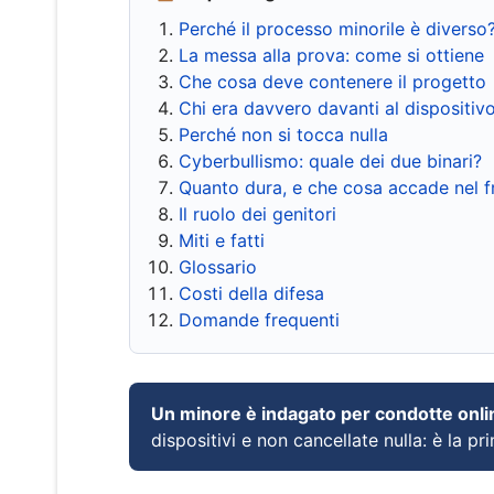
Perché il processo minorile è diverso
La messa alla prova: come si ottiene
Che cosa deve contenere il progetto
Chi era davvero davanti al dispositiv
Perché non si tocca nulla
Cyberbullismo: quale dei due binari?
Quanto dura, e che cosa accade nel 
Il ruolo dei genitori
Miti e fatti
Glossario
Costi della difesa
Domande frequenti
Un minore è indagato per condotte onli
dispositivi e non cancellate nulla: è la pr