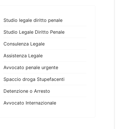
Studio legale diritto penale
Studio Legale Diritto Penale
Consulenza Legale
Assistenza Legale
Avvocato penale urgente
Spaccio droga Stupefacenti
Detenzione o Arresto
Avvocato Internazionale