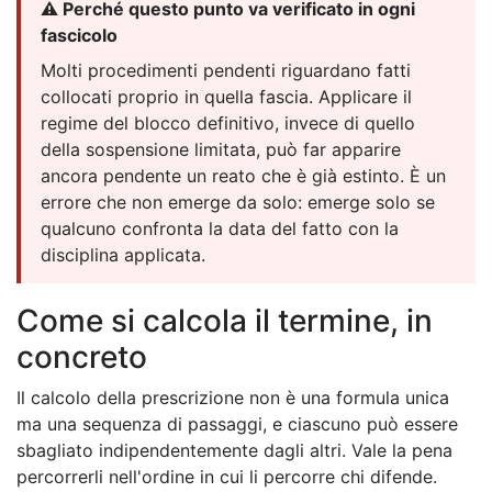
⚠️ Perché questo punto va verificato in ogni
fascicolo
Molti procedimenti pendenti riguardano fatti
collocati proprio in quella fascia. Applicare il
regime del blocco definitivo, invece di quello
della sospensione limitata, può far apparire
ancora pendente un reato che è già estinto. È un
errore che non emerge da solo: emerge solo se
qualcuno confronta la data del fatto con la
disciplina applicata.
Come si calcola il termine, in
concreto
Il calcolo della prescrizione non è una formula unica
ma una sequenza di passaggi, e ciascuno può essere
sbagliato indipendentemente dagli altri. Vale la pena
percorrerli nell'ordine in cui li percorre chi difende.