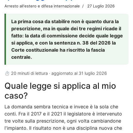
Arresto all'estero e difesa internazionale
27 Luglio 2026
La prima cosa da stabilire non è quanto dura la
prescrizione, ma in quale dei tre regimi ricade il
fatto: la data di commissione decide quale legge
si applica, e con la sentenza n. 38 del 2026 la
Corte costituzionale ha riscritto la fascia
centrale.
⏱ 20 minuti di lettura · aggiornato al
31 luglio 2026
Quale legge si applica al mio
caso?
La domanda sembra tecnica e invece è la sola che
conti. Fra il 2017 e il 2021 il legislatore è intervenuto
tre volte sulla prescrizione, ogni volta cambiandone
l'impianto. Il risultato non è una disciplina nuova che