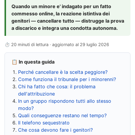
Quando un minore e' indagato per un fatto
commesso online, la reazione istintiva dei
genitori — cancellare tutto — distrugge la prova
a discarico e integra una condotta autonoma.
⏱ 20 minuti di lettura · aggiornato al
29 luglio 2026
📋 In questa guida
Perché cancellare è la scelta peggiore?
Come funziona il tribunale per i minorenni?
Chi ha fatto che cosa: il problema
dell'attribuzione
In un gruppo rispondono tutti allo stesso
modo?
Quali conseguenze restano nel tempo?
Il telefono sequestrato
Che cosa devono fare i genitori?