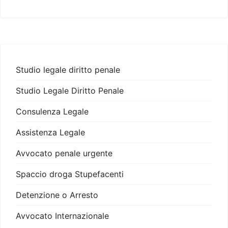
Studio legale diritto penale
Studio Legale Diritto Penale
Consulenza Legale
Assistenza Legale
Avvocato penale urgente
Spaccio droga Stupefacenti
Detenzione o Arresto
Avvocato Internazionale