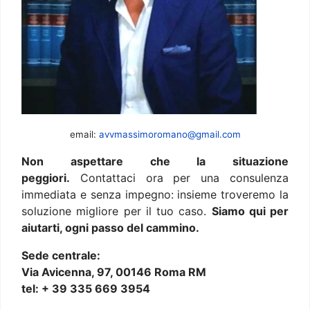
email:
avvmassimoromano@gmail.com
Non aspettare che la situazione
peggiori.
Contattaci ora per una consulenza
immediata e senza impegno: insieme troveremo la
soluzione migliore per il tuo caso.
Siamo qui per
aiutarti, ogni passo del cammino.
Sede centrale:
Via Avicenna, 97, 00146 Roma RM
tel: + 39 335 669 3954