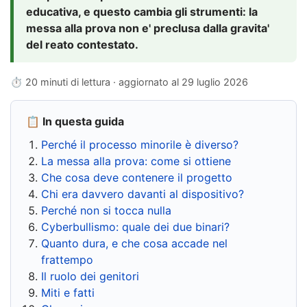
educativa, e questo cambia gli strumenti: la
messa alla prova non e' preclusa dalla gravita'
del reato contestato.
⏱ 20 minuti di lettura · aggiornato al
29 luglio 2026
📋 In questa guida
Perché il processo minorile è diverso?
La messa alla prova: come si ottiene
Che cosa deve contenere il progetto
Chi era davvero davanti al dispositivo?
Perché non si tocca nulla
Cyberbullismo: quale dei due binari?
Quanto dura, e che cosa accade nel
frattempo
Il ruolo dei genitori
Miti e fatti