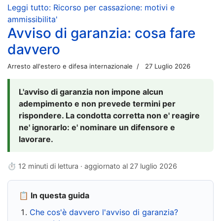
Leggi tutto: Ricorso per cassazione: motivi e
ammissibilita'
Avviso di garanzia: cosa fare
davvero
Arresto all'estero e difesa internazionale
27 Luglio 2026
L'avviso di garanzia non impone alcun
adempimento e non prevede termini per
rispondere. La condotta corretta non e' reagire
ne' ignorarlo: e' nominare un difensore e
lavorare.
⏱ 12 minuti di lettura · aggiornato al
27 luglio 2026
📋 In questa guida
Che cos'è davvero l'avviso di garanzia?