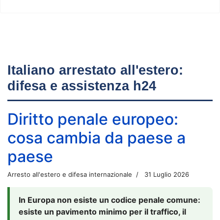
Italiano arrestato all'estero:
difesa e assistenza h24
Diritto penale europeo:
cosa cambia da paese a
paese
Arresto all'estero e difesa internazionale
31 Luglio 2026
In Europa non esiste un codice penale comune:
esiste un pavimento minimo per il traffico, il