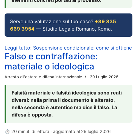
Serve una valutazione sul tuo caso?
+39 335
669 3954
— Studio Legale Romano, Roma.
Leggi tutto: Sospensione condizionale: come si ottiene
Falso e contraffazione:
materiale o ideologica
Arresto all'estero e difesa internazionale
29 Luglio 2026
Falsità materiale e falsità ideologica sono reati
diversi: nella prima il documento è alterato,
nella seconda è autentico ma dice il falso. La
difesa è opposta.
⏱ 20 minuti di lettura · aggiornato al
29 luglio 2026