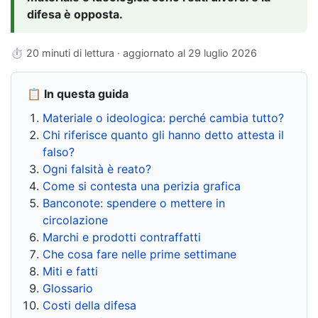
difesa è opposta.
⏱ 20 minuti di lettura · aggiornato al
29 luglio 2026
📋 In questa guida
Materiale o ideologica: perché cambia tutto?
Chi riferisce quanto gli hanno detto attesta il
falso?
Ogni falsità è reato?
Come si contesta una perizia grafica
Banconote: spendere o mettere in
circolazione
Marchi e prodotti contraffatti
Che cosa fare nelle prime settimane
Miti e fatti
Glossario
Costi della difesa