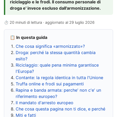
riciclaggio e le frodi. Il consumo personale di
droga e' invece escluso dall'armonizzazione.
⏱ 20 minuti di lettura · aggiornato al
29 luglio 2026
📋 In questa guida
Che cosa significa «armonizzato»?
Droga: perché la stessa quantità cambia
esito?
Riciclaggio: quale pena minima garantisce
l'Europa?
Contante: la regola identica in tutta l'Unione
Truffa online e frodi sui pagamenti
Rapina e banda armata: perche' non c'e' un
riferimento europeo?
Il mandato d'arresto europeo
Che cosa questa pagina non ti dice, e perché
Miti e fatti