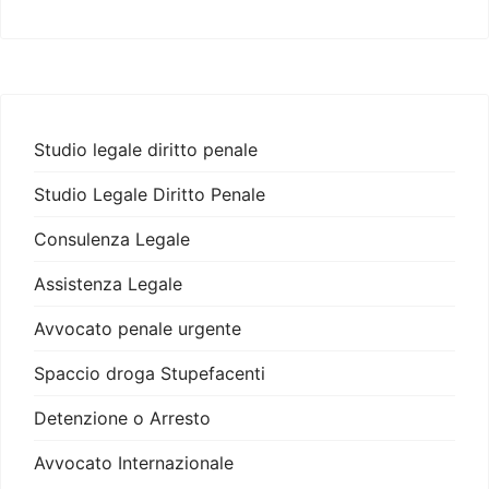
Studio legale diritto penale
Studio Legale Diritto Penale
Consulenza Legale
Assistenza Legale
Avvocato penale urgente
Spaccio droga Stupefacenti
Detenzione o Arresto
Avvocato Internazionale