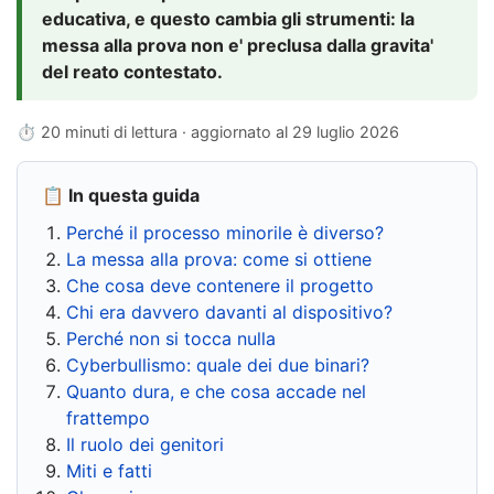
educativa, e questo cambia gli strumenti: la
messa alla prova non e' preclusa dalla gravita'
del reato contestato.
⏱ 20 minuti di lettura · aggiornato al
29 luglio 2026
📋 In questa guida
Perché il processo minorile è diverso?
La messa alla prova: come si ottiene
Che cosa deve contenere il progetto
Chi era davvero davanti al dispositivo?
Perché non si tocca nulla
Cyberbullismo: quale dei due binari?
Quanto dura, e che cosa accade nel
frattempo
Il ruolo dei genitori
Miti e fatti