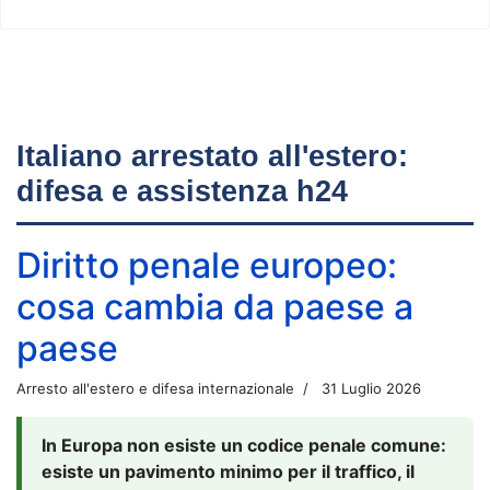
Italiano arrestato all'estero:
difesa e assistenza h24
Diritto penale europeo:
cosa cambia da paese a
paese
Arresto all'estero e difesa internazionale
31 Luglio 2026
In Europa non esiste un codice penale comune:
esiste un pavimento minimo per il traffico, il