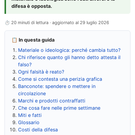
difesa è opposta.
⏱ 20 minuti di lettura · aggiornato al
29 luglio 2026
📋 In questa guida
Materiale o ideologica: perché cambia tutto?
Chi riferisce quanto gli hanno detto attesta il
falso?
Ogni falsità è reato?
Come si contesta una perizia grafica
Banconote: spendere o mettere in
circolazione
Marchi e prodotti contraffatti
Che cosa fare nelle prime settimane
Miti e fatti
Glossario
Costi della difesa