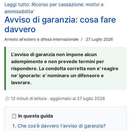
Leggi tutto: Ricorso per cassazione: motivi e
ammissibilita'
Avviso di garanzia: cosa fare
davvero
Arresto all'estero e difesa internazionale
27 Luglio 2026
L'avviso di garanzia non impone alcun
adempimento e non prevede termini per
rispondere. La condotta corretta non e' reagire
ne' ignorarlo: e' nominare un difensore e
lavorare.
⏱ 12 minuti di lettura · aggiornato al
27 luglio 2026
📋 In questa guida
Che cos'è davvero l'avviso di garanzia?