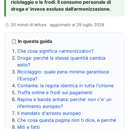
riciclaggio e le frodi. Il consumo personale di
droga e' invece escluso dall'armonizzazione.
⏱ 20 minuti di lettura · aggiornato al
29 luglio 2026
📋 In questa guida
Che cosa significa «armonizzato»?
Droga: perché la stessa quantità cambia
esito?
Riciclaggio: quale pena minima garantisce
l'Europa?
Contante: la regola identica in tutta l'Unione
Truffa online e frodi sui pagamenti
Rapina e banda armata: perche' non c'e' un
riferimento europeo?
Il mandato d'arresto europeo
Che cosa questa pagina non ti dice, e perché
Miti e fatti