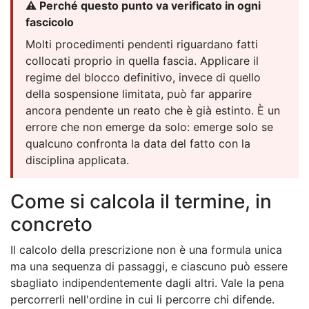
⚠️ Perché questo punto va verificato in ogni
fascicolo
Molti procedimenti pendenti riguardano fatti
collocati proprio in quella fascia. Applicare il
regime del blocco definitivo, invece di quello
della sospensione limitata, può far apparire
ancora pendente un reato che è già estinto. È un
errore che non emerge da solo: emerge solo se
qualcuno confronta la data del fatto con la
disciplina applicata.
Come si calcola il termine, in
concreto
Il calcolo della prescrizione non è una formula unica
ma una sequenza di passaggi, e ciascuno può essere
sbagliato indipendentemente dagli altri. Vale la pena
percorrerli nell'ordine in cui li percorre chi difende.