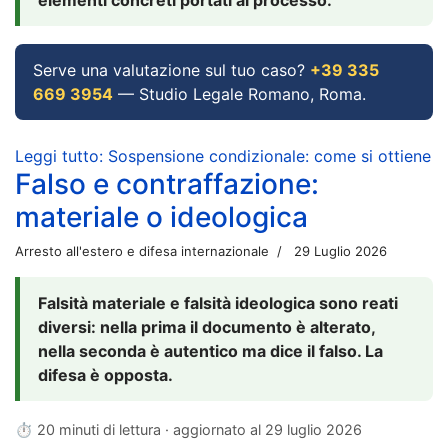
Serve una valutazione sul tuo caso?
+39 335
669 3954
— Studio Legale Romano, Roma.
Leggi tutto: Sospensione condizionale: come si ottiene
Falso e contraffazione:
materiale o ideologica
Arresto all'estero e difesa internazionale
29 Luglio 2026
Falsità materiale e falsità ideologica sono reati
diversi: nella prima il documento è alterato,
nella seconda è autentico ma dice il falso. La
difesa è opposta.
⏱ 20 minuti di lettura · aggiornato al
29 luglio 2026