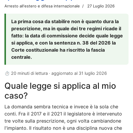
Arresto all'estero e difesa internazionale
27 Luglio 2026
La prima cosa da stabilire non è quanto dura la
prescrizione, ma in quale dei tre regimi ricade il
fatto: la data di commissione decide quale legge
si applica, e con la sentenza n. 38 del 2026 la
Corte costituzionale ha riscritto la fascia
centrale.
⏱ 20 minuti di lettura · aggiornato al
31 luglio 2026
Quale legge si applica al mio
caso?
La domanda sembra tecnica e invece è la sola che
conti. Fra il 2017 e il 2021 il legislatore è intervenuto
tre volte sulla prescrizione, ogni volta cambiandone
l'impianto. Il risultato non è una disciplina nuova che