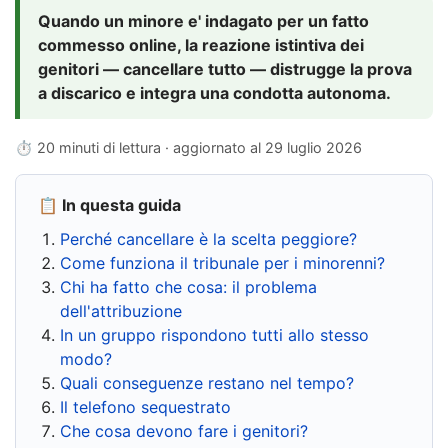
Quando un minore e' indagato per un fatto
commesso online, la reazione istintiva dei
genitori — cancellare tutto — distrugge la prova
a discarico e integra una condotta autonoma.
⏱ 20 minuti di lettura · aggiornato al
29 luglio 2026
📋 In questa guida
Perché cancellare è la scelta peggiore?
Come funziona il tribunale per i minorenni?
Chi ha fatto che cosa: il problema
dell'attribuzione
In un gruppo rispondono tutti allo stesso
modo?
Quali conseguenze restano nel tempo?
Il telefono sequestrato
Che cosa devono fare i genitori?