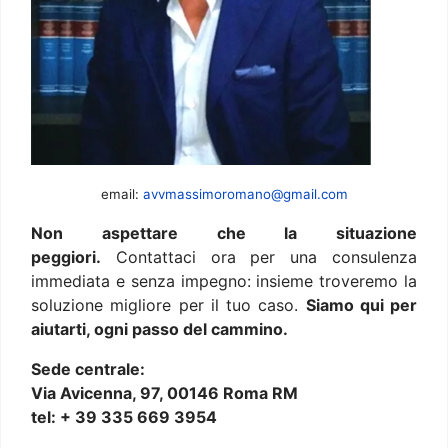
email:
avvmassimoromano@gmail.com
Non aspettare che la situazione
peggiori.
Contattaci ora per una consulenza
immediata e senza impegno: insieme troveremo la
soluzione migliore per il tuo caso.
Siamo qui per
aiutarti, ogni passo del cammino.
Sede centrale:
Via Avicenna, 97, 00146 Roma RM
tel: + 39 335 669 3954