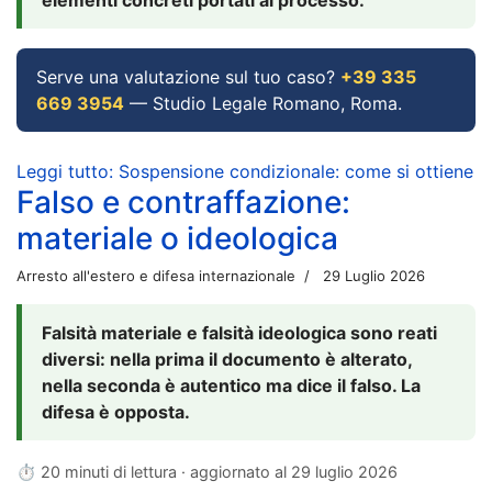
Serve una valutazione sul tuo caso?
+39 335
669 3954
— Studio Legale Romano, Roma.
Leggi tutto: Sospensione condizionale: come si ottiene
Falso e contraffazione:
materiale o ideologica
Arresto all'estero e difesa internazionale
29 Luglio 2026
Falsità materiale e falsità ideologica sono reati
diversi: nella prima il documento è alterato,
nella seconda è autentico ma dice il falso. La
difesa è opposta.
⏱ 20 minuti di lettura · aggiornato al
29 luglio 2026