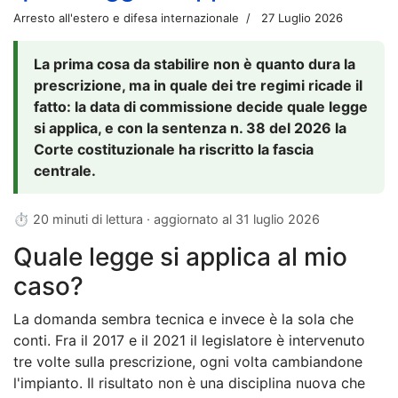
Arresto all'estero e difesa internazionale
27 Luglio 2026
La prima cosa da stabilire non è quanto dura la
prescrizione, ma in quale dei tre regimi ricade il
fatto: la data di commissione decide quale legge
si applica, e con la sentenza n. 38 del 2026 la
Corte costituzionale ha riscritto la fascia
centrale.
⏱ 20 minuti di lettura · aggiornato al
31 luglio 2026
Quale legge si applica al mio
caso?
La domanda sembra tecnica e invece è la sola che
conti. Fra il 2017 e il 2021 il legislatore è intervenuto
tre volte sulla prescrizione, ogni volta cambiandone
l'impianto. Il risultato non è una disciplina nuova che