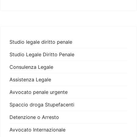
Studio legale diritto penale
Studio Legale Diritto Penale
Consulenza Legale
Assistenza Legale
Avvocato penale urgente
Spaccio droga Stupefacenti
Detenzione o Arresto
Avvocato Internazionale