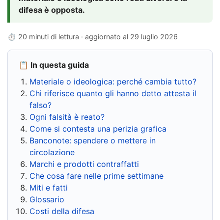
difesa è opposta.
⏱ 20 minuti di lettura · aggiornato al
29 luglio 2026
📋 In questa guida
Materiale o ideologica: perché cambia tutto?
Chi riferisce quanto gli hanno detto attesta il
falso?
Ogni falsità è reato?
Come si contesta una perizia grafica
Banconote: spendere o mettere in
circolazione
Marchi e prodotti contraffatti
Che cosa fare nelle prime settimane
Miti e fatti
Glossario
Costi della difesa