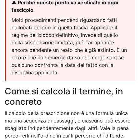
⚠️ Perché questo punto va verificato in ogni
fascicolo
Molti procedimenti pendenti riguardano fatti
collocati proprio in quella fascia. Applicare il
regime del blocco definitivo, invece di quello
della sospensione limitata, può far apparire
ancora pendente un reato che è già estinto. È un
errore che non emerge da solo: emerge solo se
qualcuno confronta la data del fatto con la
disciplina applicata.
Come si calcola il termine, in
concreto
Il calcolo della prescrizione non è una formula unica
ma una sequenza di passaggi, e ciascuno può essere
sbagliato indipendentemente dagli altri. Vale la pena
percorrerli nell'ordine in cui li percorre chi difende.