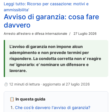
Leggi tutto: Ricorso per cassazione: motivi e
ammissibilita'
Avviso di garanzia: cosa fare
davvero
Arresto all'estero e difesa internazionale
27 Luglio 2026
L'avviso di garanzia non impone alcun
adempimento e non prevede termini per
rispondere. La condotta corretta non e' reagire
ne' ignorarlo: e' nominare un difensore e
lavorare.
⏱ 12 minuti di lettura · aggiornato al
27 luglio 2026
📋 In questa guida
Che cos'è davvero l'avviso di garanzia?