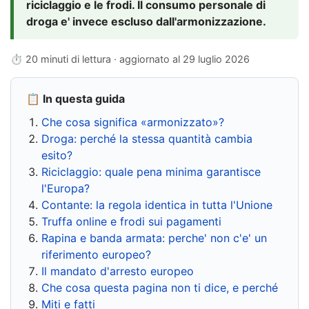
riciclaggio e le frodi. Il consumo personale di
droga e' invece escluso dall'armonizzazione.
⏱ 20 minuti di lettura · aggiornato al
29 luglio 2026
📋 In questa guida
Che cosa significa «armonizzato»?
Droga: perché la stessa quantità cambia
esito?
Riciclaggio: quale pena minima garantisce
l'Europa?
Contante: la regola identica in tutta l'Unione
Truffa online e frodi sui pagamenti
Rapina e banda armata: perche' non c'e' un
riferimento europeo?
Il mandato d'arresto europeo
Che cosa questa pagina non ti dice, e perché
Miti e fatti