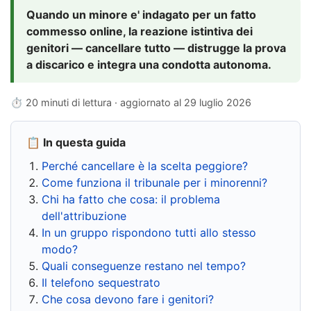
Quando un minore e' indagato per un fatto
commesso online, la reazione istintiva dei
genitori — cancellare tutto — distrugge la prova
a discarico e integra una condotta autonoma.
⏱ 20 minuti di lettura · aggiornato al
29 luglio 2026
📋 In questa guida
Perché cancellare è la scelta peggiore?
Come funziona il tribunale per i minorenni?
Chi ha fatto che cosa: il problema
dell'attribuzione
In un gruppo rispondono tutti allo stesso
modo?
Quali conseguenze restano nel tempo?
Il telefono sequestrato
Che cosa devono fare i genitori?