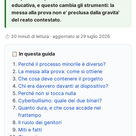
educativa, e questo cambia gli strumenti: la
messa alla prova non e' preclusa dalla gravita'
del reato contestato.
⏱ 20 minuti di lettura · aggiornato al
29 luglio 2026
📋 In questa guida
Perché il processo minorile è diverso?
La messa alla prova: come si ottiene
Che cosa deve contenere il progetto
Chi era davvero davanti al dispositivo?
Perché non si tocca nulla
Cyberbullismo: quale dei due binari?
Quanto dura, e che cosa accade nel
frattempo
Il ruolo dei genitori
Miti e fatti