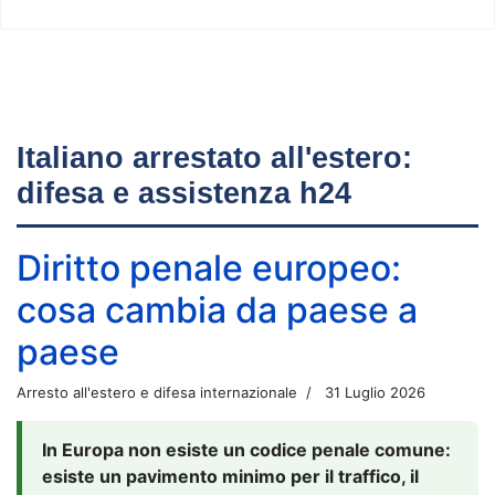
Italiano arrestato all'estero:
difesa e assistenza h24
Diritto penale europeo:
cosa cambia da paese a
paese
Arresto all'estero e difesa internazionale
31 Luglio 2026
In Europa non esiste un codice penale comune:
esiste un pavimento minimo per il traffico, il