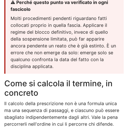
⚠️ Perché questo punto va verificato in ogni
fascicolo
Molti procedimenti pendenti riguardano fatti
collocati proprio in quella fascia. Applicare il
regime del blocco definitivo, invece di quello
della sospensione limitata, può far apparire
ancora pendente un reato che è già estinto. È un
errore che non emerge da solo: emerge solo se
qualcuno confronta la data del fatto con la
disciplina applicata.
Come si calcola il termine, in
concreto
Il calcolo della prescrizione non è una formula unica
ma una sequenza di passaggi, e ciascuno può essere
sbagliato indipendentemente dagli altri. Vale la pena
percorrerli nell'ordine in cui li percorre chi difende.