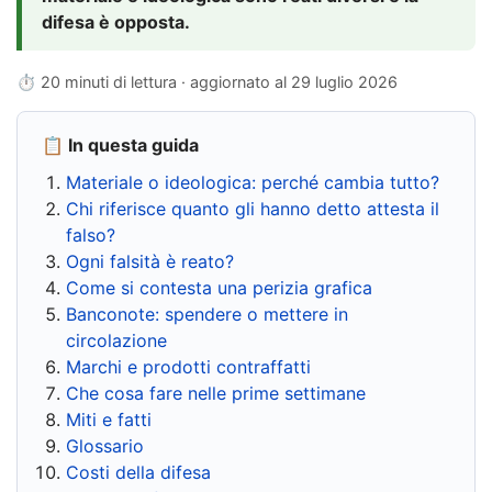
difesa è opposta.
⏱ 20 minuti di lettura · aggiornato al
29 luglio 2026
📋 In questa guida
Materiale o ideologica: perché cambia tutto?
Chi riferisce quanto gli hanno detto attesta il
falso?
Ogni falsità è reato?
Come si contesta una perizia grafica
Banconote: spendere o mettere in
circolazione
Marchi e prodotti contraffatti
Che cosa fare nelle prime settimane
Miti e fatti
Glossario
Costi della difesa