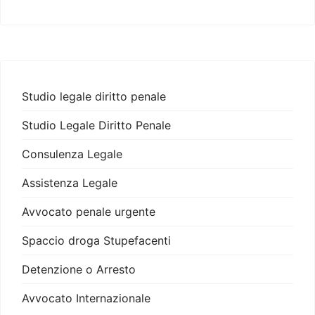
Studio legale diritto penale
Studio Legale Diritto Penale
Consulenza Legale
Assistenza Legale
Avvocato penale urgente
Spaccio droga Stupefacenti
Detenzione o Arresto
Avvocato Internazionale