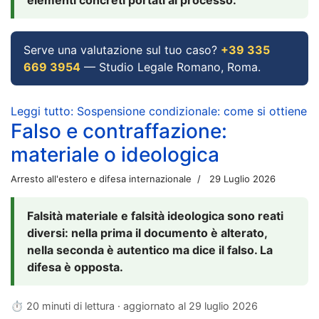
Serve una valutazione sul tuo caso?
+39 335
669 3954
— Studio Legale Romano, Roma.
Leggi tutto: Sospensione condizionale: come si ottiene
Falso e contraffazione:
materiale o ideologica
Arresto all'estero e difesa internazionale
29 Luglio 2026
Falsità materiale e falsità ideologica sono reati
diversi: nella prima il documento è alterato,
nella seconda è autentico ma dice il falso. La
difesa è opposta.
⏱ 20 minuti di lettura · aggiornato al
29 luglio 2026