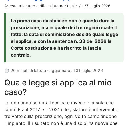
Arresto all'estero e difesa internazionale
27 Luglio 2026
La prima cosa da stabilire non è quanto dura la
prescrizione, ma in quale dei tre regimi ricade il
fatto: la data di commissione decide quale legge
si applica, e con la sentenza n. 38 del 2026 la
Corte costituzionale ha riscritto la fascia
centrale.
⏱ 20 minuti di lettura · aggiornato al
31 luglio 2026
Quale legge si applica al mio
caso?
La domanda sembra tecnica e invece è la sola che
conti. Fra il 2017 e il 2021 il legislatore è intervenuto
tre volte sulla prescrizione, ogni volta cambiandone
l'impianto. Il risultato non è una disciplina nuova che