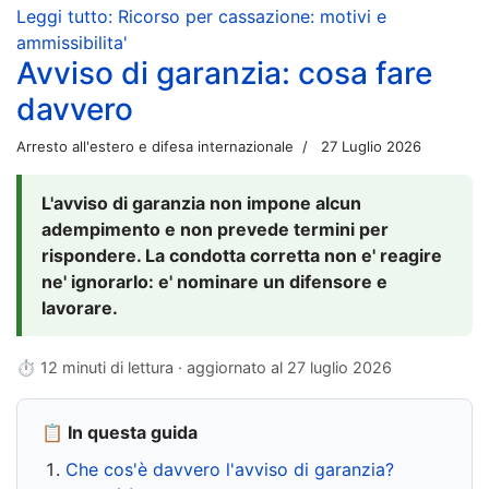
Leggi tutto: Ricorso per cassazione: motivi e
ammissibilita'
Avviso di garanzia: cosa fare
davvero
Arresto all'estero e difesa internazionale
27 Luglio 2026
L'avviso di garanzia non impone alcun
adempimento e non prevede termini per
rispondere. La condotta corretta non e' reagire
ne' ignorarlo: e' nominare un difensore e
lavorare.
⏱ 12 minuti di lettura · aggiornato al
27 luglio 2026
📋 In questa guida
Che cos'è davvero l'avviso di garanzia?