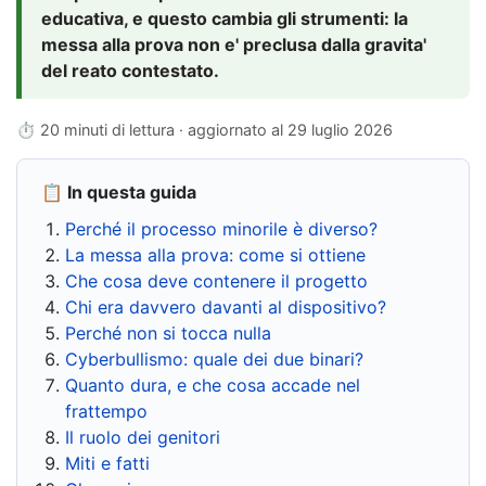
educativa, e questo cambia gli strumenti: la
messa alla prova non e' preclusa dalla gravita'
del reato contestato.
⏱ 20 minuti di lettura · aggiornato al
29 luglio 2026
📋 In questa guida
Perché il processo minorile è diverso?
La messa alla prova: come si ottiene
Che cosa deve contenere il progetto
Chi era davvero davanti al dispositivo?
Perché non si tocca nulla
Cyberbullismo: quale dei due binari?
Quanto dura, e che cosa accade nel
frattempo
Il ruolo dei genitori
Miti e fatti