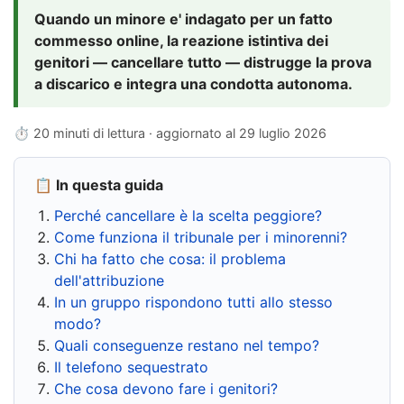
Quando un minore e' indagato per un fatto
commesso online, la reazione istintiva dei
genitori — cancellare tutto — distrugge la prova
a discarico e integra una condotta autonoma.
⏱ 20 minuti di lettura · aggiornato al
29 luglio 2026
📋 In questa guida
Perché cancellare è la scelta peggiore?
Come funziona il tribunale per i minorenni?
Chi ha fatto che cosa: il problema
dell'attribuzione
In un gruppo rispondono tutti allo stesso
modo?
Quali conseguenze restano nel tempo?
Il telefono sequestrato
Che cosa devono fare i genitori?