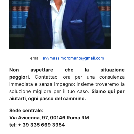
email:
avvmassimoromano@gmail.com
Non aspettare che la situazione
peggiori.
Contattaci ora per una consulenza
immediata e senza impegno: insieme troveremo la
soluzione migliore per il tuo caso.
Siamo qui per
aiutarti, ogni passo del cammino.
Sede centrale:
Via Avicenna, 97, 00146 Roma RM
tel: + 39 335 669 3954