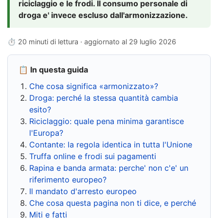
riciclaggio e le frodi. Il consumo personale di
droga e' invece escluso dall'armonizzazione.
⏱ 20 minuti di lettura · aggiornato al
29 luglio 2026
📋 In questa guida
Che cosa significa «armonizzato»?
Droga: perché la stessa quantità cambia
esito?
Riciclaggio: quale pena minima garantisce
l'Europa?
Contante: la regola identica in tutta l'Unione
Truffa online e frodi sui pagamenti
Rapina e banda armata: perche' non c'e' un
riferimento europeo?
Il mandato d'arresto europeo
Che cosa questa pagina non ti dice, e perché
Miti e fatti