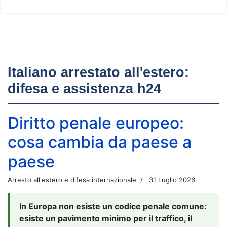
Italiano arrestato all'estero:
difesa e assistenza h24
Diritto penale europeo:
cosa cambia da paese a
paese
Arresto all'estero e difesa internazionale
31 Luglio 2026
In Europa non esiste un codice penale comune:
esiste un pavimento minimo per il traffico, il