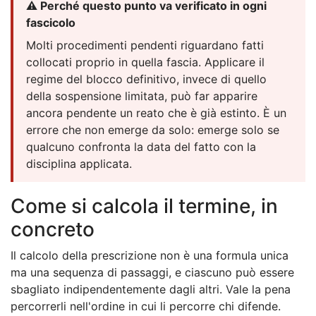
⚠️ Perché questo punto va verificato in ogni
fascicolo
Molti procedimenti pendenti riguardano fatti
collocati proprio in quella fascia. Applicare il
regime del blocco definitivo, invece di quello
della sospensione limitata, può far apparire
ancora pendente un reato che è già estinto. È un
errore che non emerge da solo: emerge solo se
qualcuno confronta la data del fatto con la
disciplina applicata.
Come si calcola il termine, in
concreto
Il calcolo della prescrizione non è una formula unica
ma una sequenza di passaggi, e ciascuno può essere
sbagliato indipendentemente dagli altri. Vale la pena
percorrerli nell'ordine in cui li percorre chi difende.