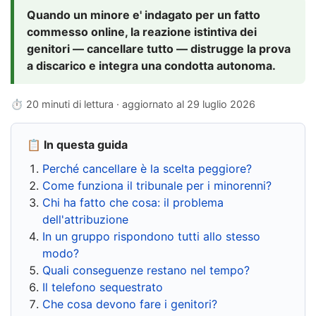
Quando un minore e' indagato per un fatto
commesso online, la reazione istintiva dei
genitori — cancellare tutto — distrugge la prova
a discarico e integra una condotta autonoma.
⏱ 20 minuti di lettura · aggiornato al
29 luglio 2026
📋 In questa guida
Perché cancellare è la scelta peggiore?
Come funziona il tribunale per i minorenni?
Chi ha fatto che cosa: il problema
dell'attribuzione
In un gruppo rispondono tutti allo stesso
modo?
Quali conseguenze restano nel tempo?
Il telefono sequestrato
Che cosa devono fare i genitori?