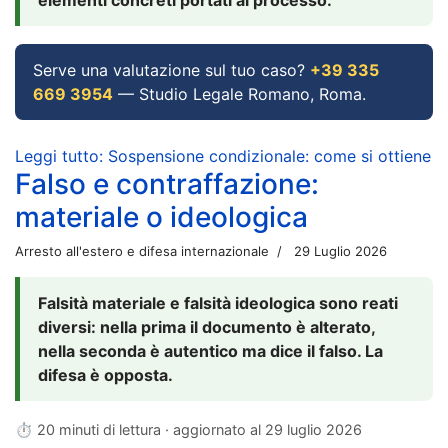
Serve una valutazione sul tuo caso?
+39 335
669 3954
— Studio Legale Romano, Roma.
Leggi tutto: Sospensione condizionale: come si ottiene
Falso e contraffazione:
materiale o ideologica
Arresto all'estero e difesa internazionale
29 Luglio 2026
Falsità materiale e falsità ideologica sono reati
diversi: nella prima il documento è alterato,
nella seconda è autentico ma dice il falso. La
difesa è opposta.
⏱ 20 minuti di lettura · aggiornato al
29 luglio 2026