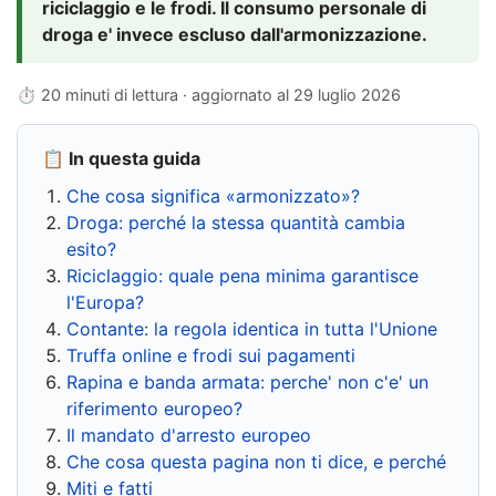
riciclaggio e le frodi. Il consumo personale di
droga e' invece escluso dall'armonizzazione.
⏱ 20 minuti di lettura · aggiornato al
29 luglio 2026
📋 In questa guida
Che cosa significa «armonizzato»?
Droga: perché la stessa quantità cambia
esito?
Riciclaggio: quale pena minima garantisce
l'Europa?
Contante: la regola identica in tutta l'Unione
Truffa online e frodi sui pagamenti
Rapina e banda armata: perche' non c'e' un
riferimento europeo?
Il mandato d'arresto europeo
Che cosa questa pagina non ti dice, e perché
Miti e fatti