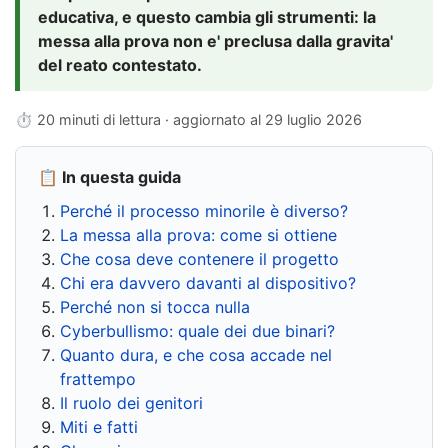
educativa, e questo cambia gli strumenti: la
messa alla prova non e' preclusa dalla gravita'
del reato contestato.
⏱ 20 minuti di lettura · aggiornato al
29 luglio 2026
📋 In questa guida
Perché il processo minorile è diverso?
La messa alla prova: come si ottiene
Che cosa deve contenere il progetto
Chi era davvero davanti al dispositivo?
Perché non si tocca nulla
Cyberbullismo: quale dei due binari?
Quanto dura, e che cosa accade nel
frattempo
Il ruolo dei genitori
Miti e fatti