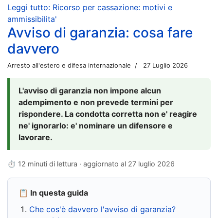
Leggi tutto: Ricorso per cassazione: motivi e
ammissibilita'
Avviso di garanzia: cosa fare
davvero
Arresto all'estero e difesa internazionale
27 Luglio 2026
L'avviso di garanzia non impone alcun
adempimento e non prevede termini per
rispondere. La condotta corretta non e' reagire
ne' ignorarlo: e' nominare un difensore e
lavorare.
⏱ 12 minuti di lettura · aggiornato al
27 luglio 2026
📋 In questa guida
Che cos'è davvero l'avviso di garanzia?