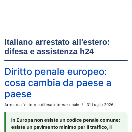
Italiano arrestato all'estero:
difesa e assistenza h24
Diritto penale europeo:
cosa cambia da paese a
paese
Arresto all'estero e difesa internazionale
31 Luglio 2026
In Europa non esiste un codice penale comune:
esiste un pavimento minimo per il traffico, il