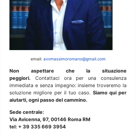
email:
avvmassimoromano@gmail.com
Non aspettare che la situazione
peggiori.
Contattaci ora per una consulenza
immediata e senza impegno: insieme troveremo la
soluzione migliore per il tuo caso.
Siamo qui per
aiutarti, ogni passo del cammino.
Sede centrale:
Via Avicenna, 97, 00146 Roma RM
tel: + 39 335 669 3954