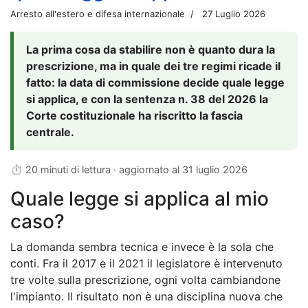
Arresto all'estero e difesa internazionale
27 Luglio 2026
La prima cosa da stabilire non è quanto dura la
prescrizione, ma in quale dei tre regimi ricade il
fatto: la data di commissione decide quale legge
si applica, e con la sentenza n. 38 del 2026 la
Corte costituzionale ha riscritto la fascia
centrale.
⏱ 20 minuti di lettura · aggiornato al
31 luglio 2026
Quale legge si applica al mio
caso?
La domanda sembra tecnica e invece è la sola che
conti. Fra il 2017 e il 2021 il legislatore è intervenuto
tre volte sulla prescrizione, ogni volta cambiandone
l'impianto. Il risultato non è una disciplina nuova che