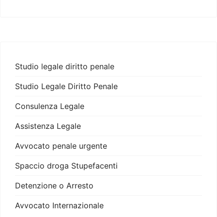
Studio legale diritto penale
Studio Legale Diritto Penale
Consulenza Legale
Assistenza Legale
Avvocato penale urgente
Spaccio droga Stupefacenti
Detenzione o Arresto
Avvocato Internazionale