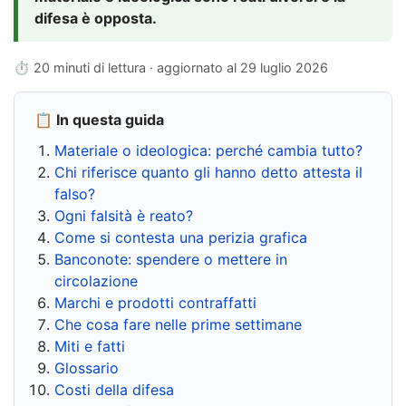
difesa è opposta.
⏱ 20 minuti di lettura · aggiornato al
29 luglio 2026
📋 In questa guida
Materiale o ideologica: perché cambia tutto?
Chi riferisce quanto gli hanno detto attesta il
falso?
Ogni falsità è reato?
Come si contesta una perizia grafica
Banconote: spendere o mettere in
circolazione
Marchi e prodotti contraffatti
Che cosa fare nelle prime settimane
Miti e fatti
Glossario
Costi della difesa