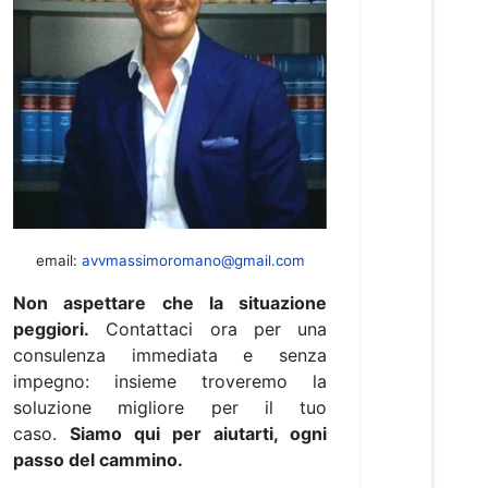
email:
avvmassimoromano@gmail.com
Non aspettare che la situazione
peggiori.
Contattaci ora per una
consulenza immediata e senza
impegno: insieme troveremo la
soluzione migliore per il tuo
caso.
Siamo qui per aiutarti, ogni
passo del cammino.