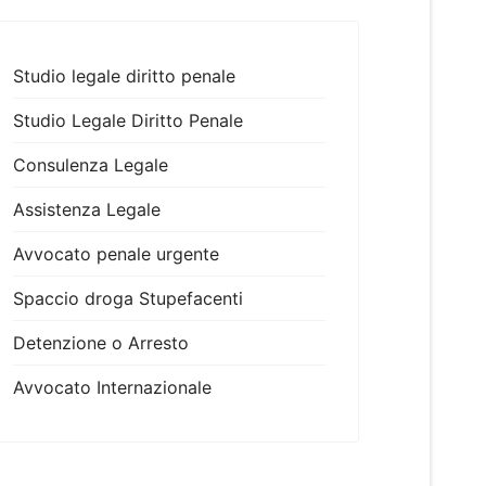
Studio legale diritto penale
Studio Legale Diritto Penale
Consulenza Legale
Assistenza Legale
Avvocato penale urgente
Spaccio droga Stupefacenti
Detenzione o Arresto
Avvocato Internazionale