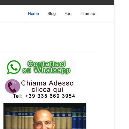
Home
Blog
Faq
sitemap