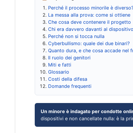
Perché il processo minorile è diverso
La messa alla prova: come si ottiene
Che cosa deve contenere il progetto
Chi era davvero davanti al dispositiv
Perché non si tocca nulla
Cyberbullismo: quale dei due binari?
Quanto dura, e che cosa accade nel 
Il ruolo dei genitori
Miti e fatti
Glossario
Costi della difesa
Domande frequenti
Un minore è indagato per condotte onli
dispositivi e non cancellate nulla: è la pr