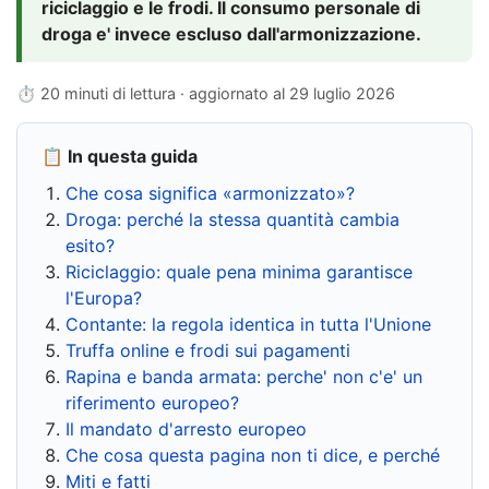
riciclaggio e le frodi. Il consumo personale di
droga e' invece escluso dall'armonizzazione.
⏱ 20 minuti di lettura · aggiornato al
29 luglio 2026
📋 In questa guida
Che cosa significa «armonizzato»?
Droga: perché la stessa quantità cambia
esito?
Riciclaggio: quale pena minima garantisce
l'Europa?
Contante: la regola identica in tutta l'Unione
Truffa online e frodi sui pagamenti
Rapina e banda armata: perche' non c'e' un
riferimento europeo?
Il mandato d'arresto europeo
Che cosa questa pagina non ti dice, e perché
Miti e fatti