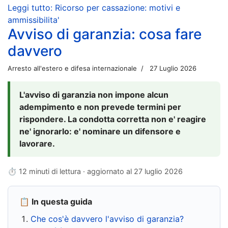
Leggi tutto: Ricorso per cassazione: motivi e
ammissibilita'
Avviso di garanzia: cosa fare
davvero
Arresto all'estero e difesa internazionale
27 Luglio 2026
L'avviso di garanzia non impone alcun
adempimento e non prevede termini per
rispondere. La condotta corretta non e' reagire
ne' ignorarlo: e' nominare un difensore e
lavorare.
⏱ 12 minuti di lettura · aggiornato al
27 luglio 2026
📋 In questa guida
Che cos'è davvero l'avviso di garanzia?