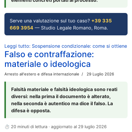
Serve una valutazione sul tuo caso?
+39 335
669 3954
— Studio Legale Romano, Roma.
Leggi tutto: Sospensione condizionale: come si ottiene
Falso e contraffazione:
materiale o ideologica
Arresto all'estero e difesa internazionale
29 Luglio 2026
Falsità materiale e falsità ideologica sono reati
diversi: nella prima il documento è alterato,
nella seconda è autentico ma dice il falso. La
difesa è opposta.
⏱ 20 minuti di lettura · aggiornato al
29 luglio 2026