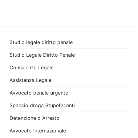
Studio legale diritto penale
Studio Legale Diritto Penale
Consulenza Legale
Assistenza Legale
Avvocato penale urgente
Spaccio droga Stupefacenti
Detenzione o Arresto
Avvocato Internazionale