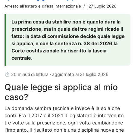
Arresto all'estero e difesa internazionale
27 Luglio 2026
La prima cosa da stabilire non è quanto dura la
prescrizione, ma in quale dei tre regimi ricade il
fatto: la data di commissione decide quale legge
si applica, e con la sentenza n. 38 del 2026 la
Corte costituzionale ha riscritto la fascia
centrale.
⏱ 20 minuti di lettura · aggiornato al
31 luglio 2026
Quale legge si applica al mio
caso?
La domanda sembra tecnica e invece è la sola che
conti. Fra il 2017 e il 2021 il legislatore è intervenuto
tre volte sulla prescrizione, ogni volta cambiandone
l'impianto. Il risultato non è una disciplina nuova che