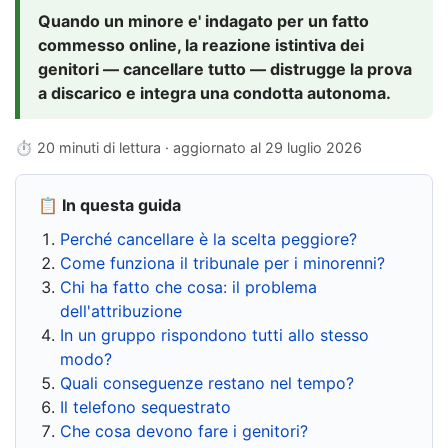
Quando un minore e' indagato per un fatto
commesso online, la reazione istintiva dei
genitori — cancellare tutto — distrugge la prova
a discarico e integra una condotta autonoma.
⏱ 20 minuti di lettura · aggiornato al
29 luglio 2026
📋 In questa guida
Perché cancellare è la scelta peggiore?
Come funziona il tribunale per i minorenni?
Chi ha fatto che cosa: il problema
dell'attribuzione
In un gruppo rispondono tutti allo stesso
modo?
Quali conseguenze restano nel tempo?
Il telefono sequestrato
Che cosa devono fare i genitori?