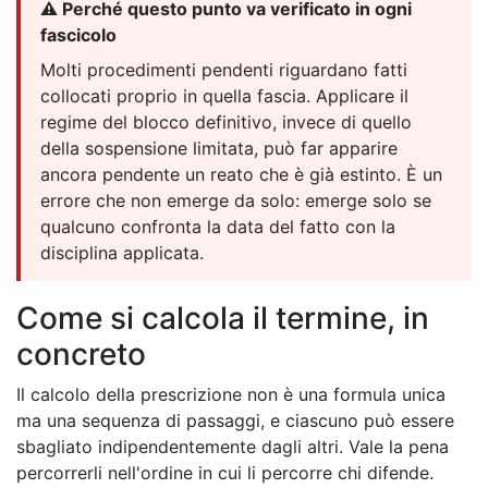
⚠️ Perché questo punto va verificato in ogni
fascicolo
Molti procedimenti pendenti riguardano fatti
collocati proprio in quella fascia. Applicare il
regime del blocco definitivo, invece di quello
della sospensione limitata, può far apparire
ancora pendente un reato che è già estinto. È un
errore che non emerge da solo: emerge solo se
qualcuno confronta la data del fatto con la
disciplina applicata.
Come si calcola il termine, in
concreto
Il calcolo della prescrizione non è una formula unica
ma una sequenza di passaggi, e ciascuno può essere
sbagliato indipendentemente dagli altri. Vale la pena
percorrerli nell'ordine in cui li percorre chi difende.