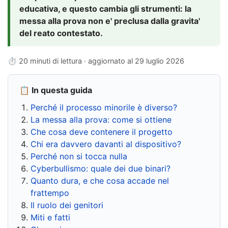
educativa, e questo cambia gli strumenti: la
messa alla prova non e' preclusa dalla gravita'
del reato contestato.
⏱ 20 minuti di lettura · aggiornato al
29 luglio 2026
📋 In questa guida
Perché il processo minorile è diverso?
La messa alla prova: come si ottiene
Che cosa deve contenere il progetto
Chi era davvero davanti al dispositivo?
Perché non si tocca nulla
Cyberbullismo: quale dei due binari?
Quanto dura, e che cosa accade nel
frattempo
Il ruolo dei genitori
Miti e fatti