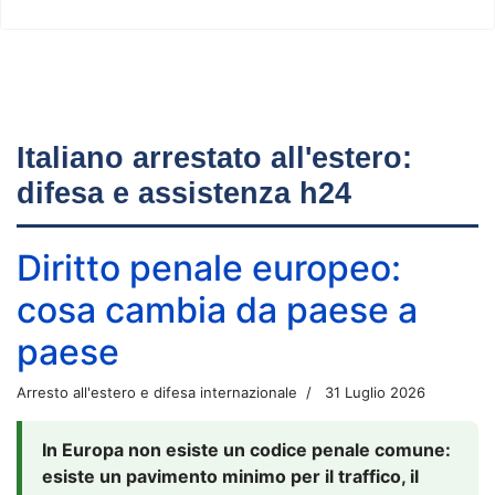
Italiano arrestato all'estero:
difesa e assistenza h24
Diritto penale europeo:
cosa cambia da paese a
paese
Arresto all'estero e difesa internazionale
31 Luglio 2026
In Europa non esiste un codice penale comune:
esiste un pavimento minimo per il traffico, il