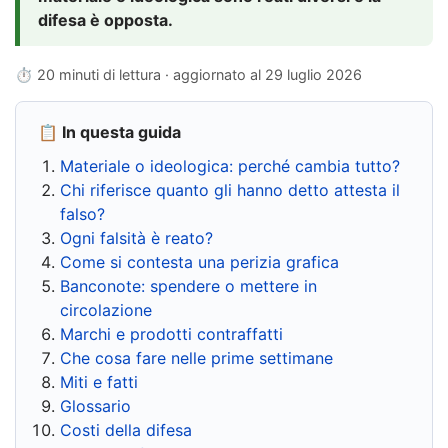
difesa è opposta.
⏱ 20 minuti di lettura · aggiornato al
29 luglio 2026
📋 In questa guida
Materiale o ideologica: perché cambia tutto?
Chi riferisce quanto gli hanno detto attesta il
falso?
Ogni falsità è reato?
Come si contesta una perizia grafica
Banconote: spendere o mettere in
circolazione
Marchi e prodotti contraffatti
Che cosa fare nelle prime settimane
Miti e fatti
Glossario
Costi della difesa