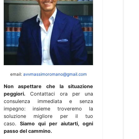
email:
avvmassimoromano@gmail.com
Non aspettare che la situazione
peggiori.
Contattaci ora per una
consulenza immediata e senza
impegno: insieme troveremo la
soluzione migliore per il tuo
caso.
Siamo qui per aiutarti, ogni
passo del cammino.