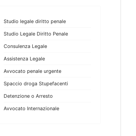
Studio legale diritto penale
Studio Legale Diritto Penale
Consulenza Legale
Assistenza Legale
Avvocato penale urgente
Spaccio droga Stupefacenti
Detenzione o Arresto
Avvocato Internazionale