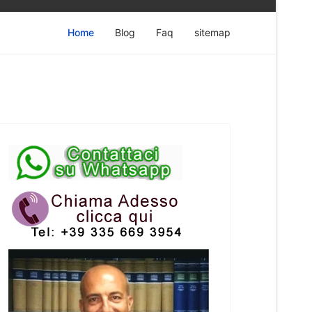
Home
Blog
Faq
sitemap