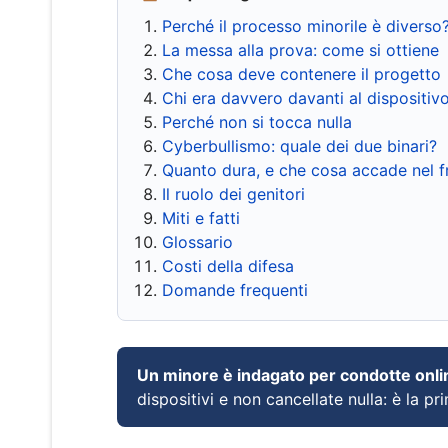
Perché il processo minorile è diverso
La messa alla prova: come si ottiene
Che cosa deve contenere il progetto
Chi era davvero davanti al dispositiv
Perché non si tocca nulla
Cyberbullismo: quale dei due binari?
Quanto dura, e che cosa accade nel 
Il ruolo dei genitori
Miti e fatti
Glossario
Costi della difesa
Domande frequenti
Un minore è indagato per condotte onli
dispositivi e non cancellate nulla: è la pr