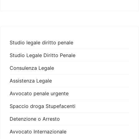
Studio legale diritto penale
Studio Legale Diritto Penale
Consulenza Legale
Assistenza Legale
Avvocato penale urgente
Spaccio droga Stupefacenti
Detenzione o Arresto
Avvocato Internazionale