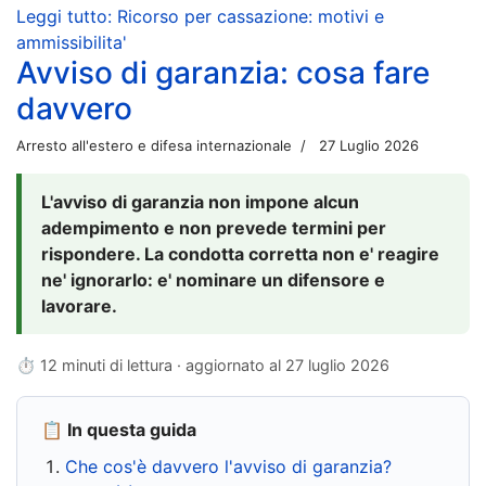
Leggi tutto: Ricorso per cassazione: motivi e
ammissibilita'
Avviso di garanzia: cosa fare
davvero
Arresto all'estero e difesa internazionale
27 Luglio 2026
L'avviso di garanzia non impone alcun
adempimento e non prevede termini per
rispondere. La condotta corretta non e' reagire
ne' ignorarlo: e' nominare un difensore e
lavorare.
⏱ 12 minuti di lettura · aggiornato al
27 luglio 2026
📋 In questa guida
Che cos'è davvero l'avviso di garanzia?