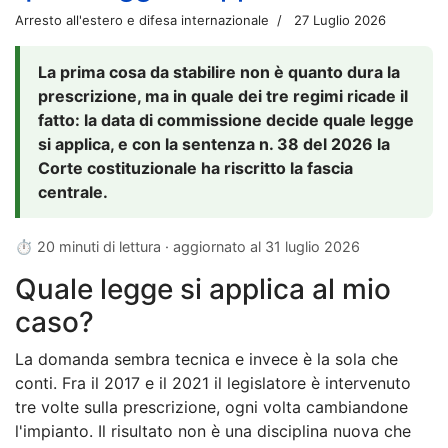
Arresto all'estero e difesa internazionale
27 Luglio 2026
La prima cosa da stabilire non è quanto dura la
prescrizione, ma in quale dei tre regimi ricade il
fatto: la data di commissione decide quale legge
si applica, e con la sentenza n. 38 del 2026 la
Corte costituzionale ha riscritto la fascia
centrale.
⏱ 20 minuti di lettura · aggiornato al
31 luglio 2026
Quale legge si applica al mio
caso?
La domanda sembra tecnica e invece è la sola che
conti. Fra il 2017 e il 2021 il legislatore è intervenuto
tre volte sulla prescrizione, ogni volta cambiandone
l'impianto. Il risultato non è una disciplina nuova che