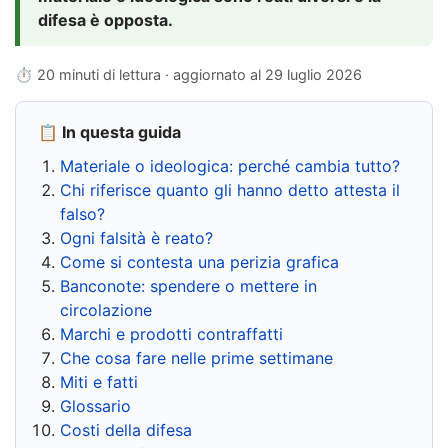
difesa è opposta.
⏱ 20 minuti di lettura · aggiornato al
29 luglio 2026
📋 In questa guida
Materiale o ideologica: perché cambia tutto?
Chi riferisce quanto gli hanno detto attesta il
falso?
Ogni falsità è reato?
Come si contesta una perizia grafica
Banconote: spendere o mettere in
circolazione
Marchi e prodotti contraffatti
Che cosa fare nelle prime settimane
Miti e fatti
Glossario
Costi della difesa