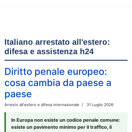
Italiano arrestato all'estero:
difesa e assistenza h24
Diritto penale europeo:
cosa cambia da paese a
paese
Arresto all'estero e difesa internazionale
31 Luglio 2026
In Europa non esiste un codice penale comune:
esiste un pavimento minimo per il traffico, il