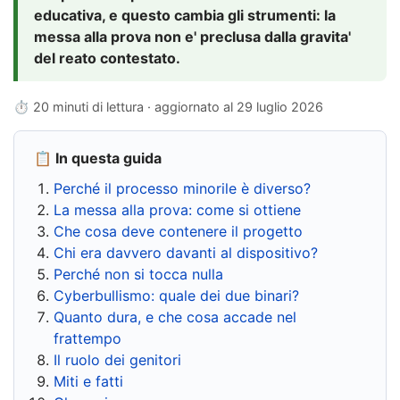
educativa, e questo cambia gli strumenti: la
messa alla prova non e' preclusa dalla gravita'
del reato contestato.
⏱ 20 minuti di lettura · aggiornato al
29 luglio 2026
📋 In questa guida
Perché il processo minorile è diverso?
La messa alla prova: come si ottiene
Che cosa deve contenere il progetto
Chi era davvero davanti al dispositivo?
Perché non si tocca nulla
Cyberbullismo: quale dei due binari?
Quanto dura, e che cosa accade nel
frattempo
Il ruolo dei genitori
Miti e fatti