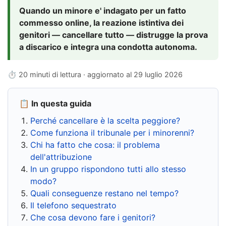
Quando un minore e' indagato per un fatto
commesso online, la reazione istintiva dei
genitori — cancellare tutto — distrugge la prova
a discarico e integra una condotta autonoma.
⏱ 20 minuti di lettura · aggiornato al
29 luglio 2026
📋 In questa guida
Perché cancellare è la scelta peggiore?
Come funziona il tribunale per i minorenni?
Chi ha fatto che cosa: il problema
dell'attribuzione
In un gruppo rispondono tutti allo stesso
modo?
Quali conseguenze restano nel tempo?
Il telefono sequestrato
Che cosa devono fare i genitori?