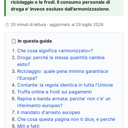
riciclaggio e le frodi. Il consumo personale di
droga e' invece escluso dall'armonizzazione.
⏱ 20 minuti di lettura · aggiornato al
29 luglio 2026
📋 In questa guida
Che cosa significa «armonizzato»?
Droga: perché la stessa quantità cambia
esito?
Riciclaggio: quale pena minima garantisce
l'Europa?
Contante: la regola identica in tutta l'Unione
Truffa online e frodi sui pagamenti
Rapina e banda armata: perche' non c'e' un
riferimento europeo?
Il mandato d'arresto europeo
Che cosa questa pagina non ti dice, e perché
Miti e fatti