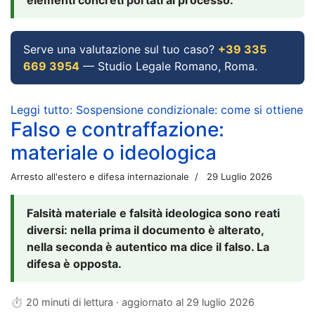
Serve una valutazione sul tuo caso?
+39 335
669 3954
— Studio Legale Romano, Roma.
Leggi tutto: Sospensione condizionale: come si ottiene
Falso e contraffazione:
materiale o ideologica
Arresto all'estero e difesa internazionale
29 Luglio 2026
Falsità materiale e falsità ideologica sono reati
diversi: nella prima il documento è alterato,
nella seconda è autentico ma dice il falso. La
difesa è opposta.
⏱ 20 minuti di lettura · aggiornato al
29 luglio 2026