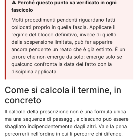
⚠️ Perché questo punto va verificato in ogni
fascicolo
Molti procedimenti pendenti riguardano fatti
collocati proprio in quella fascia. Applicare il
regime del blocco definitivo, invece di quello
della sospensione limitata, può far apparire
ancora pendente un reato che è già estinto. È un
errore che non emerge da solo: emerge solo se
qualcuno confronta la data del fatto con la
disciplina applicata.
Come si calcola il termine, in
concreto
Il calcolo della prescrizione non è una formula unica
ma una sequenza di passaggi, e ciascuno può essere
sbagliato indipendentemente dagli altri. Vale la pena
percorrerli nell'ordine in cui li percorre chi difende.