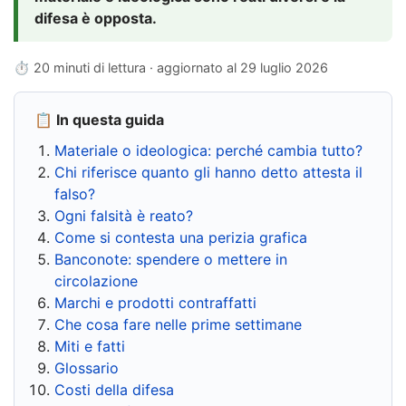
difesa è opposta.
⏱ 20 minuti di lettura · aggiornato al
29 luglio 2026
📋 In questa guida
Materiale o ideologica: perché cambia tutto?
Chi riferisce quanto gli hanno detto attesta il
falso?
Ogni falsità è reato?
Come si contesta una perizia grafica
Banconote: spendere o mettere in
circolazione
Marchi e prodotti contraffatti
Che cosa fare nelle prime settimane
Miti e fatti
Glossario
Costi della difesa