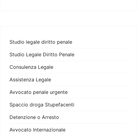
Studio legale diritto penale
Studio Legale Diritto Penale
Consulenza Legale
Assistenza Legale
Avvocato penale urgente
Spaccio droga Stupefacenti
Detenzione o Arresto
Avvocato Internazionale