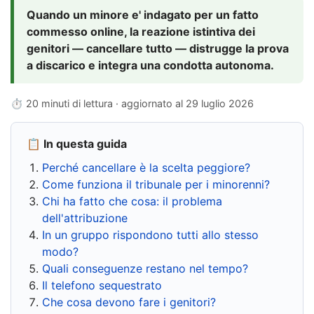
Quando un minore e' indagato per un fatto
commesso online, la reazione istintiva dei
genitori — cancellare tutto — distrugge la prova
a discarico e integra una condotta autonoma.
⏱ 20 minuti di lettura · aggiornato al
29 luglio 2026
📋 In questa guida
Perché cancellare è la scelta peggiore?
Come funziona il tribunale per i minorenni?
Chi ha fatto che cosa: il problema
dell'attribuzione
In un gruppo rispondono tutti allo stesso
modo?
Quali conseguenze restano nel tempo?
Il telefono sequestrato
Che cosa devono fare i genitori?