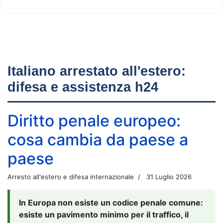
Italiano arrestato all'estero:
difesa e assistenza h24
Diritto penale europeo:
cosa cambia da paese a
paese
Arresto all'estero e difesa internazionale
31 Luglio 2026
In Europa non esiste un codice penale comune:
esiste un pavimento minimo per il traffico, il