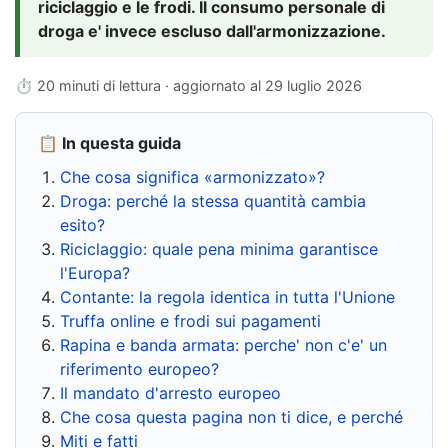
riciclaggio e le frodi. Il consumo personale di
droga e' invece escluso dall'armonizzazione.
⏱ 20 minuti di lettura · aggiornato al
29 luglio 2026
📋 In questa guida
Che cosa significa «armonizzato»?
Droga: perché la stessa quantità cambia
esito?
Riciclaggio: quale pena minima garantisce
l'Europa?
Contante: la regola identica in tutta l'Unione
Truffa online e frodi sui pagamenti
Rapina e banda armata: perche' non c'e' un
riferimento europeo?
Il mandato d'arresto europeo
Che cosa questa pagina non ti dice, e perché
Miti e fatti