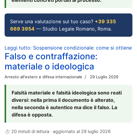
Serve una valutazione sul tuo caso?
+39 335
669 3954
— Studio Legale Romano, Roma.
Leggi tutto: Sospensione condizionale: come si ottiene
Falso e contraffazione:
materiale o ideologica
Arresto all'estero e difesa internazionale
29 Luglio 2026
Falsità materiale e falsità ideologica sono reati
diversi: nella prima il documento è alterato,
nella seconda è autentico ma dice il falso. La
difesa è opposta.
⏱ 20 minuti di lettura · aggiornato al
29 luglio 2026