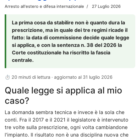
Arresto all'estero e difesa internazionale
27 Luglio 2026
La prima cosa da stabilire non è quanto dura la
prescrizione, ma in quale dei tre regimi ricade il
fatto: la data di commissione decide quale legge
si applica, e con la sentenza n. 38 del 2026 la
Corte costituzionale ha riscritto la fascia
centrale.
⏱ 20 minuti di lettura · aggiornato al
31 luglio 2026
Quale legge si applica al mio
caso?
La domanda sembra tecnica e invece è la sola che
conti. Fra il 2017 e il 2021 il legislatore è intervenuto
tre volte sulla prescrizione, ogni volta cambiandone
l'impianto. Il risultato non è una disciplina nuova che