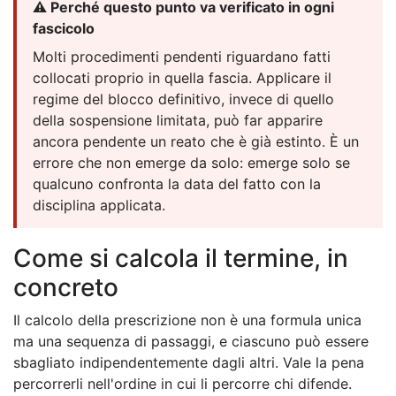
⚠️ Perché questo punto va verificato in ogni
fascicolo
Molti procedimenti pendenti riguardano fatti
collocati proprio in quella fascia. Applicare il
regime del blocco definitivo, invece di quello
della sospensione limitata, può far apparire
ancora pendente un reato che è già estinto. È un
errore che non emerge da solo: emerge solo se
qualcuno confronta la data del fatto con la
disciplina applicata.
Come si calcola il termine, in
concreto
Il calcolo della prescrizione non è una formula unica
ma una sequenza di passaggi, e ciascuno può essere
sbagliato indipendentemente dagli altri. Vale la pena
percorrerli nell'ordine in cui li percorre chi difende.