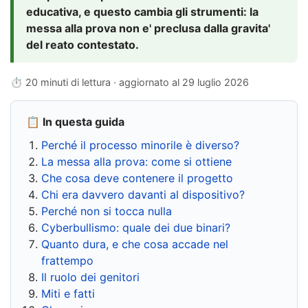
educativa, e questo cambia gli strumenti: la
messa alla prova non e' preclusa dalla gravita'
del reato contestato.
⏱ 20 minuti di lettura · aggiornato al
29 luglio 2026
📋 In questa guida
Perché il processo minorile è diverso?
La messa alla prova: come si ottiene
Che cosa deve contenere il progetto
Chi era davvero davanti al dispositivo?
Perché non si tocca nulla
Cyberbullismo: quale dei due binari?
Quanto dura, e che cosa accade nel
frattempo
Il ruolo dei genitori
Miti e fatti