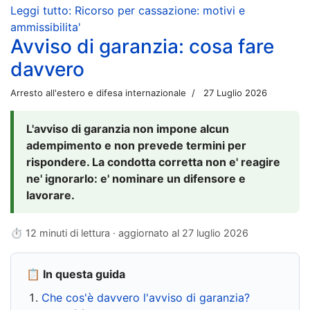
Leggi tutto: Ricorso per cassazione: motivi e
ammissibilita'
Avviso di garanzia: cosa fare
davvero
Arresto all'estero e difesa internazionale
27 Luglio 2026
L'avviso di garanzia non impone alcun
adempimento e non prevede termini per
rispondere. La condotta corretta non e' reagire
ne' ignorarlo: e' nominare un difensore e
lavorare.
⏱ 12 minuti di lettura · aggiornato al
27 luglio 2026
📋 In questa guida
Che cos'è davvero l'avviso di garanzia?