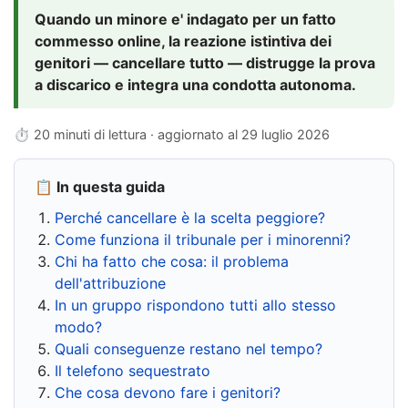
Quando un minore e' indagato per un fatto
commesso online, la reazione istintiva dei
genitori — cancellare tutto — distrugge la prova
a discarico e integra una condotta autonoma.
⏱ 20 minuti di lettura · aggiornato al
29 luglio 2026
📋 In questa guida
Perché cancellare è la scelta peggiore?
Come funziona il tribunale per i minorenni?
Chi ha fatto che cosa: il problema
dell'attribuzione
In un gruppo rispondono tutti allo stesso
modo?
Quali conseguenze restano nel tempo?
Il telefono sequestrato
Che cosa devono fare i genitori?