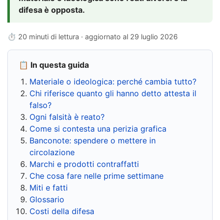
difesa è opposta.
⏱ 20 minuti di lettura · aggiornato al
29 luglio 2026
📋 In questa guida
Materiale o ideologica: perché cambia tutto?
Chi riferisce quanto gli hanno detto attesta il
falso?
Ogni falsità è reato?
Come si contesta una perizia grafica
Banconote: spendere o mettere in
circolazione
Marchi e prodotti contraffatti
Che cosa fare nelle prime settimane
Miti e fatti
Glossario
Costi della difesa