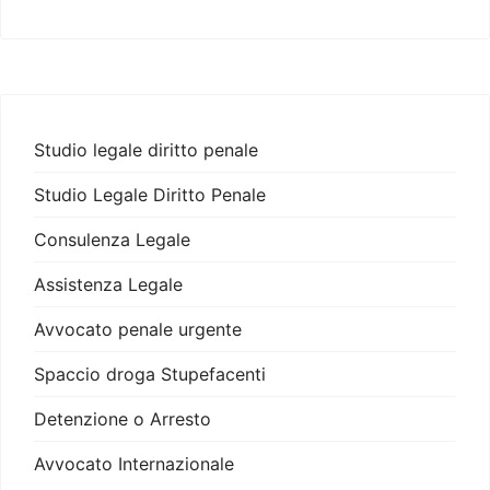
Studio legale diritto penale
Studio Legale Diritto Penale
Consulenza Legale
Assistenza Legale
Avvocato penale urgente
Spaccio droga Stupefacenti
Detenzione o Arresto
Avvocato Internazionale