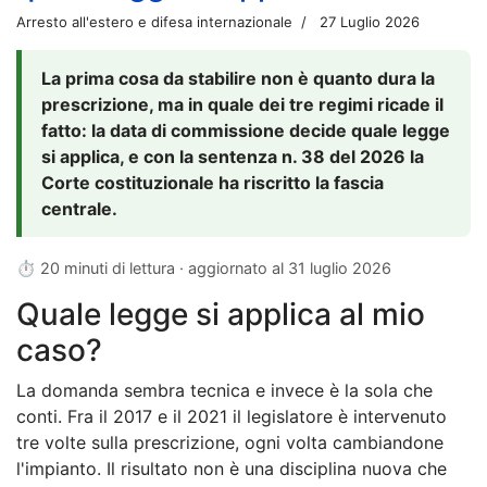
Arresto all'estero e difesa internazionale
27 Luglio 2026
La prima cosa da stabilire non è quanto dura la
prescrizione, ma in quale dei tre regimi ricade il
fatto: la data di commissione decide quale legge
si applica, e con la sentenza n. 38 del 2026 la
Corte costituzionale ha riscritto la fascia
centrale.
⏱ 20 minuti di lettura · aggiornato al
31 luglio 2026
Quale legge si applica al mio
caso?
La domanda sembra tecnica e invece è la sola che
conti. Fra il 2017 e il 2021 il legislatore è intervenuto
tre volte sulla prescrizione, ogni volta cambiandone
l'impianto. Il risultato non è una disciplina nuova che