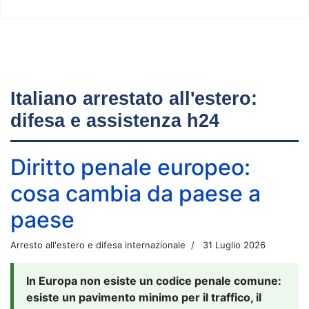
Italiano arrestato all'estero:
difesa e assistenza h24
Diritto penale europeo:
cosa cambia da paese a
paese
Arresto all'estero e difesa internazionale
31 Luglio 2026
In Europa non esiste un codice penale comune:
esiste un pavimento minimo per il traffico, il