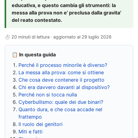
educativa, e questo cambia gli strumenti: la
messa alla prova non e' preclusa dalla gravita'
del reato contestato.
⏱ 20 minuti di lettura · aggiornato al
29 luglio 2026
📋 In questa guida
Perché il processo minorile è diverso?
La messa alla prova: come si ottiene
Che cosa deve contenere il progetto
Chi era davvero davanti al dispositivo?
Perché non si tocca nulla
Cyberbullismo: quale dei due binari?
Quanto dura, e che cosa accade nel
frattempo
Il ruolo dei genitori
Miti e fatti