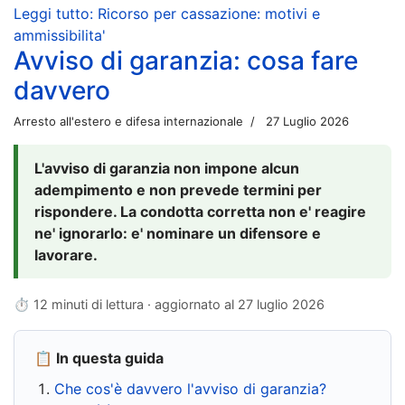
Leggi tutto: Ricorso per cassazione: motivi e
ammissibilita'
Avviso di garanzia: cosa fare
davvero
Arresto all'estero e difesa internazionale
27 Luglio 2026
L'avviso di garanzia non impone alcun
adempimento e non prevede termini per
rispondere. La condotta corretta non e' reagire
ne' ignorarlo: e' nominare un difensore e
lavorare.
⏱ 12 minuti di lettura · aggiornato al
27 luglio 2026
📋 In questa guida
Che cos'è davvero l'avviso di garanzia?