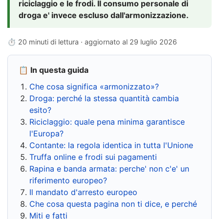
riciclaggio e le frodi. Il consumo personale di
droga e' invece escluso dall'armonizzazione.
⏱ 20 minuti di lettura · aggiornato al
29 luglio 2026
📋 In questa guida
Che cosa significa «armonizzato»?
Droga: perché la stessa quantità cambia
esito?
Riciclaggio: quale pena minima garantisce
l'Europa?
Contante: la regola identica in tutta l'Unione
Truffa online e frodi sui pagamenti
Rapina e banda armata: perche' non c'e' un
riferimento europeo?
Il mandato d'arresto europeo
Che cosa questa pagina non ti dice, e perché
Miti e fatti