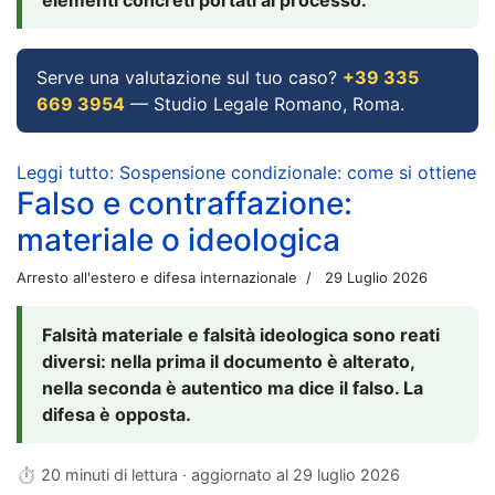
Serve una valutazione sul tuo caso?
+39 335
669 3954
— Studio Legale Romano, Roma.
Leggi tutto: Sospensione condizionale: come si ottiene
Falso e contraffazione:
materiale o ideologica
Arresto all'estero e difesa internazionale
29 Luglio 2026
Falsità materiale e falsità ideologica sono reati
diversi: nella prima il documento è alterato,
nella seconda è autentico ma dice il falso. La
difesa è opposta.
⏱ 20 minuti di lettura · aggiornato al
29 luglio 2026