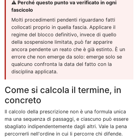
⚠️ Perché questo punto va verificato in ogni
fascicolo
Molti procedimenti pendenti riguardano fatti
collocati proprio in quella fascia. Applicare il
regime del blocco definitivo, invece di quello
della sospensione limitata, può far apparire
ancora pendente un reato che è già estinto. È un
errore che non emerge da solo: emerge solo se
qualcuno confronta la data del fatto con la
disciplina applicata.
Come si calcola il termine, in
concreto
Il calcolo della prescrizione non è una formula unica
ma una sequenza di passaggi, e ciascuno può essere
sbagliato indipendentemente dagli altri. Vale la pena
percorrerli nell'ordine in cui li percorre chi difende.