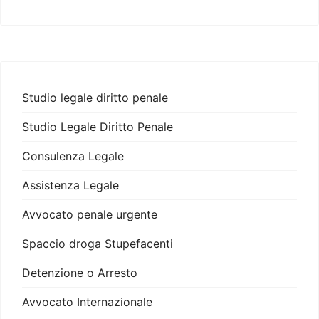
Studio legale diritto penale
Studio Legale Diritto Penale
Consulenza Legale
Assistenza Legale
Avvocato penale urgente
Spaccio droga Stupefacenti
Detenzione o Arresto
Avvocato Internazionale