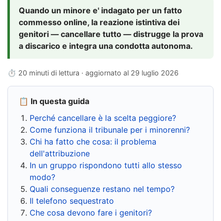
Quando un minore e' indagato per un fatto
commesso online, la reazione istintiva dei
genitori — cancellare tutto — distrugge la prova
a discarico e integra una condotta autonoma.
⏱ 20 minuti di lettura · aggiornato al
29 luglio 2026
📋 In questa guida
Perché cancellare è la scelta peggiore?
Come funziona il tribunale per i minorenni?
Chi ha fatto che cosa: il problema
dell'attribuzione
In un gruppo rispondono tutti allo stesso
modo?
Quali conseguenze restano nel tempo?
Il telefono sequestrato
Che cosa devono fare i genitori?