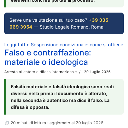
Serve una valutazione sul tuo caso?
+39 335
669 3954
— Studio Legale Romano, Roma.
Leggi tutto: Sospensione condizionale: come si ottiene
Falso e contraffazione:
materiale o ideologica
Arresto all'estero e difesa internazionale
29 Luglio 2026
Falsità materiale e falsità ideologica sono reati
diversi: nella prima il documento è alterato,
nella seconda è autentico ma dice il falso. La
difesa è opposta.
⏱ 20 minuti di lettura · aggiornato al
29 luglio 2026