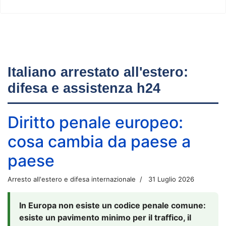
Italiano arrestato all'estero:
difesa e assistenza h24
Diritto penale europeo:
cosa cambia da paese a
paese
Arresto all'estero e difesa internazionale
31 Luglio 2026
In Europa non esiste un codice penale comune:
esiste un pavimento minimo per il traffico, il