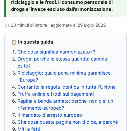
riciclaggio e le frodi. Il consumo personale di
droga e' invece escluso dall'armonizzazione.
⏱ 20 minuti di lettura · aggiornato al
29 luglio 2026
📋 In questa guida
Che cosa significa «armonizzato»?
Droga: perché la stessa quantità cambia
esito?
Riciclaggio: quale pena minima garantisce
l'Europa?
Contante: la regola identica in tutta l'Unione
Truffa online e frodi sui pagamenti
Rapina e banda armata: perche' non c'e' un
riferimento europeo?
Il mandato d'arresto europeo
Che cosa questa pagina non ti dice, e perché
Miti e fatti