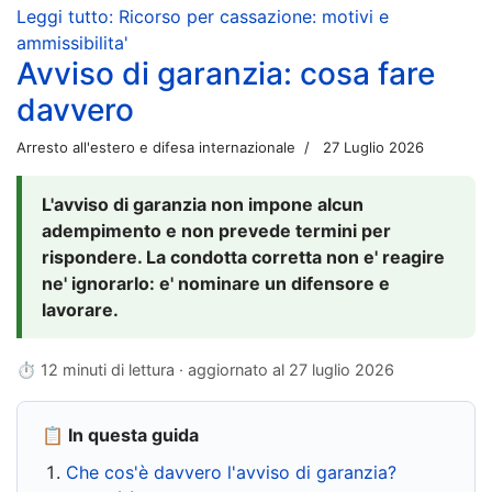
Leggi tutto: Ricorso per cassazione: motivi e
ammissibilita'
Avviso di garanzia: cosa fare
davvero
Arresto all'estero e difesa internazionale
27 Luglio 2026
L'avviso di garanzia non impone alcun
adempimento e non prevede termini per
rispondere. La condotta corretta non e' reagire
ne' ignorarlo: e' nominare un difensore e
lavorare.
⏱ 12 minuti di lettura · aggiornato al
27 luglio 2026
📋 In questa guida
Che cos'è davvero l'avviso di garanzia?