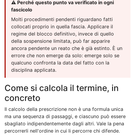
⚠️ Perché questo punto va verificato in ogni
fascicolo
Molti procedimenti pendenti riguardano fatti
collocati proprio in quella fascia. Applicare il
regime del blocco definitivo, invece di quello
della sospensione limitata, può far apparire
ancora pendente un reato che è già estinto. È un
errore che non emerge da solo: emerge solo se
qualcuno confronta la data del fatto con la
disciplina applicata.
Come si calcola il termine, in
concreto
Il calcolo della prescrizione non è una formula unica
ma una sequenza di passaggi, e ciascuno può essere
sbagliato indipendentemente dagli altri. Vale la pena
percorrerli nell'ordine in cui li percorre chi difende.