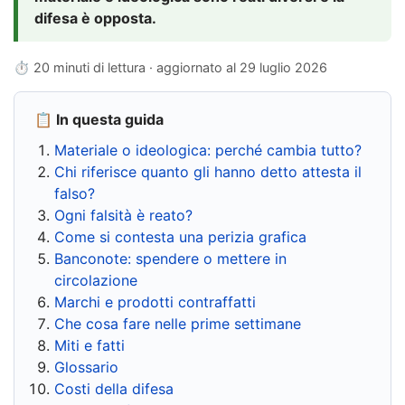
difesa è opposta.
⏱ 20 minuti di lettura · aggiornato al
29 luglio 2026
📋 In questa guida
Materiale o ideologica: perché cambia tutto?
Chi riferisce quanto gli hanno detto attesta il
falso?
Ogni falsità è reato?
Come si contesta una perizia grafica
Banconote: spendere o mettere in
circolazione
Marchi e prodotti contraffatti
Che cosa fare nelle prime settimane
Miti e fatti
Glossario
Costi della difesa