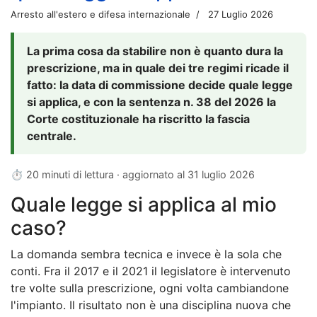
Arresto all'estero e difesa internazionale
27 Luglio 2026
La prima cosa da stabilire non è quanto dura la
prescrizione, ma in quale dei tre regimi ricade il
fatto: la data di commissione decide quale legge
si applica, e con la sentenza n. 38 del 2026 la
Corte costituzionale ha riscritto la fascia
centrale.
⏱ 20 minuti di lettura · aggiornato al
31 luglio 2026
Quale legge si applica al mio
caso?
La domanda sembra tecnica e invece è la sola che
conti. Fra il 2017 e il 2021 il legislatore è intervenuto
tre volte sulla prescrizione, ogni volta cambiandone
l'impianto. Il risultato non è una disciplina nuova che