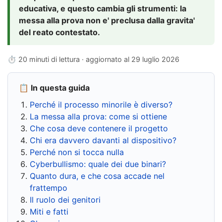
educativa, e questo cambia gli strumenti: la
messa alla prova non e' preclusa dalla gravita'
del reato contestato.
⏱ 20 minuti di lettura · aggiornato al
29 luglio 2026
📋 In questa guida
Perché il processo minorile è diverso?
La messa alla prova: come si ottiene
Che cosa deve contenere il progetto
Chi era davvero davanti al dispositivo?
Perché non si tocca nulla
Cyberbullismo: quale dei due binari?
Quanto dura, e che cosa accade nel
frattempo
Il ruolo dei genitori
Miti e fatti