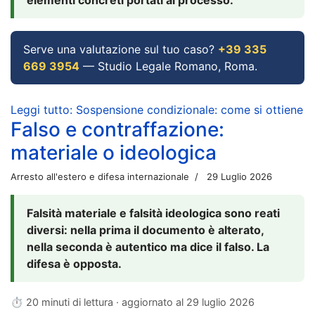
Serve una valutazione sul tuo caso?
+39 335
669 3954
— Studio Legale Romano, Roma.
Leggi tutto: Sospensione condizionale: come si ottiene
Falso e contraffazione:
materiale o ideologica
Arresto all'estero e difesa internazionale
29 Luglio 2026
Falsità materiale e falsità ideologica sono reati
diversi: nella prima il documento è alterato,
nella seconda è autentico ma dice il falso. La
difesa è opposta.
⏱ 20 minuti di lettura · aggiornato al
29 luglio 2026