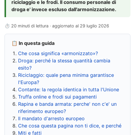
riciclaggio e le frodi. Il consumo personale di
droga e' invece escluso dall'armonizzazione.
⏱ 20 minuti di lettura · aggiornato al
29 luglio 2026
📋 In questa guida
Che cosa significa «armonizzato»?
Droga: perché la stessa quantità cambia
esito?
Riciclaggio: quale pena minima garantisce
l'Europa?
Contante: la regola identica in tutta l'Unione
Truffa online e frodi sui pagamenti
Rapina e banda armata: perche' non c'e' un
riferimento europeo?
Il mandato d'arresto europeo
Che cosa questa pagina non ti dice, e perché
Miti e fatti