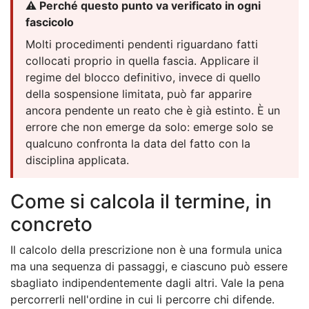
⚠️ Perché questo punto va verificato in ogni
fascicolo
Molti procedimenti pendenti riguardano fatti
collocati proprio in quella fascia. Applicare il
regime del blocco definitivo, invece di quello
della sospensione limitata, può far apparire
ancora pendente un reato che è già estinto. È un
errore che non emerge da solo: emerge solo se
qualcuno confronta la data del fatto con la
disciplina applicata.
Come si calcola il termine, in
concreto
Il calcolo della prescrizione non è una formula unica
ma una sequenza di passaggi, e ciascuno può essere
sbagliato indipendentemente dagli altri. Vale la pena
percorrerli nell'ordine in cui li percorre chi difende.