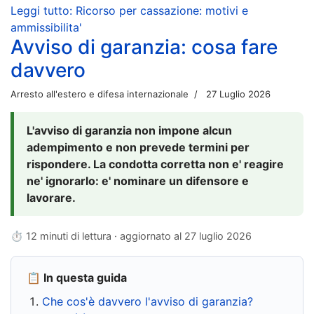
Leggi tutto: Ricorso per cassazione: motivi e
ammissibilita'
Avviso di garanzia: cosa fare
davvero
Arresto all'estero e difesa internazionale
27 Luglio 2026
L'avviso di garanzia non impone alcun
adempimento e non prevede termini per
rispondere. La condotta corretta non e' reagire
ne' ignorarlo: e' nominare un difensore e
lavorare.
⏱ 12 minuti di lettura · aggiornato al
27 luglio 2026
📋 In questa guida
Che cos'è davvero l'avviso di garanzia?