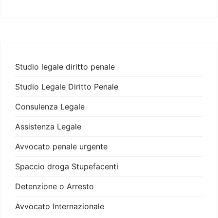
Studio legale diritto penale
Studio Legale Diritto Penale
Consulenza Legale
Assistenza Legale
Avvocato penale urgente
Spaccio droga Stupefacenti
Detenzione o Arresto
Avvocato Internazionale