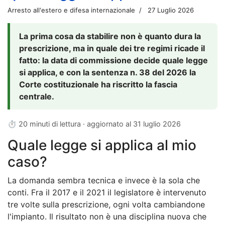
Arresto all'estero e difesa internazionale
27 Luglio 2026
La prima cosa da stabilire non è quanto dura la
prescrizione, ma in quale dei tre regimi ricade il
fatto: la data di commissione decide quale legge
si applica, e con la sentenza n. 38 del 2026 la
Corte costituzionale ha riscritto la fascia
centrale.
⏱ 20 minuti di lettura · aggiornato al
31 luglio 2026
Quale legge si applica al mio
caso?
La domanda sembra tecnica e invece è la sola che
conti. Fra il 2017 e il 2021 il legislatore è intervenuto
tre volte sulla prescrizione, ogni volta cambiandone
l'impianto. Il risultato non è una disciplina nuova che