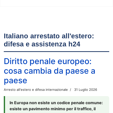
Italiano arrestato all'estero:
difesa e assistenza h24
Diritto penale europeo:
cosa cambia da paese a
paese
Arresto all'estero e difesa internazionale
31 Luglio 2026
In Europa non esiste un codice penale comune:
esiste un pavimento minimo per il traffico, il