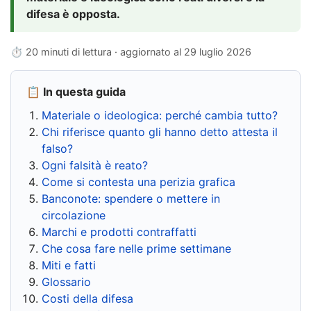
difesa è opposta.
⏱ 20 minuti di lettura · aggiornato al
29 luglio 2026
📋 In questa guida
Materiale o ideologica: perché cambia tutto?
Chi riferisce quanto gli hanno detto attesta il
falso?
Ogni falsità è reato?
Come si contesta una perizia grafica
Banconote: spendere o mettere in
circolazione
Marchi e prodotti contraffatti
Che cosa fare nelle prime settimane
Miti e fatti
Glossario
Costi della difesa