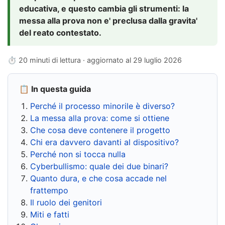
educativa, e questo cambia gli strumenti: la
messa alla prova non e' preclusa dalla gravita'
del reato contestato.
⏱ 20 minuti di lettura · aggiornato al
29 luglio 2026
📋 In questa guida
Perché il processo minorile è diverso?
La messa alla prova: come si ottiene
Che cosa deve contenere il progetto
Chi era davvero davanti al dispositivo?
Perché non si tocca nulla
Cyberbullismo: quale dei due binari?
Quanto dura, e che cosa accade nel
frattempo
Il ruolo dei genitori
Miti e fatti