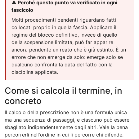
⚠️ Perché questo punto va verificato in ogni
fascicolo
Molti procedimenti pendenti riguardano fatti
collocati proprio in quella fascia. Applicare il
regime del blocco definitivo, invece di quello
della sospensione limitata, può far apparire
ancora pendente un reato che è già estinto. È un
errore che non emerge da solo: emerge solo se
qualcuno confronta la data del fatto con la
disciplina applicata.
Come si calcola il termine, in
concreto
Il calcolo della prescrizione non è una formula unica
ma una sequenza di passaggi, e ciascuno può essere
sbagliato indipendentemente dagli altri. Vale la pena
percorrerli nell'ordine in cui li percorre chi difende.