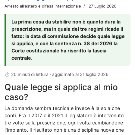
Arresto all'estero e difesa internazionale
27 Luglio 2026
La prima cosa da stabilire non è quanto dura la
prescrizione, ma in quale dei tre regimi ricade il
fatto: la data di commissione decide quale legge
si applica, e con la sentenza n. 38 del 2026 la
Corte costituzionale ha riscritto la fascia
centrale.
⏱ 20 minuti di lettura · aggiornato al
31 luglio 2026
Quale legge si applica al mio
caso?
La domanda sembra tecnica e invece è la sola che
conti. Fra il 2017 e il 2021 il legislatore è intervenuto
tre volte sulla prescrizione, ogni volta cambiandone
l'impianto. Il risultato non è una disciplina nuova che