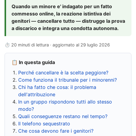
Quando un minore e' indagato per un fatto
commesso online, la reazione istintiva dei
genitori — cancellare tutto — distrugge la prova
a discarico e integra una condotta autonoma.
⏱ 20 minuti di lettura · aggiornato al
29 luglio 2026
📋 In questa guida
Perché cancellare è la scelta peggiore?
Come funziona il tribunale per i minorenni?
Chi ha fatto che cosa: il problema
dell'attribuzione
In un gruppo rispondono tutti allo stesso
modo?
Quali conseguenze restano nel tempo?
Il telefono sequestrato
Che cosa devono fare i genitori?