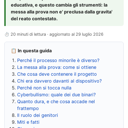
educativa, e questo cambia gli strumenti: la
messa alla prova non e' preclusa dalla gravita'
del reato contestato.
⏱ 20 minuti di lettura · aggiornato al
29 luglio 2026
📋 In questa guida
Perché il processo minorile è diverso?
La messa alla prova: come si ottiene
Che cosa deve contenere il progetto
Chi era davvero davanti al dispositivo?
Perché non si tocca nulla
Cyberbullismo: quale dei due binari?
Quanto dura, e che cosa accade nel
frattempo
Il ruolo dei genitori
Miti e fatti