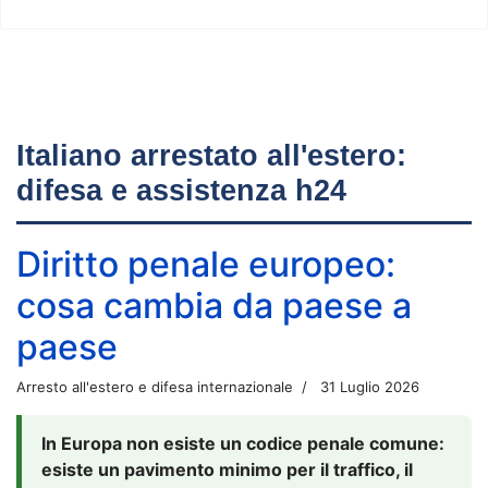
Italiano arrestato all'estero:
difesa e assistenza h24
Diritto penale europeo:
cosa cambia da paese a
paese
Arresto all'estero e difesa internazionale
31 Luglio 2026
In Europa non esiste un codice penale comune:
esiste un pavimento minimo per il traffico, il