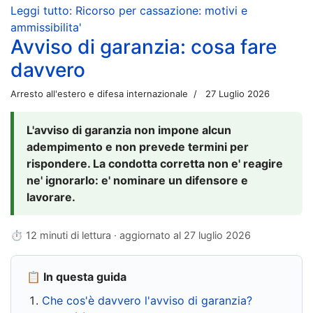
Leggi tutto: Ricorso per cassazione: motivi e
ammissibilita'
Avviso di garanzia: cosa fare
davvero
Arresto all'estero e difesa internazionale
27 Luglio 2026
L'avviso di garanzia non impone alcun
adempimento e non prevede termini per
rispondere. La condotta corretta non e' reagire
ne' ignorarlo: e' nominare un difensore e
lavorare.
⏱ 12 minuti di lettura · aggiornato al
27 luglio 2026
📋 In questa guida
Che cos'è davvero l'avviso di garanzia?