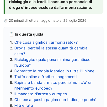
riciclaggio e le frodi. Il consumo personale di
droga e' invece escluso dall'armonizzazione.
⏱ 20 minuti di lettura · aggiornato al
29 luglio 2026
📋 In questa guida
Che cosa significa «armonizzato»?
Droga: perché la stessa quantità cambia
esito?
Riciclaggio: quale pena minima garantisce
l'Europa?
Contante: la regola identica in tutta l'Unione
Truffa online e frodi sui pagamenti
Rapina e banda armata: perche' non c'e' un
riferimento europeo?
Il mandato d'arresto europeo
Che cosa questa pagina non ti dice, e perché
Miti e fatti