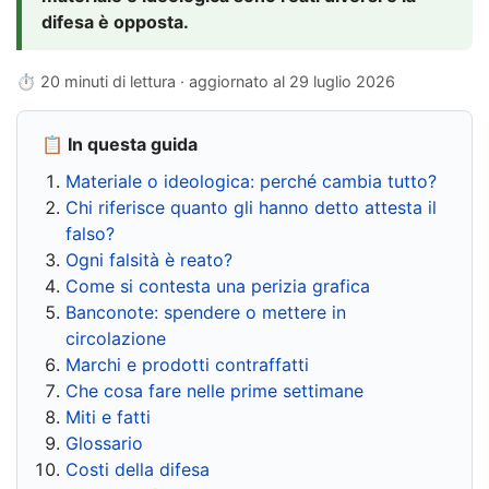
difesa è opposta.
⏱ 20 minuti di lettura · aggiornato al
29 luglio 2026
📋 In questa guida
Materiale o ideologica: perché cambia tutto?
Chi riferisce quanto gli hanno detto attesta il
falso?
Ogni falsità è reato?
Come si contesta una perizia grafica
Banconote: spendere o mettere in
circolazione
Marchi e prodotti contraffatti
Che cosa fare nelle prime settimane
Miti e fatti
Glossario
Costi della difesa