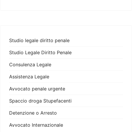
Studio legale diritto penale
Studio Legale Diritto Penale
Consulenza Legale
Assistenza Legale
Avvocato penale urgente
Spaccio droga Stupefacenti
Detenzione o Arresto
Avvocato Internazionale