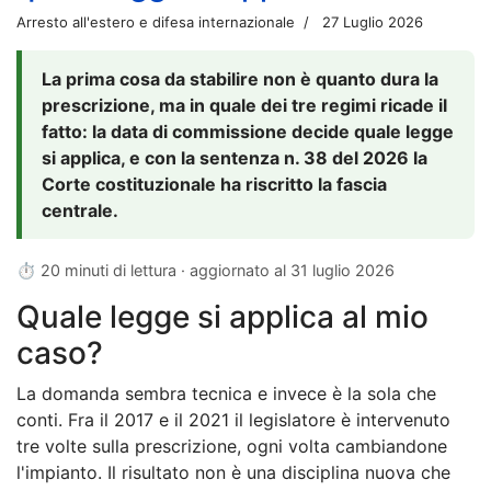
Arresto all'estero e difesa internazionale
27 Luglio 2026
La prima cosa da stabilire non è quanto dura la
prescrizione, ma in quale dei tre regimi ricade il
fatto: la data di commissione decide quale legge
si applica, e con la sentenza n. 38 del 2026 la
Corte costituzionale ha riscritto la fascia
centrale.
⏱ 20 minuti di lettura · aggiornato al
31 luglio 2026
Quale legge si applica al mio
caso?
La domanda sembra tecnica e invece è la sola che
conti. Fra il 2017 e il 2021 il legislatore è intervenuto
tre volte sulla prescrizione, ogni volta cambiandone
l'impianto. Il risultato non è una disciplina nuova che