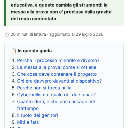
educativa, e questo cambia gli strumenti: la
messa alla prova non e' preclusa dalla gravita'
del reato contestato.
⏱ 20 minuti di lettura · aggiornato al
29 luglio 2026
📋 In questa guida
Perché il processo minorile è diverso?
La messa alla prova: come si ottiene
Che cosa deve contenere il progetto
Chi era davvero davanti al dispositivo?
Perché non si tocca nulla
Cyberbullismo: quale dei due binari?
Quanto dura, e che cosa accade nel
frattempo
Il ruolo dei genitori
Miti e fatti