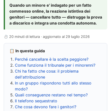
Quando un minore e' indagato per un fatto
commesso online, la reazione istintiva dei
genitori — cancellare tutto — distrugge la prova
a discarico e integra una condotta autonoma.
⏱ 20 minuti di lettura · aggiornato al
29 luglio 2026
📋 In questa guida
Perché cancellare è la scelta peggiore?
Come funziona il tribunale per i minorenni?
Chi ha fatto che cosa: il problema
dell'attribuzione
In un gruppo rispondono tutti allo stesso
modo?
Quali conseguenze restano nel tempo?
Il telefono sequestrato
Che cosa devono fare i genitori?