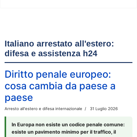
Italiano arrestato all'estero:
difesa e assistenza h24
Diritto penale europeo:
cosa cambia da paese a
paese
Arresto all'estero e difesa internazionale
31 Luglio 2026
In Europa non esiste un codice penale comune:
esiste un pavimento minimo per il traffico, il