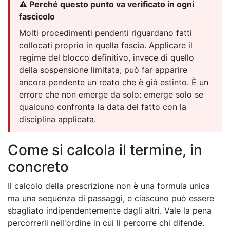
⚠️ Perché questo punto va verificato in ogni
fascicolo
Molti procedimenti pendenti riguardano fatti
collocati proprio in quella fascia. Applicare il
regime del blocco definitivo, invece di quello
della sospensione limitata, può far apparire
ancora pendente un reato che è già estinto. È un
errore che non emerge da solo: emerge solo se
qualcuno confronta la data del fatto con la
disciplina applicata.
Come si calcola il termine, in
concreto
Il calcolo della prescrizione non è una formula unica
ma una sequenza di passaggi, e ciascuno può essere
sbagliato indipendentemente dagli altri. Vale la pena
percorrerli nell'ordine in cui li percorre chi difende.