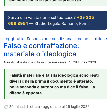
Serve una valutazione sul tuo caso?
+39 335
669 3954
— Studio Legale Romano, Roma.
Leggi tutto: Sospensione condizionale: come si ottiene
Falso e contraffazione:
materiale o ideologica
Arresto all'estero e difesa internazionale
29 Luglio 2026
Falsità materiale e falsità ideologica sono reati
diversi: nella prima il documento è alterato,
nella seconda è autentico ma dice il falso. La
difesa è opposta.
⏱ 20 minuti di lettura · aggiornato al
29 luglio 2026