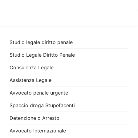
Studio legale diritto penale
Studio Legale Diritto Penale
Consulenza Legale
Assistenza Legale
Avvocato penale urgente
Spaccio droga Stupefacenti
Detenzione o Arresto
Avvocato Internazionale