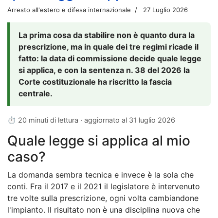
Arresto all'estero e difesa internazionale
27 Luglio 2026
La prima cosa da stabilire non è quanto dura la
prescrizione, ma in quale dei tre regimi ricade il
fatto: la data di commissione decide quale legge
si applica, e con la sentenza n. 38 del 2026 la
Corte costituzionale ha riscritto la fascia
centrale.
⏱ 20 minuti di lettura · aggiornato al
31 luglio 2026
Quale legge si applica al mio
caso?
La domanda sembra tecnica e invece è la sola che
conti. Fra il 2017 e il 2021 il legislatore è intervenuto
tre volte sulla prescrizione, ogni volta cambiandone
l'impianto. Il risultato non è una disciplina nuova che