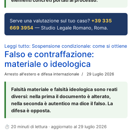
Serve una valutazione sul tuo caso?
+39 335
669 3954
— Studio Legale Romano, Roma.
Leggi tutto: Sospensione condizionale: come si ottiene
Falso e contraffazione:
materiale o ideologica
Arresto all'estero e difesa internazionale
29 Luglio 2026
Falsità materiale e falsità ideologica sono reati
diversi: nella prima il documento è alterato,
nella seconda è autentico ma dice il falso. La
difesa è opposta.
⏱ 20 minuti di lettura · aggiornato al
29 luglio 2026