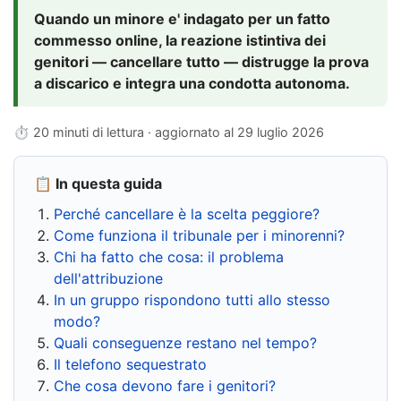
Quando un minore e' indagato per un fatto
commesso online, la reazione istintiva dei
genitori — cancellare tutto — distrugge la prova
a discarico e integra una condotta autonoma.
⏱ 20 minuti di lettura · aggiornato al
29 luglio 2026
📋 In questa guida
Perché cancellare è la scelta peggiore?
Come funziona il tribunale per i minorenni?
Chi ha fatto che cosa: il problema
dell'attribuzione
In un gruppo rispondono tutti allo stesso
modo?
Quali conseguenze restano nel tempo?
Il telefono sequestrato
Che cosa devono fare i genitori?