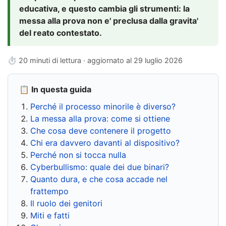
educativa, e questo cambia gli strumenti: la
messa alla prova non e' preclusa dalla gravita'
del reato contestato.
⏱ 20 minuti di lettura · aggiornato al
29 luglio 2026
📋 In questa guida
Perché il processo minorile è diverso?
La messa alla prova: come si ottiene
Che cosa deve contenere il progetto
Chi era davvero davanti al dispositivo?
Perché non si tocca nulla
Cyberbullismo: quale dei due binari?
Quanto dura, e che cosa accade nel
frattempo
Il ruolo dei genitori
Miti e fatti