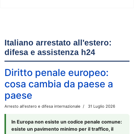
Italiano arrestato all'estero:
difesa e assistenza h24
Diritto penale europeo:
cosa cambia da paese a
paese
Arresto all'estero e difesa internazionale
31 Luglio 2026
In Europa non esiste un codice penale comune:
esiste un pavimento minimo per il traffico, il