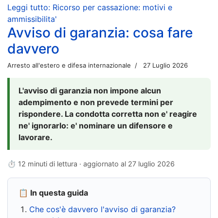
Leggi tutto: Ricorso per cassazione: motivi e
ammissibilita'
Avviso di garanzia: cosa fare
davvero
Arresto all'estero e difesa internazionale
27 Luglio 2026
L'avviso di garanzia non impone alcun
adempimento e non prevede termini per
rispondere. La condotta corretta non e' reagire
ne' ignorarlo: e' nominare un difensore e
lavorare.
⏱ 12 minuti di lettura · aggiornato al
27 luglio 2026
📋 In questa guida
Che cos'è davvero l'avviso di garanzia?