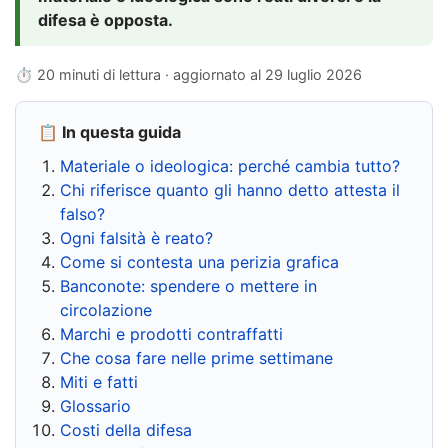
difesa è opposta.
⏱ 20 minuti di lettura · aggiornato al
29 luglio 2026
📋 In questa guida
Materiale o ideologica: perché cambia tutto?
Chi riferisce quanto gli hanno detto attesta il
falso?
Ogni falsità è reato?
Come si contesta una perizia grafica
Banconote: spendere o mettere in
circolazione
Marchi e prodotti contraffatti
Che cosa fare nelle prime settimane
Miti e fatti
Glossario
Costi della difesa