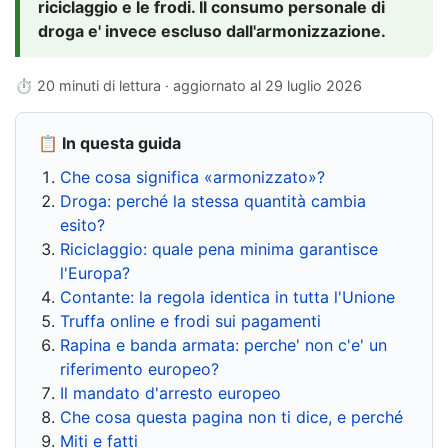
riciclaggio e le frodi. Il consumo personale di
droga e' invece escluso dall'armonizzazione.
⏱ 20 minuti di lettura · aggiornato al
29 luglio 2026
📋 In questa guida
Che cosa significa «armonizzato»?
Droga: perché la stessa quantità cambia
esito?
Riciclaggio: quale pena minima garantisce
l'Europa?
Contante: la regola identica in tutta l'Unione
Truffa online e frodi sui pagamenti
Rapina e banda armata: perche' non c'e' un
riferimento europeo?
Il mandato d'arresto europeo
Che cosa questa pagina non ti dice, e perché
Miti e fatti