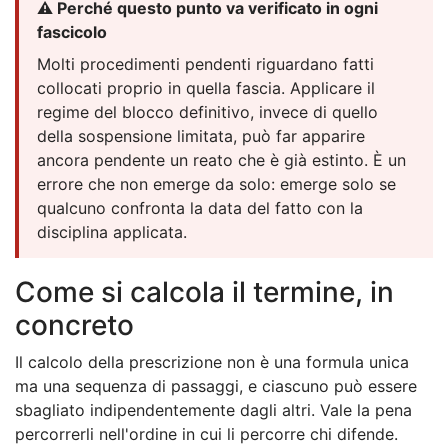
⚠️ Perché questo punto va verificato in ogni
fascicolo
Molti procedimenti pendenti riguardano fatti
collocati proprio in quella fascia. Applicare il
regime del blocco definitivo, invece di quello
della sospensione limitata, può far apparire
ancora pendente un reato che è già estinto. È un
errore che non emerge da solo: emerge solo se
qualcuno confronta la data del fatto con la
disciplina applicata.
Come si calcola il termine, in
concreto
Il calcolo della prescrizione non è una formula unica
ma una sequenza di passaggi, e ciascuno può essere
sbagliato indipendentemente dagli altri. Vale la pena
percorrerli nell'ordine in cui li percorre chi difende.