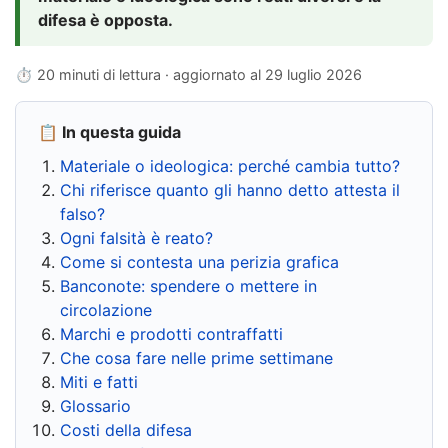
difesa è opposta.
⏱ 20 minuti di lettura · aggiornato al
29 luglio 2026
📋 In questa guida
Materiale o ideologica: perché cambia tutto?
Chi riferisce quanto gli hanno detto attesta il
falso?
Ogni falsità è reato?
Come si contesta una perizia grafica
Banconote: spendere o mettere in
circolazione
Marchi e prodotti contraffatti
Che cosa fare nelle prime settimane
Miti e fatti
Glossario
Costi della difesa