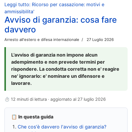
Leggi tutto: Ricorso per cassazione: motivi e
ammissibilita'
Avviso di garanzia: cosa fare
davvero
Arresto all'estero e difesa internazionale
27 Luglio 2026
L'avviso di garanzia non impone alcun
adempimento e non prevede termini per
rispondere. La condotta corretta non e' reagire
ne' ignorarlo: e' nominare un difensore e
lavorare.
⏱ 12 minuti di lettura · aggiornato al
27 luglio 2026
📋 In questa guida
Che cos'è davvero l'avviso di garanzia?