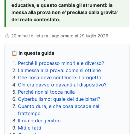
educativa, e questo cambia gli strumenti: la
messa alla prova non e' preclusa dalla gravita'
del reato contestato.
⏱ 20 minuti di lettura · aggiornato al
29 luglio 2026
📋 In questa guida
Perché il processo minorile è diverso?
La messa alla prova: come si ottiene
Che cosa deve contenere il progetto
Chi era davvero davanti al dispositivo?
Perché non si tocca nulla
Cyberbullismo: quale dei due binari?
Quanto dura, e che cosa accade nel
frattempo
Il ruolo dei genitori
Miti e fatti