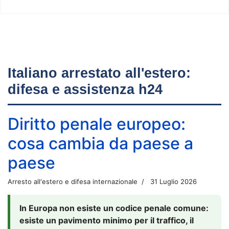
Italiano arrestato all'estero:
difesa e assistenza h24
Diritto penale europeo:
cosa cambia da paese a
paese
Arresto all'estero e difesa internazionale
31 Luglio 2026
In Europa non esiste un codice penale comune:
esiste un pavimento minimo per il traffico, il