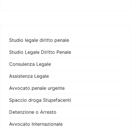
Studio legale diritto penale
Studio Legale Diritto Penale
Consulenza Legale
Assistenza Legale
Avvocato penale urgente
Spaccio droga Stupefacenti
Detenzione o Arresto
Avvocato Internazionale