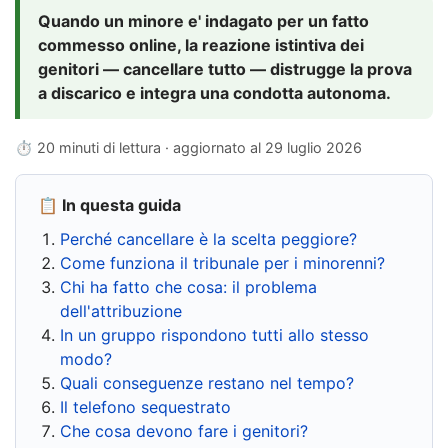
Quando un minore e' indagato per un fatto
commesso online, la reazione istintiva dei
genitori — cancellare tutto — distrugge la prova
a discarico e integra una condotta autonoma.
⏱ 20 minuti di lettura · aggiornato al
29 luglio 2026
📋 In questa guida
Perché cancellare è la scelta peggiore?
Come funziona il tribunale per i minorenni?
Chi ha fatto che cosa: il problema
dell'attribuzione
In un gruppo rispondono tutti allo stesso
modo?
Quali conseguenze restano nel tempo?
Il telefono sequestrato
Che cosa devono fare i genitori?