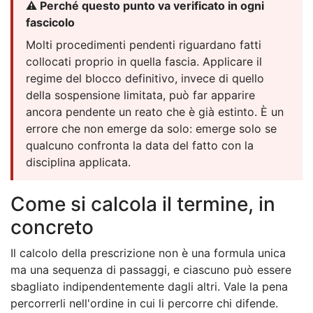
⚠️ Perché questo punto va verificato in ogni
fascicolo
Molti procedimenti pendenti riguardano fatti
collocati proprio in quella fascia. Applicare il
regime del blocco definitivo, invece di quello
della sospensione limitata, può far apparire
ancora pendente un reato che è già estinto. È un
errore che non emerge da solo: emerge solo se
qualcuno confronta la data del fatto con la
disciplina applicata.
Come si calcola il termine, in
concreto
Il calcolo della prescrizione non è una formula unica
ma una sequenza di passaggi, e ciascuno può essere
sbagliato indipendentemente dagli altri. Vale la pena
percorrerli nell'ordine in cui li percorre chi difende.