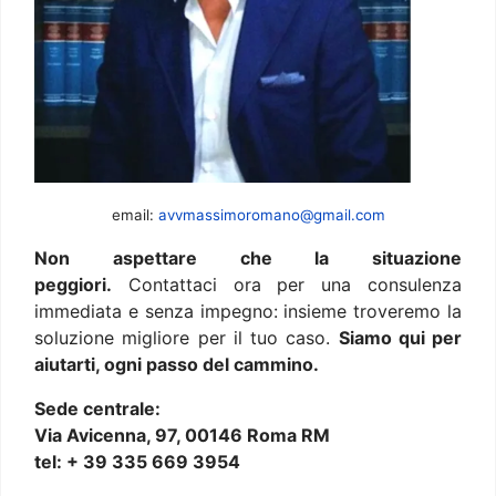
email:
avvmassimoromano@gmail.com
Non aspettare che la situazione
peggiori.
Contattaci ora per una consulenza
immediata e senza impegno: insieme troveremo la
soluzione migliore per il tuo caso.
Siamo qui per
aiutarti, ogni passo del cammino.
Sede centrale:
Via Avicenna, 97, 00146 Roma RM
tel: + 39 335 669 3954