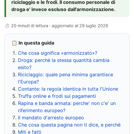
riciclaggio e le frodi. Il consumo personale di
droga e' invece escluso dall'armonizzazione.
⏱ 20 minuti di lettura · aggiornato al
29 luglio 2026
📋 In questa guida
Che cosa significa «armonizzato»?
Droga: perché la stessa quantità cambia
esito?
Riciclaggio: quale pena minima garantisce
l'Europa?
Contante: la regola identica in tutta l'Unione
Truffa online e frodi sui pagamenti
Rapina e banda armata: perche' non c'e' un
riferimento europeo?
Il mandato d'arresto europeo
Che cosa questa pagina non ti dice, e perché
Miti e fatti