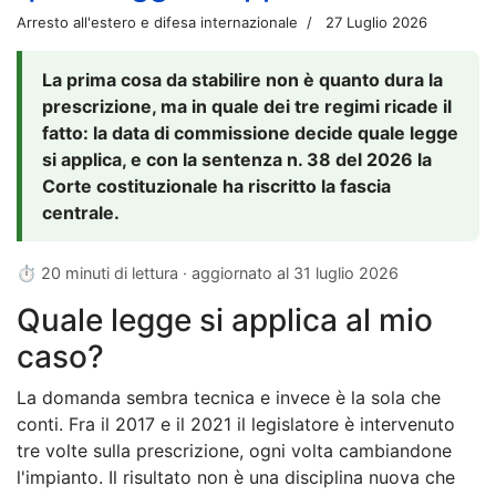
Arresto all'estero e difesa internazionale
27 Luglio 2026
La prima cosa da stabilire non è quanto dura la
prescrizione, ma in quale dei tre regimi ricade il
fatto: la data di commissione decide quale legge
si applica, e con la sentenza n. 38 del 2026 la
Corte costituzionale ha riscritto la fascia
centrale.
⏱ 20 minuti di lettura · aggiornato al
31 luglio 2026
Quale legge si applica al mio
caso?
La domanda sembra tecnica e invece è la sola che
conti. Fra il 2017 e il 2021 il legislatore è intervenuto
tre volte sulla prescrizione, ogni volta cambiandone
l'impianto. Il risultato non è una disciplina nuova che