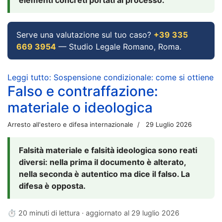
Serve una valutazione sul tuo caso?
+39 335
669 3954
— Studio Legale Romano, Roma.
Leggi tutto: Sospensione condizionale: come si ottiene
Falso e contraffazione:
materiale o ideologica
Arresto all'estero e difesa internazionale
29 Luglio 2026
Falsità materiale e falsità ideologica sono reati
diversi: nella prima il documento è alterato,
nella seconda è autentico ma dice il falso. La
difesa è opposta.
⏱ 20 minuti di lettura · aggiornato al
29 luglio 2026