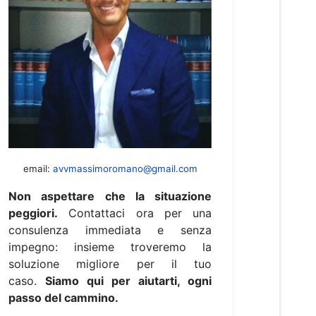
email:
avvmassimoromano@gmail.com
Non aspettare che la situazione
peggiori.
Contattaci ora per una
consulenza immediata e senza
impegno: insieme troveremo la
soluzione migliore per il tuo
caso.
Siamo qui per aiutarti, ogni
passo del cammino.