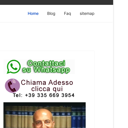
Home
Blog
Faq
sitemap