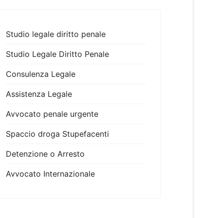
Studio legale diritto penale
Studio Legale Diritto Penale
Consulenza Legale
Assistenza Legale
Avvocato penale urgente
Spaccio droga Stupefacenti
Detenzione o Arresto
Avvocato Internazionale