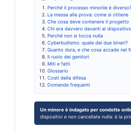
Perché il processo minorile è diverso
La messa alla prova: come si ottiene
Che cosa deve contenere il progetto
Chi era davvero davanti al dispositiv
Perché non si tocca nulla
Cyberbullismo: quale dei due binari?
Quanto dura, e che cosa accade nel 
Il ruolo dei genitori
Miti e fatti
Glossario
Costi della difesa
Domande frequenti
Un minore è indagato per condotte onli
dispositivi e non cancellate nulla: è la pr